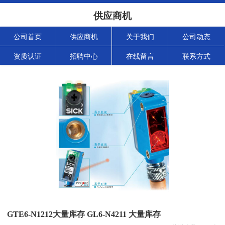
供应商机
公司首页
供应商机
关于我们
公司动态
资质认证
招聘中心
在线留言
联系方式
GTE6-N1212大量库存 GL6-N4211 大量库存