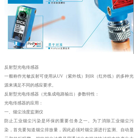
反射型光电传感器
一般称作光敏反射可使用从UV（紫外线）到IR（红外线）的多种光
源来满足不同的感应要求。
反射型光电传感器（光集成电路输出）参数特性：
光电传感器的应用：
一、烟尘浊度监测仪
防止工业烟尘污染是环保的重要任务之一。为了消除工业烟尘污
染，首先要知道烟尘排放量，因此必须对烟尘源进行监测、自动显