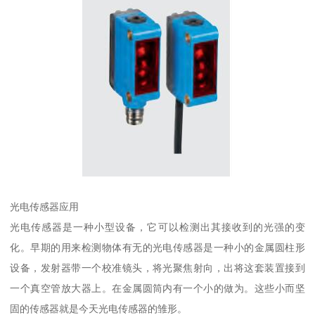
光电传感器应用
光电传感器是一种小型设备，它可以检测出其接收到的光强的变
化。早期的用来检测物体有无的光电传感器是一种小的金属圆柱形
设备，发射器带一个校准镜头，将光聚焦射向，出将这套装置接到
一个真空管放大器上。在金属圆筒内有一个小的做为。这些小而坚
固的传感器就是今天光电传感器的雏形。