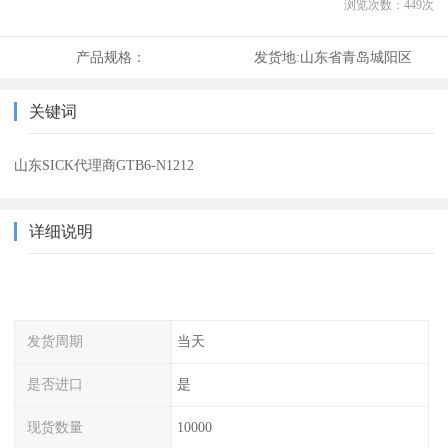
浏览次数：
449
次
产品规格：
发货地:
山东省青岛城阳区
关键词
山东SICK代理商GTB6-N1212
详细说明
发货周期
当天
是否进口
是
现货数量
10000