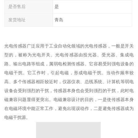
是否售后
是
发货地址
青岛
光电传感器广泛应用于工业自动化领域的光电传感器，一般是开关
型的，被称为光电开关。光电传感器由投光器、受光器、集成电
路、输出电路等组成，属弱电检测传感器。它容易受到强电设备的
电磁干扰。它工作时，引起电磁，形成电磁干扰。当动作频率较
高、多个传感器相距较近时，仪器仪表、总线系统、计算机等弱电
设备会受到强烈的干扰，传感器本身也会受到强烈的干扰，此时电
磁兼容问题显得更突出。电磁兼容设计的目的，一是使传感器本身
在电磁环境中能正常工作，避免出现误动作，二是避免传感器成为
电磁干扰源。