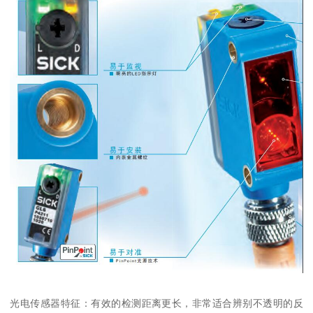
光电传感器特征：有效的检测距离更长，非常适合辨别不透明的反