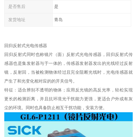
是否售后
是
发货地址
青岛
回归反射式光电传感器
回归反射式同时也称镜片（面）反射式光电传感器，回归反射式传
感器也是集发射器与于一体的，传感器发射器发出的光线经过反射
镜，反射回，当被检测物体经过且完全阻断光线时，光电传感器就
产生了和光变化相对应的的开关信号。
特征：适合辨别不透明的物体；应用反光镜的高反光率，轻松实现
更长的检测距离，并且抗环境光干扰能力更强，更适合户外或有灰
尘的环境。同时也具备防止相互干扰功能，安装方便。