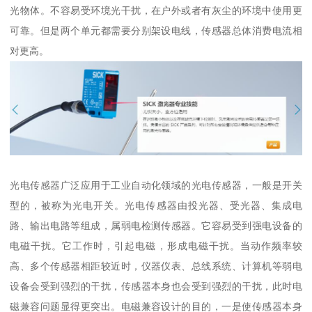
光物体。不容易受环境光干扰，在户外或者有灰尘的环境中使用更
可靠。但是两个单元都需要分别架设电线，传感器总体消费电流相
对更高。
光电传感器广泛应用于工业自动化领域的光电传感器，一般是开关
型的，被称为光电开关。光电传感器由投光器、受光器、集成电
路、输出电路等组成，属弱电检测传感器。它容易受到强电设备的
电磁干扰。它工作时，引起电磁，形成电磁干扰。当动作频率较
高、多个传感器相距较近时，仪器仪表、总线系统、计算机等弱电
设备会受到强烈的干扰，传感器本身也会受到强烈的干扰，此时电
磁兼容问题显得更突出。电磁兼容设计的目的，一是使传感器本身