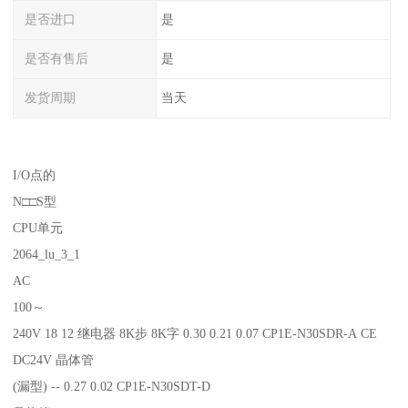
是否进口
是
是否有售后
是
发货周期
当天
I/O点的
N□□S型
CPU单元
2064_lu_3_1
AC
100～
240V 18 12 继电器 8K步 8K字 0.30 0.21 0.07 CP1E-N30SDR-A CE
DC24V 晶体管
(漏型) -- 0.27 0.02 CP1E-N30SDT-D