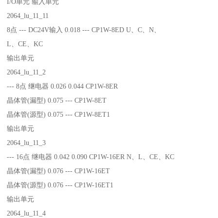
I/O单元 输入单元
2064_lu_11_11
8点 --- DC24V输入 0.018 --- CP1W-8ED U、C、N、
L、CE、KC
输出单元
2064_lu_11_2
--- 8点 继电器 0.026 0.044 CP1W-8ER
晶体管(漏型) 0.075 --- CP1W-8ET
晶体管(源型) 0.075 --- CP1W-8ET1
输出单元
2064_lu_11_3
--- 16点 继电器 0.042 0.090 CP1W-16ER N、L、CE、KC
晶体管(漏型) 0.076 --- CP1W-16ET
晶体管(源型) 0.076 --- CP1W-16ET1
输出单元
2064_lu_11_4