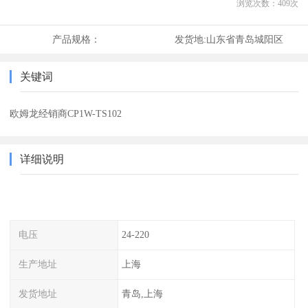
浏览次数：
409
次
产品规格：
发货地:
山东省青岛城阳区
关键词
欧姆龙经销商CP1W-TS102
详细说明
电压
24-220
生产地址
上海
发货地址
青岛,上海