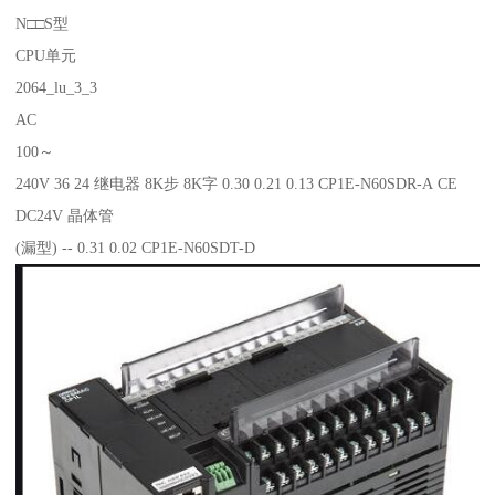
N□□S型
CPU单元
2064_lu_3_3
AC
100～
240V 36 24 继电器 8K步 8K字 0.30 0.21 0.13 CP1E-N60SDR-A CE
DC24V 晶体管
(漏型) -- 0.31 0.02 CP1E-N60SDT-D