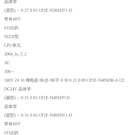
晶体管
(源型) -- 0.27 0.02 CP1E-N30SDT1-D
带有40个
I/O点的
N□□S型
CPU单元
2064_lu_3_2
AC
100～
240V 24 16 继电器 8K步 8K字 0.30 0.21 0.09 CP1E-N40SDR-A CE
DC24V 晶体管
(漏型) -- 0.31 0.02 CP1E-N40SDT-D
晶体管
(源型) -- 0.31 0.02 CP1E-N40SDT1-D
带有60个
I/O点的