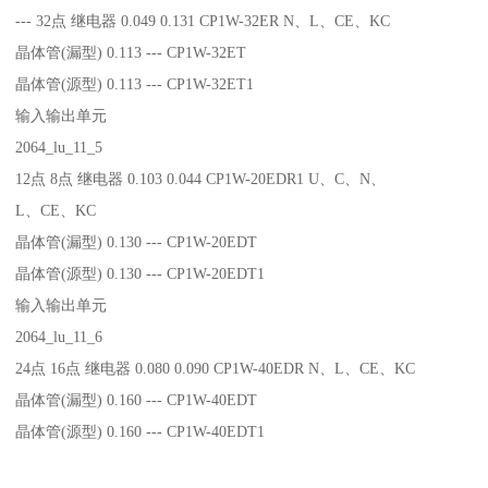
--- 32点 继电器 0.049 0.131 CP1W-32ER N、L、CE、KC
晶体管(漏型) 0.113 --- CP1W-32ET
晶体管(源型) 0.113 --- CP1W-32ET1
输入输出单元
2064_lu_11_5
12点 8点 继电器 0.103 0.044 CP1W-20EDR1 U、C、N、
L、CE、KC
晶体管(漏型) 0.130 --- CP1W-20EDT
晶体管(源型) 0.130 --- CP1W-20EDT1
输入输出单元
2064_lu_11_6
24点 16点 继电器 0.080 0.090 CP1W-40EDR N、L、CE、KC
晶体管(漏型) 0.160 --- CP1W-40EDT
晶体管(源型) 0.160 --- CP1W-40EDT1