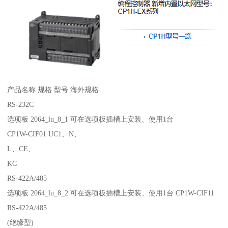
产品名称 规格 型号 海外规格
RS-232C
选项板 2064_lu_8_1 可在选项板插槽上安装、使用1台
CP1W-CIF01 UC1、N、
L、CE、
KC
RS-422A/485
选项板 2064_lu_8_2 可在选项板插槽上安装、使用1台 CP1W-CIF11
RS-422A/485
(绝缘型)