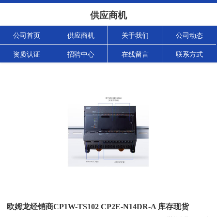
供应商机
公司首页
供应商机
关于我们
公司动态
资质认证
招聘中心
在线留言
联系方式
欧姆龙经销商CP1W-TS102 CP2E-N14DR-A 库存现货