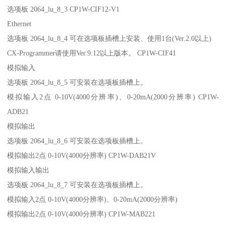
选项板 2064_lu_8_3 CP1W-CIF12-V1
Ethernet
选项板 2064_lu_8_4 可在选项板插槽上安装、使用1台(Ver.2.0以上)
CX-Programmer请使用Ver.9.12以上版本。 CP1W-CIF41
模拟输入
选项板 2064_lu_8_5 可安装在选项板插槽上。
模拟输入2点 0-10V(4000分辨率)、0-20mA(2000分辨率) CP1W-
ADB21
模拟输出
选项板 2064_lu_8_6 可安装在选项板插槽上。
模拟输出2点 0-10V(4000分辨率) CP1W-DAB21V
模拟输入输出
选项板 2064_lu_8_7 可安装在选项板插槽上。
模拟输入2点 0-10V(4000分辨率)、0-20mA(2000分辨率)
模拟输出2点 0-10V(4000分辨率) CP1W-MAB221