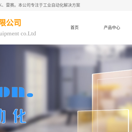
CK、雷赛。本公司专注于工业自动化解决方案
限公司
首页
产品中心
uipment co.Ltd
人才招聘