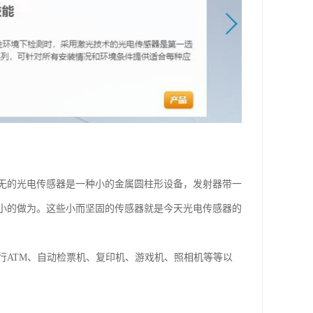
无的光电传感器是一种小的金属圆柱形设备，发射器带一
小的做为。这些小而坚固的传感器就是今天光电传感器的
行ATM、自动检票机、复印机、游戏机、照相机等等以