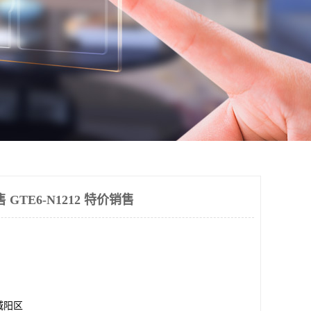
售 GTE6-N1212 特价销售
城阳区