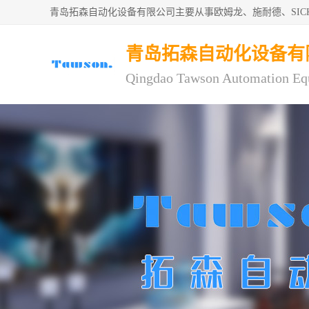
青岛拓森自动化设备有限公司主要从事欧姆龙、施耐德、SI
青岛拓森自动化设备有
Qingdao Tawson Automation Eq