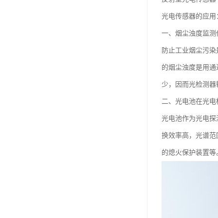
光电传感器的应用
一、烟尘浊度监测
防止工业烟尘污染
的烟尘浊度是用通
少，因而光检测器
二、光电池在光电
光电池作为光电探
换效率高，光谱范
的熄火保护装置等