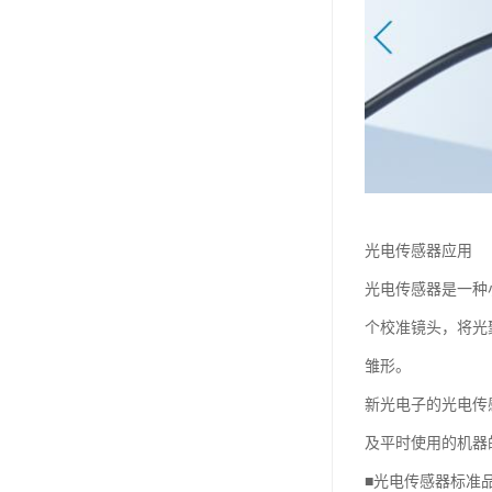
光电传感器应用
光电传感器是一种
个校准镜头，将光
雏形。
新光电子的光电传
及平时使用的机器
■光电传感器标准