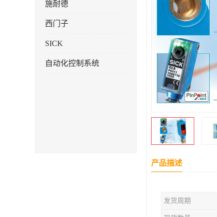
施耐德
西门子
SICK
自动化控制系统
产品描述
发货周期