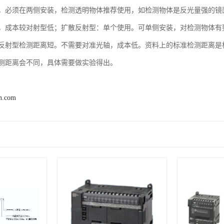
，必须在两侧安装，检测透明物体推荐使用，如检测物体是反光量强的镜面
，成本较对射型低；扩散反射型：单个使用。可单侧安装，对检测物体有
反射型检测距离短。不需要对准光轴，成本低。资料上的标准检测距离是根据
测距离会不同，具体需要做实验得出。
n.com