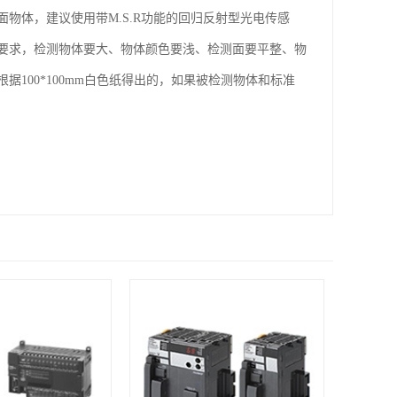
物体，建议使用带M.S.R功能的回归反射型光电传感
要求，检测物体要大、物体颜色要浅、检测面要平整、物
100*100mm白色纸得出的，如果被检测物体和标准