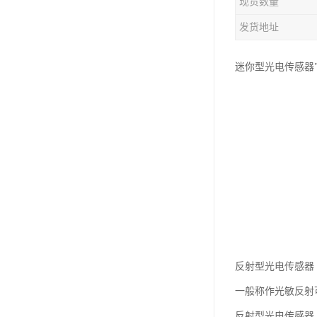
现货数量
发货地址
迷你型光电传感器
反射型光电传感器
一般称作光敏反射
反射型光电传感器