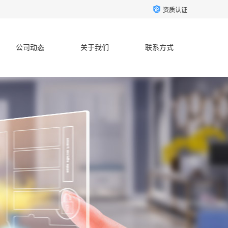
资质认证
公司动态
关于我们
联系方式