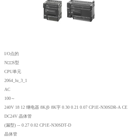
I/O点的
N□□S型
CPU单元
2064_lu_3_1
AC
100～
240V 18 12 继电器 8K步 8K字 0.30 0.21 0.07 CP1E-N30SDR-A CE
DC24V 晶体管
(漏型) -- 0.27 0.02 CP1E-N30SDT-D
晶体管