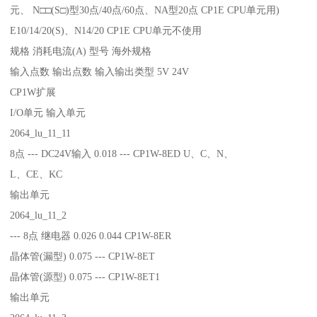
元、 N□□(S□)型30点/40点/60点、NA型20点 CP1E CPU单元用)
E10/14/20(S)、N14/20 CP1E CPU单元不使用
规格 消耗电流(A) 型号 海外规格
输入点数 输出点数 输入输出类型 5V 24V
CP1W扩展
I/O单元 输入单元
2064_lu_11_11
8点 --- DC24V输入 0.018 --- CP1W-8ED U、C、N、
L、CE、KC
输出单元
2064_lu_11_2
--- 8点 继电器 0.026 0.044 CP1W-8ER
晶体管(漏型) 0.075 --- CP1W-8ET
晶体管(源型) 0.075 --- CP1W-8ET1
输出单元