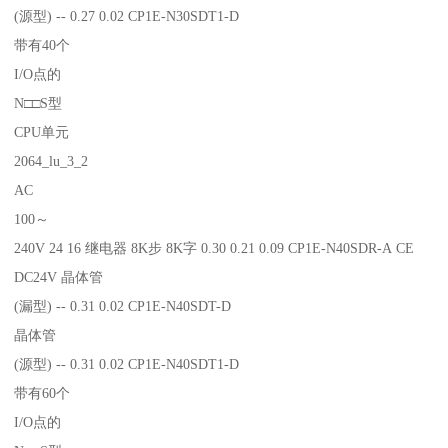
(源型) -- 0.27 0.02 CP1E-N30SDT1-D
带有40个
I/O点的
N□□S型
CPU单元
2064_lu_3_2
AC
100～
240V 24 16 继电器 8K步 8K字 0.30 0.21 0.09 CP1E-N40SDR-A CE
DC24V 晶体管
(漏型) -- 0.31 0.02 CP1E-N40SDT-D
晶体管
(源型) -- 0.31 0.02 CP1E-N40SDT1-D
带有60个
I/O点的