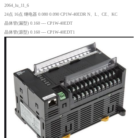
2064_lu_11_6
24点 16点 继电器 0.080 0.090 CP1W-40EDR N、L、CE、KC
晶体管(漏型) 0.160 --- CP1W-40EDT
晶体管(源型) 0.160 --- CP1W-40EDT1