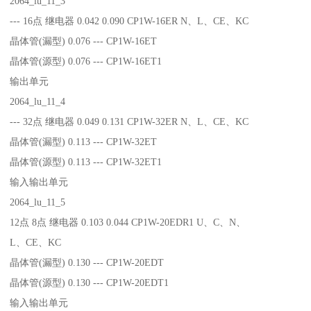
2064_lu_11_3
--- 16点 继电器 0.042 0.090 CP1W-16ER N、L、CE、KC
晶体管(漏型) 0.076 --- CP1W-16ET
晶体管(源型) 0.076 --- CP1W-16ET1
输出单元
2064_lu_11_4
--- 32点 继电器 0.049 0.131 CP1W-32ER N、L、CE、KC
晶体管(漏型) 0.113 --- CP1W-32ET
晶体管(源型) 0.113 --- CP1W-32ET1
输入输出单元
2064_lu_11_5
12点 8点 继电器 0.103 0.044 CP1W-20EDR1 U、C、N、
L、CE、KC
晶体管(漏型) 0.130 --- CP1W-20EDT
晶体管(源型) 0.130 --- CP1W-20EDT1
输入输出单元