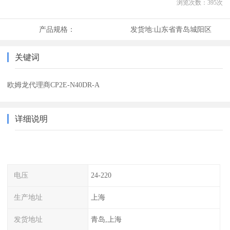
浏览次数：
395
次
产品规格：
发货地:
山东省青岛城阳区
关键词
欧姆龙代理商CP2E-N40DR-A
详细说明
电压
24-220
生产地址
上海
发货地址
青岛,上海