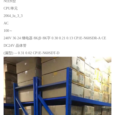
N□□S型
CPU单元
2064_lu_3_3
AC
100～
240V 36 24 继电器 8K步 8K字 0.30 0.21 0.13 CP1E-N60SDR-A CE
DC24V 晶体管
(漏型) -- 0.31 0.02 CP1E-N60SDT-D