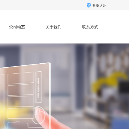
资质认证
公司动态
关于我们
联系方式