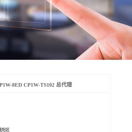
-8ED CP1W-TS102 总代理
城阳区