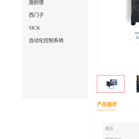
施耐德
西门子
SICK
自动化控制系统
产品描述
电压