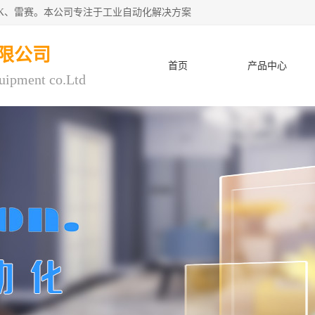
CK、雷赛。本公司专注于工业自动化解决方案
限公司
首页
产品中心
uipment co.Ltd
人才招聘