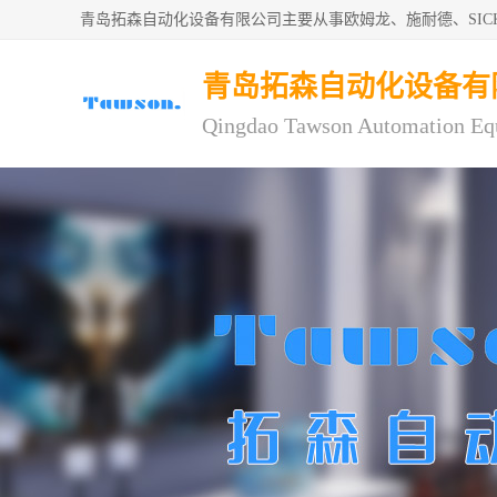
青岛拓森自动化设备有限公司主要从事欧姆龙、施耐德、SI
青岛拓森自动化设备有
Qingdao Tawson Automation Eq