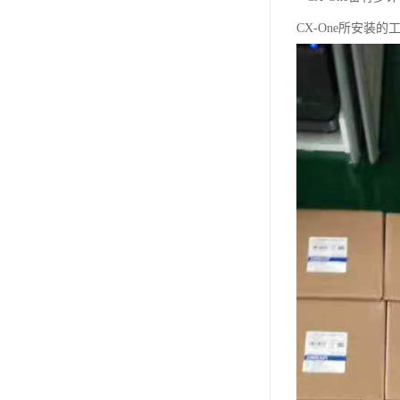
CX-One所安装的