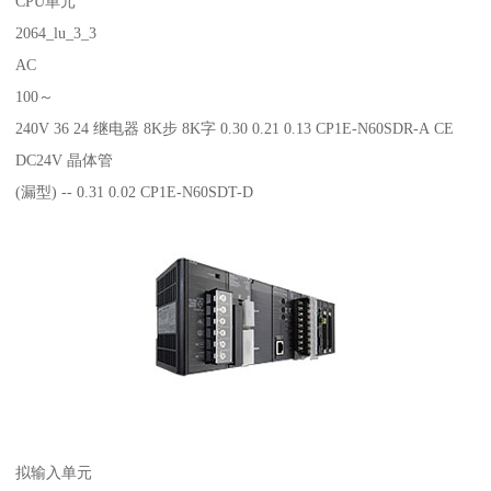
CPU单元
2064_lu_3_3
AC
100～
240V 36 24 继电器 8K步 8K字 0.30 0.21 0.13 CP1E-N60SDR-A CE
DC24V 晶体管
(漏型) -- 0.31 0.02 CP1E-N60SDT-D
拟输入单元