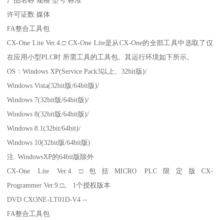
许可证数 媒体
FA整合工具包
CX-One Lite Ver.4.□ CX-One Lite是从CX-One的全部工具中选取了仅
在应用小型PLC时 所需工具的工具包。其运行环境如下所示。
OS：Windows XP(Service Pack3以上、32bit版)/
Windows Vista(32bit版/64bit版)/
Windows 7(32bit版/64bit版)/
Windows 8(32bit版/64bit版)/
Windows 8.1(32bit/64bit)/
Windows 10(32bit版/64bit版)
注. WindowsXP的64bit版除外
CX-One Lite Ver.4.□包括MICRO PLC限定版CX-
Programmer Ver.9.□。 1个授权版本
DVD CXONE-LT01D-V4 --
FA整合工具包