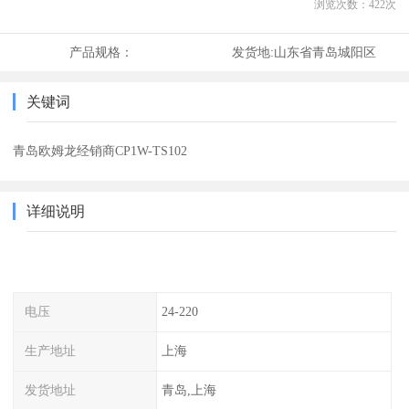
浏览次数：
422
次
产品规格：
发货地:
山东省青岛城阳区
关键词
青岛欧姆龙经销商CP1W-TS102
详细说明
电压
24-220
生产地址
上海
发货地址
青岛,上海