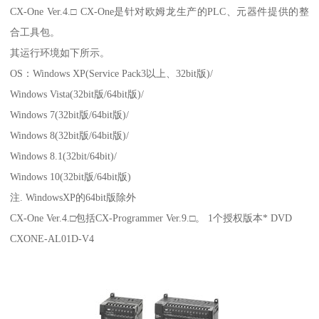
CX-One Ver.4.□ CX-One是针对欧姆龙生产的PLC、元器件提供的整
合工具包。
其运行环境如下所示。
OS：Windows XP(Service Pack3以上、32bit版)/
Windows Vista(32bit版/64bit版)/
Windows 7(32bit版/64bit版)/
Windows 8(32bit版/64bit版)/
Windows 8.1(32bit/64bit)/
Windows 10(32bit版/64bit版)
注. WindowsXP的64bit版除外
CX-One Ver.4.□包括CX-Programmer Ver.9.□。 1个授权版本* DVD
CXONE-AL01D-V4