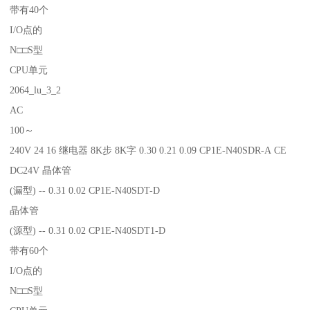
带有40个
I/O点的
N□□S型
CPU单元
2064_lu_3_2
AC
100～
240V 24 16 继电器 8K步 8K字 0.30 0.21 0.09 CP1E-N40SDR-A CE
DC24V 晶体管
(漏型) -- 0.31 0.02 CP1E-N40SDT-D
晶体管
(源型) -- 0.31 0.02 CP1E-N40SDT1-D
带有60个
I/O点的
N□□S型