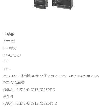
I/O点的
N□□S型
CPU单元
2064_lu_3_1
AC
100～
240V 18 12 继电器 8K步 8K字 0.30 0.21 0.07 CP1E-N30SDR-A CE
DC24V 晶体管
(漏型) -- 0.27 0.02 CP1E-N30SDT-D
晶体管
(源型) -- 0.27 0.02 CP1E-N30SDT1-D