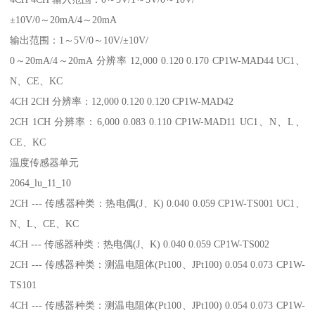
±10V/0～20mA/4～20mA
输出范围：1～5V/0～10V/±10V/
0～20mA/4～20mA 分辨率 12,000 0.120 0.170 CP1W-MAD44 UC1、
N、CE、KC
4CH 2CH 分辨率：12,000 0.120 0.120 CP1W-MAD42
2CH 1CH 分辨率：6,000 0.083 0.110 CP1W-MAD11 UC1、N、L、
CE、KC
温度传感器单元
2064_lu_11_10
2CH --- 传感器种类：热电偶(J、K) 0.040 0.059 CP1W-TS001 UC1、
N、L、CE、KC
4CH --- 传感器种类：热电偶(J、K) 0.040 0.059 CP1W-TS002
2CH --- 传感器种类：测温电阻体(Pt100、JPt100) 0.054 0.073 CP1W-
TS101
4CH --- 传感器种类：测温电阻体(Pt100、JPt100) 0.054 0.073 CP1W-