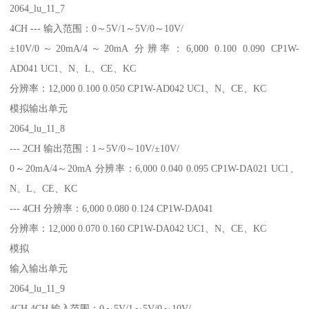
2064_lu_11_7
4CH --- 输入范围：0～5V/1～5V/0～10V/
±10V/0～20mA/4～20mA 分辨率：6,000 0.100 0.090 CP1W-
AD041 UC1、N、L、CE、KC
分辨率：12,000 0.100 0.050 CP1W-AD042 UC1、N、CE、KC
模拟输出单元
2064_lu_11_8
--- 2CH 输出范围：1～5V/0～10V/±10V/
0～20mA/4～20mA 分辨率：6,000 0.040 0.095 CP1W-DA021 UC1、
N、L、CE、KC
--- 4CH 分辨率：6,000 0.080 0.124 CP1W-DA041
分辨率：12,000 0.070 0.160 CP1W-DA042 UC1、N、CE、KC
模拟
输入输出单元
2064_lu_11_9
4CH 4CH 输入范围：0～5V/1～5V/0～10V/