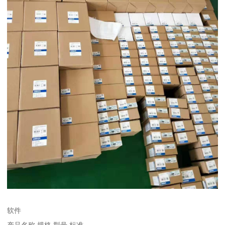
软件
产品名称 规格 型号 标准