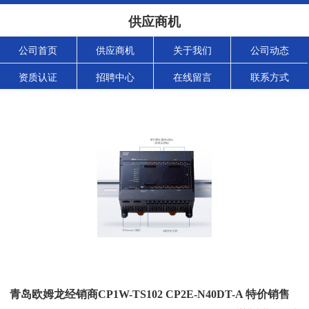
供应商机
公司首页
供应商机
关于我们
公司动态
资质认证
招聘中心
在线留言
联系方式
青岛欧姆龙经销商CP1W-TS102 CP2E-N40DT-A 特价销售