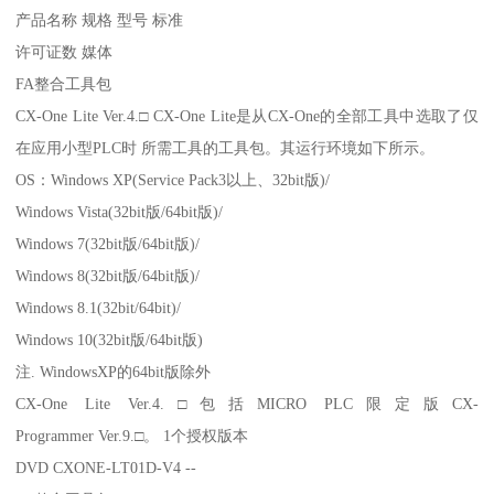
产品名称 规格 型号 标准
许可证数 媒体
FA整合工具包
CX-One Lite Ver.4.□ CX-One Lite是从CX-One的全部工具中选取了仅
在应用小型PLC时 所需工具的工具包。其运行环境如下所示。
OS：Windows XP(Service Pack3以上、32bit版)/
Windows Vista(32bit版/64bit版)/
Windows 7(32bit版/64bit版)/
Windows 8(32bit版/64bit版)/
Windows 8.1(32bit/64bit)/
Windows 10(32bit版/64bit版)
注. WindowsXP的64bit版除外
CX-One Lite Ver.4.□包括MICRO PLC限定版CX-
Programmer Ver.9.□。 1个授权版本
DVD CXONE-LT01D-V4 --