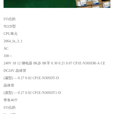
I/O点的
N□□S型
CPU单元
2064_lu_3_1
AC
100～
240V 18 12 继电器 8K步 8K字 0.30 0.21 0.07 CP1E-N30SDR-A CE
DC24V 晶体管
(漏型) -- 0.27 0.02 CP1E-N30SDT-D
晶体管
(源型) -- 0.27 0.02 CP1E-N30SDT1-D
带有40个
I/O点的