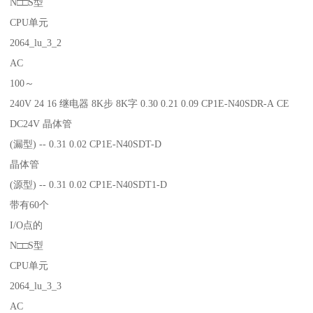
N□□S型
CPU单元
2064_lu_3_2
AC
100～
240V 24 16 继电器 8K步 8K字 0.30 0.21 0.09 CP1E-N40SDR-A CE
DC24V 晶体管
(漏型) -- 0.31 0.02 CP1E-N40SDT-D
晶体管
(源型) -- 0.31 0.02 CP1E-N40SDT1-D
带有60个
I/O点的
N□□S型
CPU单元
2064_lu_3_3
AC