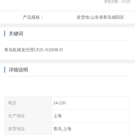
浏览次数：
413
次
产品规格：
发货地:
山东省青岛城阳区
关键词
青岛欧姆龙代理CP2E-N20DR-D
详细说明
电压
24-220
生产地址
上海
发货地址
青岛,上海