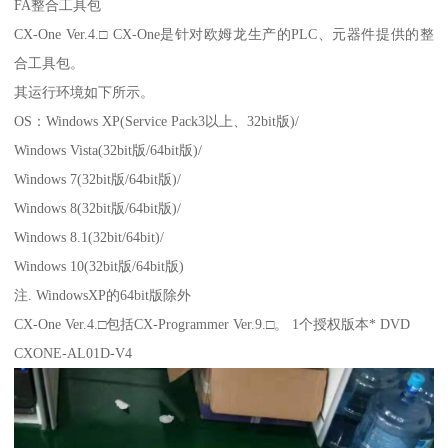
FA整合工具包
CX-One Ver.4.□ CX-One是针对欧姆龙生产的PLC、元器件提供的整
合工具包。
其运行环境如下所示。
OS：Windows XP(Service Pack3以上、32bit版)/
Windows Vista(32bit版/64bit版)/
Windows 7(32bit版/64bit版)/
Windows 8(32bit版/64bit版)/
Windows 8.1(32bit/64bit)/
Windows 10(32bit版/64bit版)
注. WindowsXP的64bit版除外
CX-One Ver.4.□包括CX-Programmer Ver.9.□。 1个授权版本* DVD
CXONE-AL01D-V4