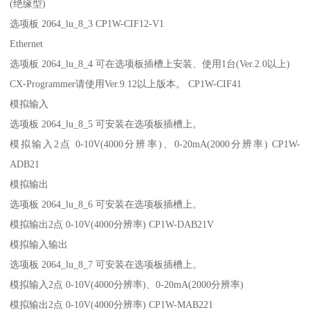
(绝缘型)
选项板 2064_lu_8_3 CP1W-CIF12-V1
Ethernet
选项板 2064_lu_8_4 可在选项板插槽上安装、使用1台(Ver.2.0以上)
CX-Programmer请使用Ver.9.12以上版本。 CP1W-CIF41
模拟输入
选项板 2064_lu_8_5 可安装在选项板插槽上。
模拟输入2点 0-10V(4000分辨率)、0-20mA(2000分辨率) CP1W-
ADB21
模拟输出
选项板 2064_lu_8_6 可安装在选项板插槽上。
模拟输出2点 0-10V(4000分辨率) CP1W-DAB21V
模拟输入输出
选项板 2064_lu_8_7 可安装在选项板插槽上。
模拟输入2点 0-10V(4000分辨率)、0-20mA(2000分辨率)
模拟输出2点 0-10V(4000分辨率) CP1W-MAB221