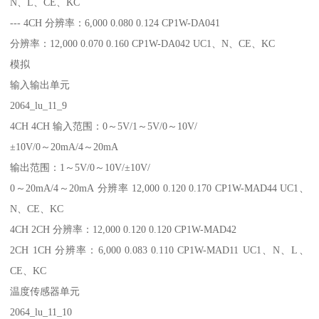
N、L、CE、KC
--- 4CH 分辨率：6,000 0.080 0.124 CP1W-DA041
分辨率：12,000 0.070 0.160 CP1W-DA042 UC1、N、CE、KC
模拟
输入输出单元
2064_lu_11_9
4CH 4CH 输入范围：0～5V/1～5V/0～10V/
±10V/0～20mA/4～20mA
输出范围：1～5V/0～10V/±10V/
0～20mA/4～20mA 分辨率 12,000 0.120 0.170 CP1W-MAD44 UC1、
N、CE、KC
4CH 2CH 分辨率：12,000 0.120 0.120 CP1W-MAD42
2CH 1CH 分辨率：6,000 0.083 0.110 CP1W-MAD11 UC1、N、L、
CE、KC
温度传感器单元
2064_lu_11_10