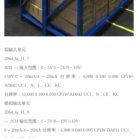
拟输入单元
2064_lu_11_7
4CH --- 输入范围：0～5V/1～5V/0～10V/
±10V/0～20mA/4～20mA 分辨率：6,000 0.100 0.090 CP1W-
AD041 UC1、N、L、CE、KC
分辨率：12,000 0.100 0.050 CP1W-AD042 UC1、N、CE、KC
模拟输出单元
2064_lu_11_8
--- 2CH 输出范围：1～5V/0～10V/±10V/
0～20mA/4～20mA 分辨率：6,000 0.040 0.095 CP1W-DA021 UC1、