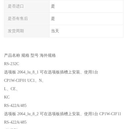
是否进口
是
是否有售后
是
发货周期
当天
产品名称 规格 型号 海外规格
RS-232C
选项板 2064_lu_8_1 可在选项板插槽上安装、使用1台
CP1W-CIF01 UC1、N、
L、CE、
KC
RS-422A/485
选项板 2064_lu_8_2 可在选项板插槽上安装、使用1台 CP1W-CIF11
RS-422A/485