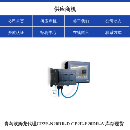
供应商机
公司首页
供应商机
关于我们
公司动态
资质认证
招聘中心
在线留言
联系方式
青岛欧姆龙代理CP2E-N20DR-D CP2E-E20DR-A 库存现货