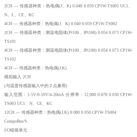
2CH --- 传感器种类：热电偶(J、K) 0.040 0.059 CP1W-TS001 UC1、
N、L、CE、KC
4CH --- 传感器种类：热电偶(J、K) 0.040 0.059 CP1W-TS002
2CH --- 传感器种类：测温电阻体(Pt100、JPt100) 0.054 0.073 CP1W-
TS101
4CH --- 传感器种类：测温电阻体(Pt100、JPt100) 0.054 0.073 CP1W-
TS102
4CH --- 传感器种类：热电偶(J,K)
模拟输入 2CH
(与温度传感器输入中的２点兼用)
输入范围：1-5V/0-10V/4-20mA 分辨率：12,000 0.070 0.030 CP1W-
TS003 UC1、N、CE、KC
12CH --- 传感器种类：热电偶(J,K) 0.080 0.050 CP1W-TS004
CompoBus/S
I/O链接单元