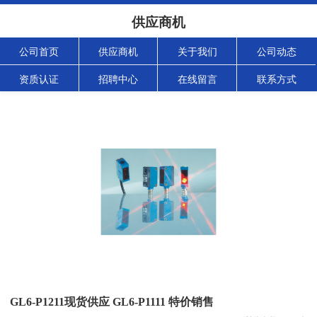
供应商机
公司首页
供应商机
关于我们
公司动态
资质认证
招聘中心
在线留言
联系方式
GL6-P1211现货供应 GL6-P1111 特价销售