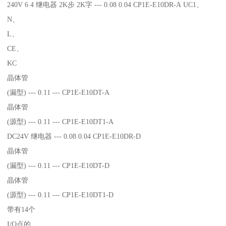
240V 6 4 继电器 2K步 2K字 --- 0.08 0.04 CP1E-E10DR-A UC1、
N、
L、
CE、
KC
晶体管
(漏型) --- 0.11 --- CP1E-E10DT-A
晶体管
(源型) --- 0.11 --- CP1E-E10DT1-A
DC24V 继电器 --- 0.08 0.04 CP1E-E10DR-D
晶体管
(漏型) --- 0.11 --- CP1E-E10DT-D
晶体管
(源型) --- 0.11 --- CP1E-E10DT1-D
带有14个
I/O点的