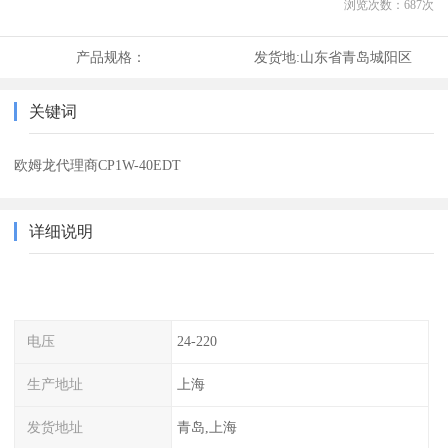
浏览次数：
687
次
产品规格：
发货地:
山东省青岛城阳区
关键词
欧姆龙代理商CP1W-40EDT
详细说明
电压
24-220
生产地址
上海
发货地址
青岛,上海