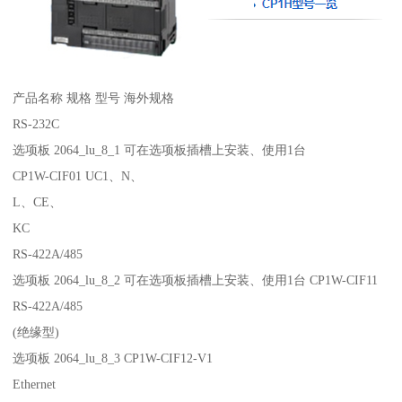
产品名称 规格 型号 海外规格
RS-232C
选项板 2064_lu_8_1 可在选项板插槽上安装、使用1台
CP1W-CIF01 UC1、N、
L、CE、
KC
RS-422A/485
选项板 2064_lu_8_2 可在选项板插槽上安装、使用1台 CP1W-CIF11
RS-422A/485
(绝缘型)
选项板 2064_lu_8_3 CP1W-CIF12-V1
Ethernet