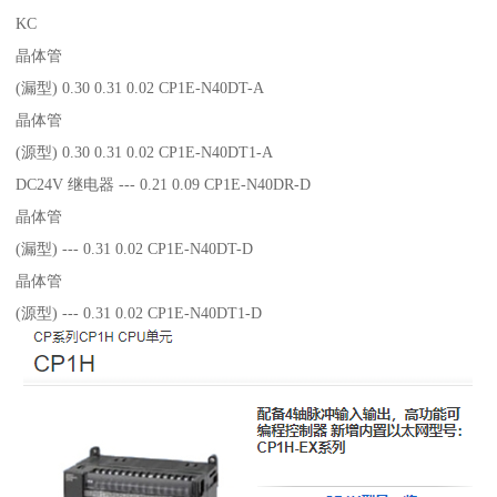
KC
晶体管
(漏型) 0.30 0.31 0.02 CP1E-N40DT-A
晶体管
(源型) 0.30 0.31 0.02 CP1E-N40DT1-A
DC24V 继电器 --- 0.21 0.09 CP1E-N40DR-D
晶体管
(漏型) --- 0.31 0.02 CP1E-N40DT-D
晶体管
(源型) --- 0.31 0.02 CP1E-N40DT1-D