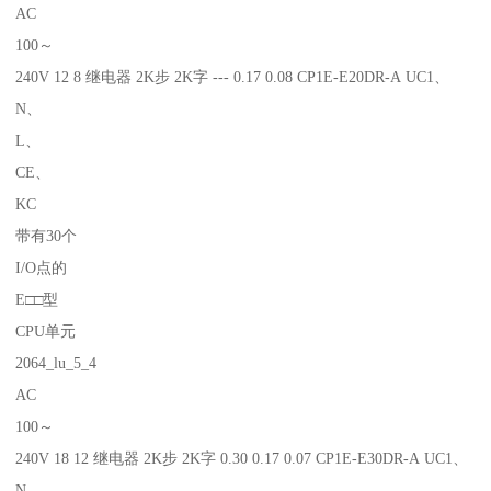
AC
100～
240V 12 8 继电器 2K步 2K字 --- 0.17 0.08 CP1E-E20DR-A UC1、
N、
L、
CE、
KC
带有30个
I/O点的
E□□型
CPU单元
2064_lu_5_4
AC
100～
240V 18 12 继电器 2K步 2K字 0.30 0.17 0.07 CP1E-E30DR-A UC1、
N、