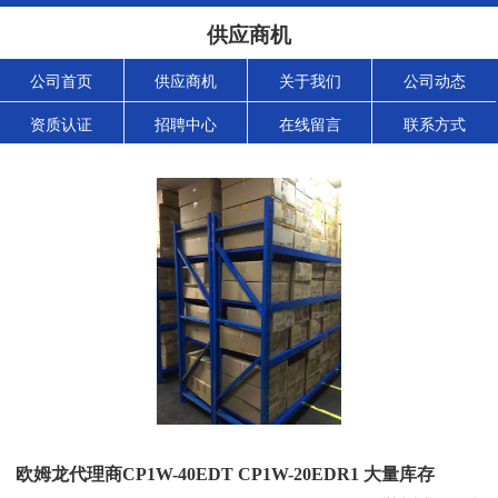
供应商机
公司首页
供应商机
关于我们
公司动态
资质认证
招聘中心
在线留言
联系方式
欧姆龙代理商CP1W-40EDT CP1W-20EDR1 大量库存