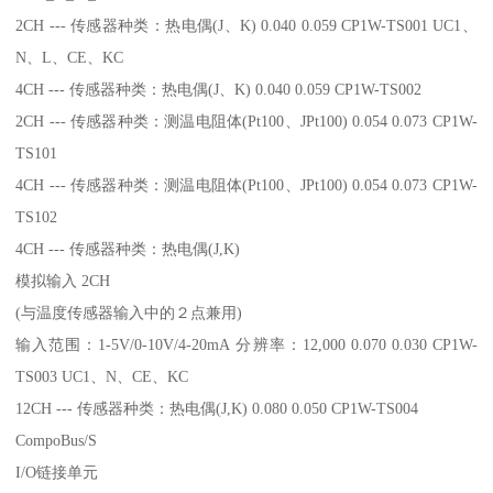
2CH --- 传感器种类：热电偶(J、K) 0.040 0.059 CP1W-TS001 UC1、
N、L、CE、KC
4CH --- 传感器种类：热电偶(J、K) 0.040 0.059 CP1W-TS002
2CH --- 传感器种类：测温电阻体(Pt100、JPt100) 0.054 0.073 CP1W-
TS101
4CH --- 传感器种类：测温电阻体(Pt100、JPt100) 0.054 0.073 CP1W-
TS102
4CH --- 传感器种类：热电偶(J,K)
模拟输入 2CH
(与温度传感器输入中的２点兼用)
输入范围：1-5V/0-10V/4-20mA 分辨率：12,000 0.070 0.030 CP1W-
TS003 UC1、N、CE、KC
12CH --- 传感器种类：热电偶(J,K) 0.080 0.050 CP1W-TS004
CompoBus/S
I/O链接单元