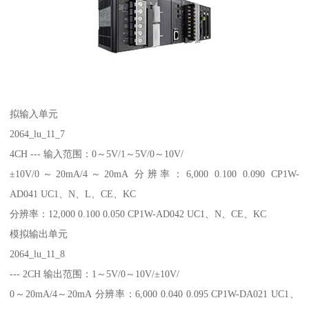
拟输入单元
2064_lu_11_7
4CH --- 输入范围：0～5V/1～5V/0～10V/
±10V/0～20mA/4～20mA 分辨率：6,000 0.100 0.090 CP1W-
AD041 UC1、N、L、CE、KC
分辨率：12,000 0.100 0.050 CP1W-AD042 UC1、N、CE、KC
模拟输出单元
2064_lu_11_8
--- 2CH 输出范围：1～5V/0～10V/±10V/
0～20mA/4～20mA 分辨率：6,000 0.040 0.095 CP1W-DA021 UC1、