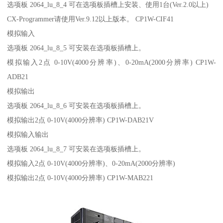
选项板 2064_lu_8_4 可在选项板插槽上安装、使用1台(Ver.2.0以上)
CX-Programmer请使用Ver.9.12以上版本。 CP1W-CIF41
模拟输入
选项板 2064_lu_8_5 可安装在选项板插槽上。
模拟输入2点 0-10V(4000分辨率)、0-20mA(2000分辨率) CP1W-
ADB21
模拟输出
选项板 2064_lu_8_6 可安装在选项板插槽上。
模拟输出2点 0-10V(4000分辨率) CP1W-DAB21V
模拟输入输出
选项板 2064_lu_8_7 可安装在选项板插槽上。
模拟输入2点 0-10V(4000分辨率)、0-20mA(2000分辨率)
模拟输出2点 0-10V(4000分辨率) CP1W-MAB221