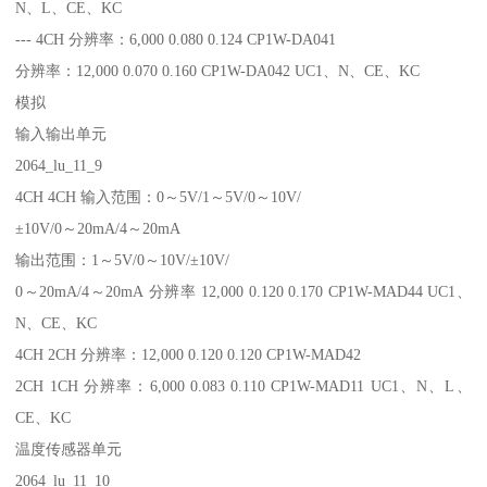
N、L、CE、KC
--- 4CH 分辨率：6,000 0.080 0.124 CP1W-DA041
分辨率：12,000 0.070 0.160 CP1W-DA042 UC1、N、CE、KC
模拟
输入输出单元
2064_lu_11_9
4CH 4CH 输入范围：0～5V/1～5V/0～10V/
±10V/0～20mA/4～20mA
输出范围：1～5V/0～10V/±10V/
0～20mA/4～20mA 分辨率 12,000 0.120 0.170 CP1W-MAD44 UC1、
N、CE、KC
4CH 2CH 分辨率：12,000 0.120 0.120 CP1W-MAD42
2CH 1CH 分辨率：6,000 0.083 0.110 CP1W-MAD11 UC1、N、L、
CE、KC
温度传感器单元
2064_lu_11_10