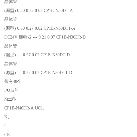
晶体管
(漏型) 0.30 0.27 0.02 CP1E-N30DT-A
晶体管
(源型) 0.30 0.27 0.02 CP1E-N30DT1-A
DC24V 继电器 --- 0.21 0.07 CP1E-N30DR-D
晶体管
(漏型) --- 0.27 0.02 CP1E-N30DT-D
晶体管
(源型) --- 0.27 0.02 CP1E-N30DT1-D
带有40个
I/O点的
N□□型
CP1E-N40DR-A UC1、
N、
L、
CE、