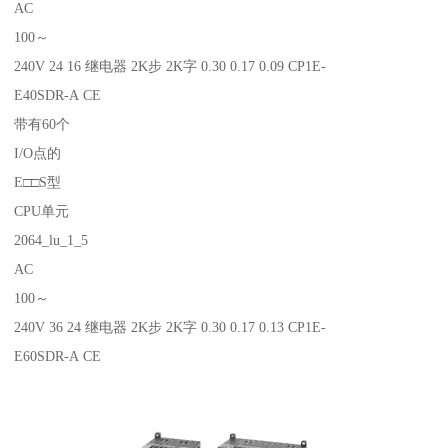
AC
100～
240V 24 16 继电器 2K步 2K字 0.30 0.17 0.09 CP1E-
E40SDR-A CE
带有60个
I/O点的
E□□S型
CPU单元
2064_lu_1_5
AC
100～
240V 36 24 继电器 2K步 2K字 0.30 0.17 0.13 CP1E-
E60SDR-A CE