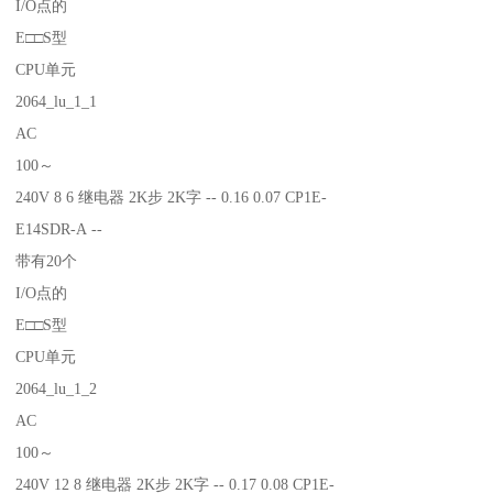
I/O点的
E□□S型
CPU单元
2064_lu_1_1
AC
100～
240V 8 6 继电器 2K步 2K字 -- 0.16 0.07 CP1E-
E14SDR-A --
带有20个
I/O点的
E□□S型
CPU单元
2064_lu_1_2
AC
100～
240V 12 8 继电器 2K步 2K字 -- 0.17 0.08 CP1E-