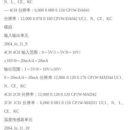
N、L、CE、KC
--- 4CH 分辨率：6,000 0.080 0.124 CP1W-DA041
分辨率：12,000 0.070 0.160 CP1W-DA042 UC1、N、CE、KC
模拟
输入输出单元
2064_lu_11_9
4CH 4CH 输入范围：0～5V/1～5V/0～10V/
±10V/0～20mA/4～20mA
输出范围：1～5V/0～10V/±10V/
0～20mA/4～20mA 分辨率 12,000 0.120 0.170 CP1W-MAD44 UC1、
N、CE、KC
4CH 2CH 分辨率：12,000 0.120 0.120 CP1W-MAD42
2CH 1CH 分辨率：6,000 0.083 0.110 CP1W-MAD11 UC1、N、L、
CE、KC
温度传感器单元
2064_lu_11_10