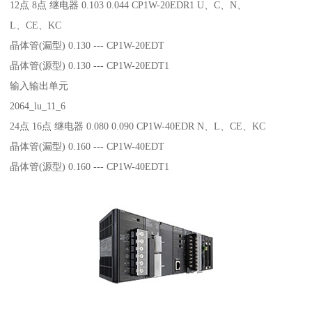
12点 8点 继电器 0.103 0.044 CP1W-20EDR1 U、C、N、
L、CE、KC
晶体管(漏型) 0.130 --- CP1W-20EDT
晶体管(源型) 0.130 --- CP1W-20EDT1
输入输出单元
2064_lu_11_6
24点 16点 继电器 0.080 0.090 CP1W-40EDR N、L、CE、KC
晶体管(漏型) 0.160 --- CP1W-40EDT
晶体管(源型) 0.160 --- CP1W-40EDT1