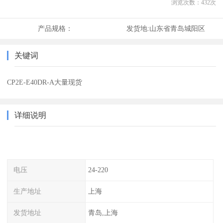
浏览次数：
432
次
产品规格：
发货地:
山东省青岛城阳区
关键词
CP2E-E40DR-A大量现货
详细说明
电压
24-220
生产地址
上海
发货地址
青岛,上海