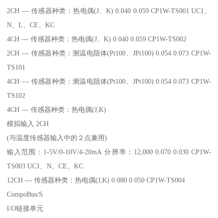
2CH --- 传感器种类：热电偶(J、K) 0.040 0.059 CP1W-TS001 UC1、
N、L、CE、KC
4CH --- 传感器种类：热电偶(J、K) 0.040 0.059 CP1W-TS002
2CH --- 传感器种类：测温电阻体(Pt100、JPt100) 0.054 0.073 CP1W-
TS101
4CH --- 传感器种类：测温电阻体(Pt100、JPt100) 0.054 0.073 CP1W-
TS102
4CH --- 传感器种类：热电偶(J,K)
模拟输入 2CH
(与温度传感器输入中的２点兼用)
输入范围：1-5V/0-10V/4-20mA 分辨率：12,000 0.070 0.030 CP1W-
TS003 UC1、N、CE、KC
12CH --- 传感器种类：热电偶(J,K) 0.080 0.050 CP1W-TS004
CompoBus/S
I/O链接单元