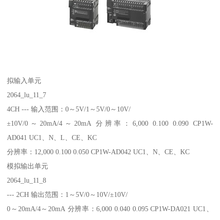
拟输入单元
2064_lu_11_7
4CH --- 输入范围：0～5V/1～5V/0～10V/
±10V/0～20mA/4～20mA 分辨率：6,000 0.100 0.090 CP1W-
AD041 UC1、N、L、CE、KC
分辨率：12,000 0.100 0.050 CP1W-AD042 UC1、N、CE、KC
模拟输出单元
2064_lu_11_8
--- 2CH 输出范围：1～5V/0～10V/±10V/
0～20mA/4～20mA 分辨率：6,000 0.040 0.095 CP1W-DA021 UC1、