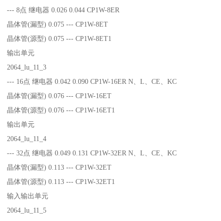
--- 8点 继电器 0.026 0.044 CP1W-8ER
晶体管(漏型) 0.075 --- CP1W-8ET
晶体管(源型) 0.075 --- CP1W-8ET1
输出单元
2064_lu_11_3
--- 16点 继电器 0.042 0.090 CP1W-16ER N、L、CE、KC
晶体管(漏型) 0.076 --- CP1W-16ET
晶体管(源型) 0.076 --- CP1W-16ET1
输出单元
2064_lu_11_4
--- 32点 继电器 0.049 0.131 CP1W-32ER N、L、CE、KC
晶体管(漏型) 0.113 --- CP1W-32ET
晶体管(源型) 0.113 --- CP1W-32ET1
输入输出单元
2064_lu_11_5