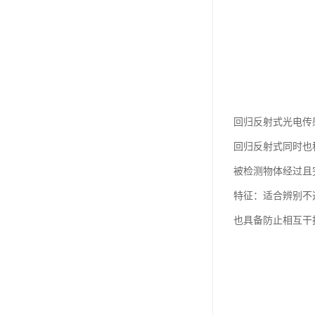
回归反射式光电传
回归反射式同时也
被检测物体经过且
特征：适合辨别不
也具备防止相互干