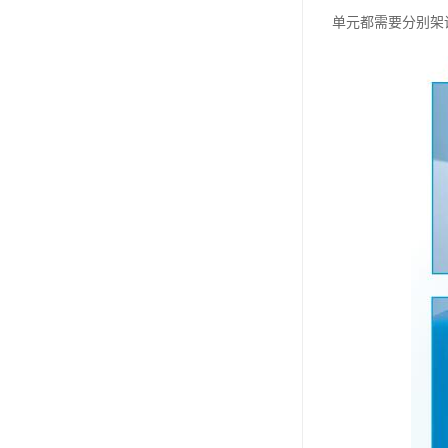
单元都需要分别架