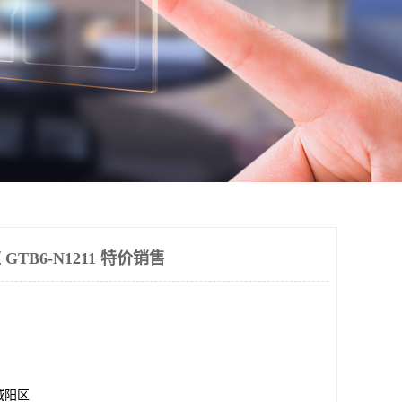
 GTB6-N1211 特价销售
城阳区