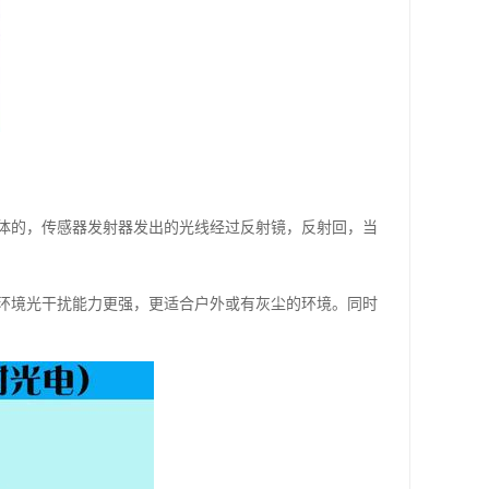
体的，传感器发射器发出的光线经过反射镜，反射回，当
环境光干扰能力更强，更适合户外或有灰尘的环境。同时