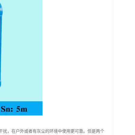
干扰，在户外或者有灰尘的环境中使用更可靠。但是两个