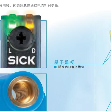
设电线，传感器总体消费电流相对更高。