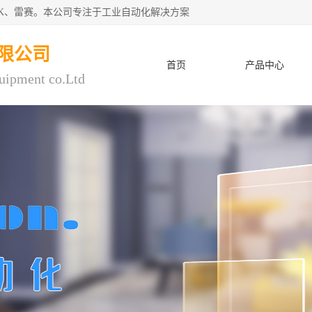
CK、雷赛。本公司专注于工业自动化解决方案
限公司
首页
产品中心
uipment co.Ltd
人才招聘