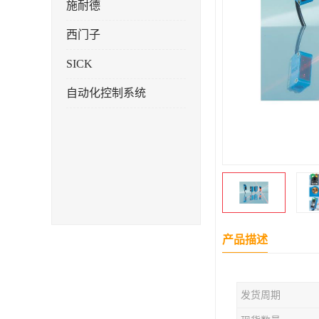
施耐德
西门子
SICK
自动化控制系统
产品描述
发货周期