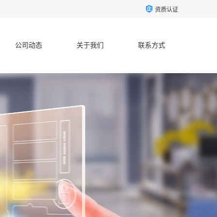
资质认证
公司动态
关于我们
联系方式