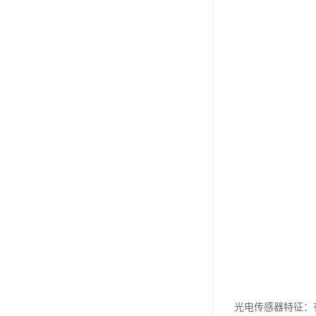
光电传感器特征：