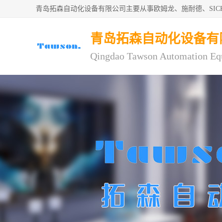
青岛拓森自动化设备有限公司主要从事欧姆龙、施耐德、SI
青岛拓森自动化设备有
Qingdao Tawson Automation Eq