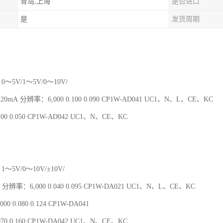
青岛,上海
是否进口
是
发货周期
0～5V/1～5V/0～10V/
～20mA 分辨率：6,000 0.100 0.090 CP1W-AD041 UC1、N、L、CE、KC
00 0.050 CP1W-AD042 UC1、N、CE、KC
1～5V/0～10V/±10V/
 分辨率：6,000 0.040 0.095 CP1W-DA021 UC1、N、L、CE、KC
00 0.080 0.124 CP1W-DA041
70 0.160 CP1W-DA042 UC1、N、CE、KC