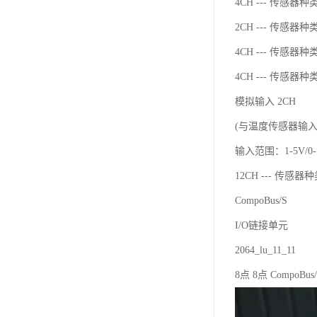
4CH --- 传感器种类：
2CH --- 传感器种类：
4CH --- 传感器种类：
4CH --- 传感器种
模拟输入 2CH
(与温度传感器输
输入范围：1-5V/0-10
12CH --- 传感器种类
CompoBus/S
I/O链接单元
2064_lu_11_11
8点 8点 CompoBus