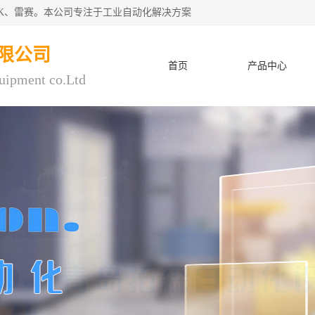
CK、雷赛。本公司专注于工业自动化解决方案
限公司
首页
产品中心
uipment co.Ltd
人才招聘