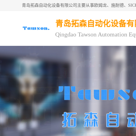
青岛拓森自动化设备有限公司主要从事欧姆龙、施耐德、SI
青岛拓森自动化设备有
Qingdao Tawson Automation Eq