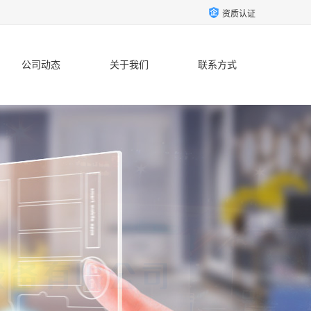
资质认证
公司动态
关于我们
联系方式