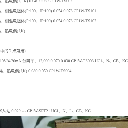
热电偶(J、K) 0.040 0.059 CP1W-TS002
测温电阻体(Pt100、JPt100) 0.054 0.073 CP1W-TS101
测温电阻体(Pt100、JPt100) 0.054 0.073 CP1W-TS102
类：热电偶(J,K)
入中的２点兼用)
V/4-20mA 分辨率：12,000 0.070 0.030 CP1W-TS003 UC1、N、CE、KC
：热电偶(J,K) 0.080 0.050 CP1W-TS004
/S从站 0.029 --- CP1W-SRT21 UC1、N、L、CE、KC