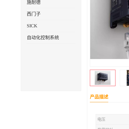
施耐德
西门子
SICK
自动化控制系统
产品描述
电压