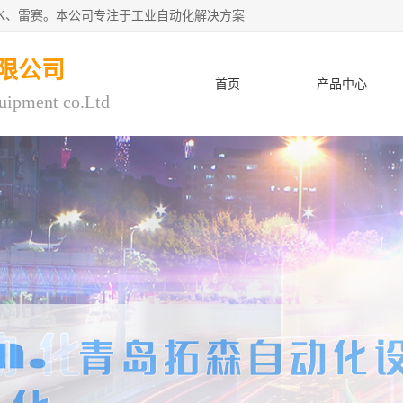
CK、雷赛。本公司专注于工业自动化解决方案
限公司
首页
产品中心
uipment co.Ltd
人才招聘