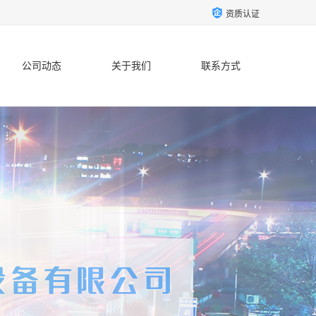
资质认证
公司动态
关于我们
联系方式