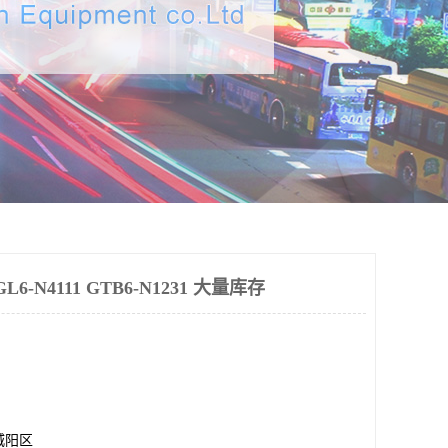
-N4111 GTB6-N1231 大量库存
城阳区