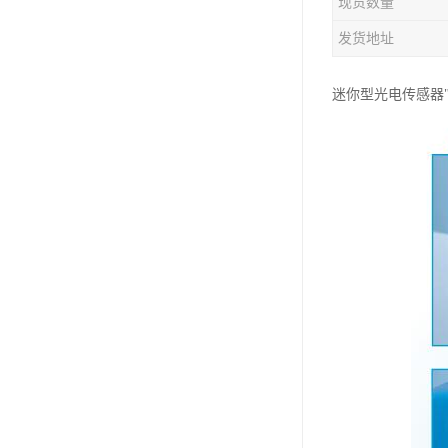
现货数量
发货地址
迷你型光电传感器