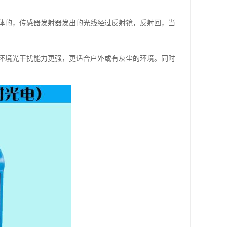
体的，传感器发射器发出的光线经过反射镜，反射回，当
环境光干扰能力更强，更适合户外或有灰尘的环境。同时