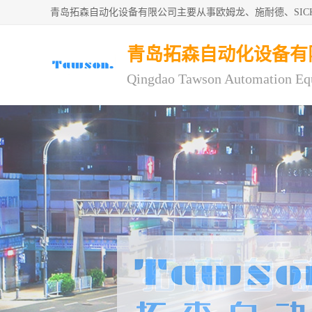
青岛拓森自动化设备有限公司主要从事欧姆龙、施耐德、SI
青岛拓森自动化设备有
Qingdao Tawson Automation Eq