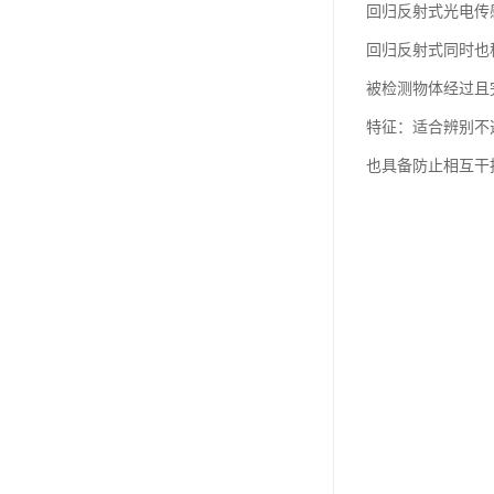
回归反射式光电传
回归反射式同时也
被检测物体经过且
特征：适合辨别不
也具备防止相互干