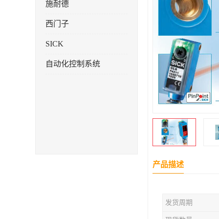
施耐德
西门子
SICK
自动化控制系统
产品描述
发货周期