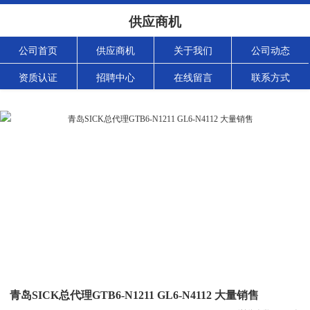
供应商机
公司首页
供应商机
关于我们
公司动态
资质认证
招聘中心
在线留言
联系方式
青岛SICK总代理GTB6-N1211 GL6-N4112 大量销售