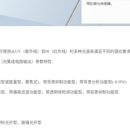
可使用从UV（紫外线）到IR（红外线）的多种光源来满足不同的感应要
（光集成电路输出）参数特性：
型或能量型，聚焦式)，带背景抑制功能型，带背景分析功能型(-8-HW)
般型，带偏振滤波功能型，带透明体检测功能型，带前景抑制功能型
塑料光纤型，玻璃光纤型