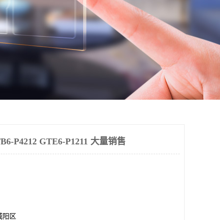
-P4212 GTE6-P1211 大量销售
城阳区