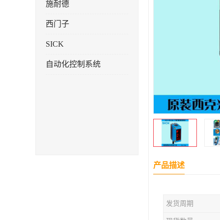
施耐德
西门子
SICK
自动化控制系统
产品描述
发货周期