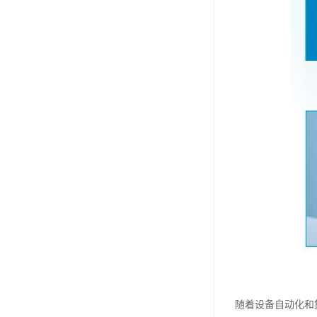
随着设备自动化和