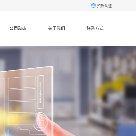
资质认证
公司动态
关于我们
联系方式