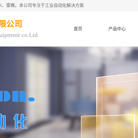
CK、雷赛。本公司专注于工业自动化解决方案
限公司
首页
产品中心
uipment co.Ltd
人才招聘