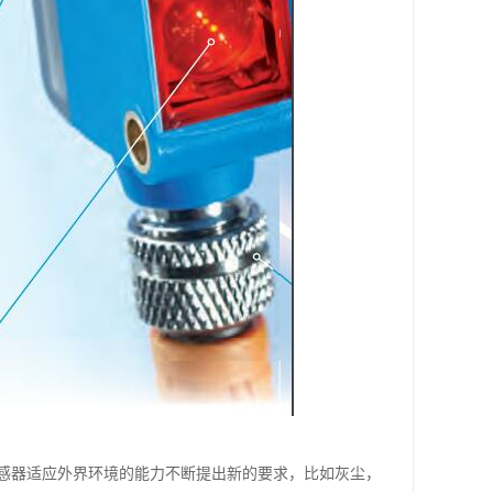
感器适应外界环境的能力不断提出新的要求，比如灰尘，