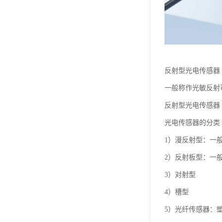
反射型光电传感器
一般称作光敏反射
反射型光电传感器
光电传感器的分类
1）漫反射型：一般
2）反射板型：一
3）对射型
4）槽型
5）光纤传感器：