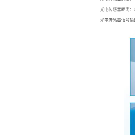
光电传感器距离：0
光电传感器信号输出