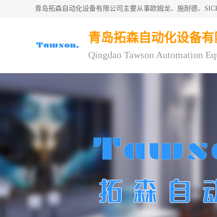
青岛拓森自动化设备有限公司主要从事欧姆龙、施耐德、SI
青岛拓森自动化设备有
Qingdao Tawson Automation Eq