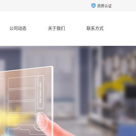
资质认证
公司动态
关于我们
联系方式