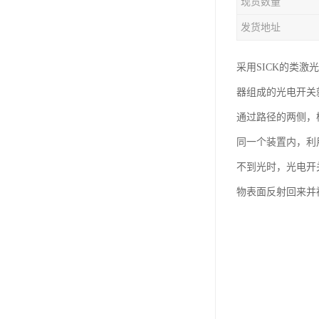
现货数量
发货地址
采用SICK的类激
器组成的光电开关
通过路径的两侧，
同一个装置内，利
不到光时，光电开
物表面反射回来并