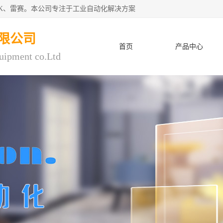
CK、雷赛。本公司专注于工业自动化解决方案
限公司
首页
产品中心
uipment co.Ltd
人才招聘