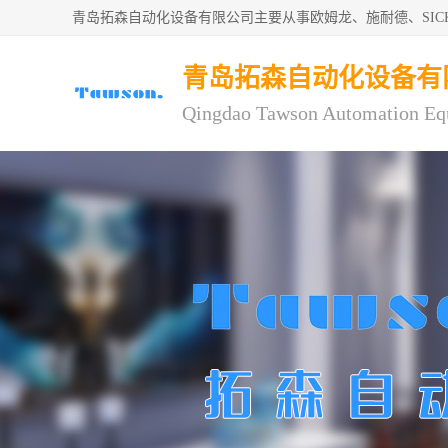
青岛拓森自动化设备有限公司主要从事欧姆龙、施耐德、SI
青岛拓森自动化设备有
Qingdao Tawson Automation Eq