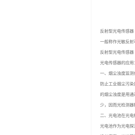
反射型光电传感器
一般称作光敏反射
反射型光电传感器
光电传感器的应用
一、烟尘浊度监测
防止工业烟尘污染
的烟尘浊度是用通
少，因而光检测器
二、光电池在光电
光电池作为光电探