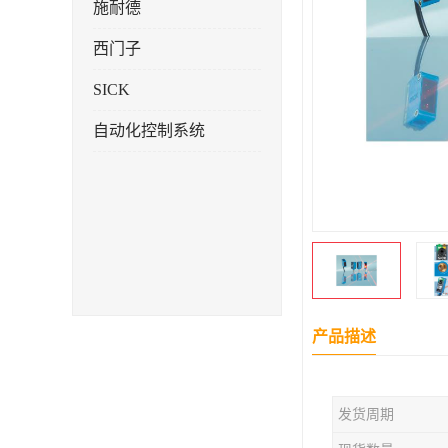
施耐德
西门子
SICK
自动化控制系统
产品描述
发货周期