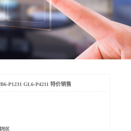
-P1231 GL6-P4211 特价销售
城阳区