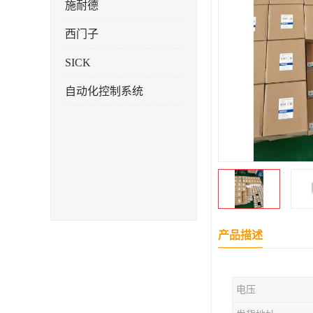
施耐德
西门子
SICK
自动化控制系统
产品描述
电压