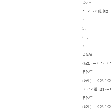
100～
240V 12 8 继电器 8
N、
L、
CE、
KC
晶体管
(漏型) --- 0.23 0.
晶体管
(源型) --- 0.23 0.
DC24V 继电器 --- 0
晶体管
(漏型) --- 0.23 0.