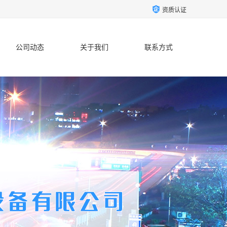
资质认证
公司动态
关于我们
联系方式