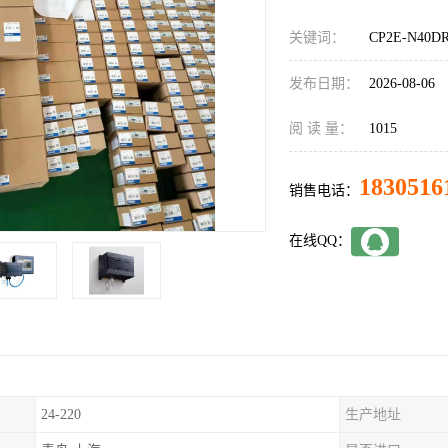
关键词：
CP2E-N40
发布日期：
2026-08-06
阅 读 量：
1015
1830516
销售电话：
在线QQ：
24-220
生产地址