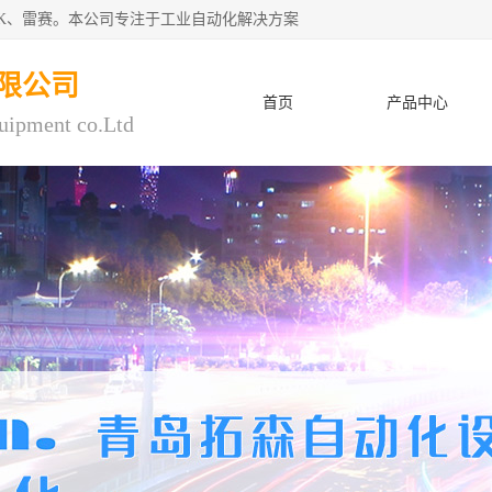
CK、雷赛。本公司专注于工业自动化解决方案
限公司
首页
产品中心
uipment co.Ltd
人才招聘