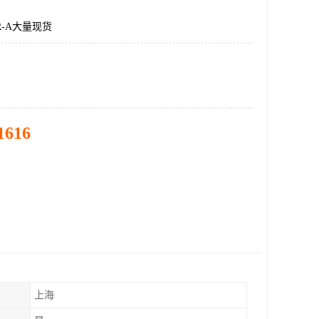
DR-A大量现货
1616
上海