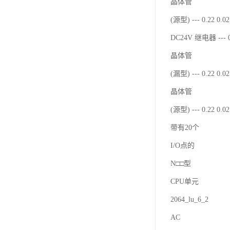
晶体管
(源型) --- 0.22 0.
DC24V 继电器 --- 0
晶体管
(漏型) --- 0.22 0.
晶体管
(源型) --- 0.22 0.
带有20个
I/O点的
N□□型
CPU单元
2064_lu_6_2
AC