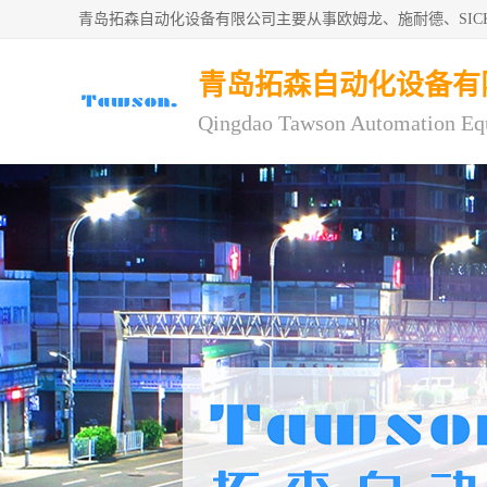
青岛拓森自动化设备有限公司主要从事欧姆龙、施耐德、SI
青岛拓森自动化设备有
Qingdao Tawson Automation Eq