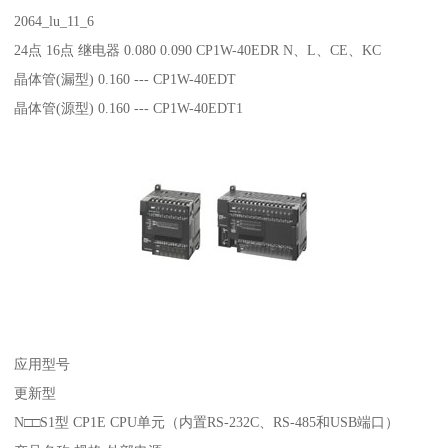
2064_lu_11_6
24点 16点 继电器 0.080 0.090 CP1W-40EDR N、L、CE、KC
晶体管(漏型) 0.160 --- CP1W-40EDT
晶体管(源型) 0.160 --- CP1W-40EDT1
应用型号
更新型
N□□S1型 CP1E CPU单元（内置RS-232C、RS-485和USB端口）