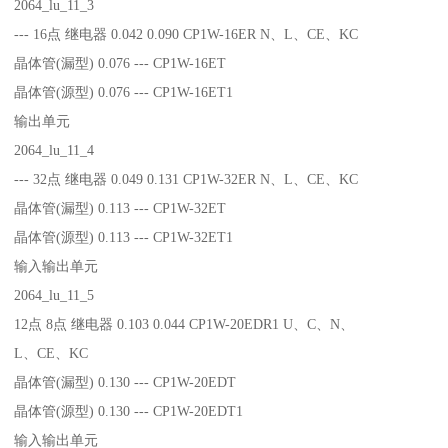
2064_lu_11_3
--- 16点 继电器 0.042 0.090 CP1W-16ER N、L、CE、KC
晶体管(漏型) 0.076 --- CP1W-16ET
晶体管(源型) 0.076 --- CP1W-16ET1
输出单元
2064_lu_11_4
--- 32点 继电器 0.049 0.131 CP1W-32ER N、L、CE、KC
晶体管(漏型) 0.113 --- CP1W-32ET
晶体管(源型) 0.113 --- CP1W-32ET1
输入输出单元
2064_lu_11_5
12点 8点 继电器 0.103 0.044 CP1W-20EDR1 U、C、N、
L、CE、KC
晶体管(漏型) 0.130 --- CP1W-20EDT
晶体管(源型) 0.130 --- CP1W-20EDT1
输入输出单元