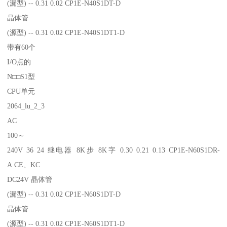
(漏型) -- 0.31 0.02 CP1E-N40S1DT-D
晶体管
(源型) -- 0.31 0.02 CP1E-N40S1DT1-D
带有60个
I/O点的
N□□S1型
CPU单元
2064_lu_2_3
AC
100～
240V 36 24 继电器 8K步 8K字 0.30 0.21 0.13 CP1E-N60S1DR-
A CE、KC
DC24V 晶体管
(漏型) -- 0.31 0.02 CP1E-N60S1DT-D
晶体管
(源型) -- 0.31 0.02 CP1E-N60S1DT1-D