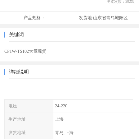
浏览次数：
292
次
产品规格：
发货地:
山东省青岛城阳区
关键词
CP1W-TS102大量现货
详细说明
电压
24-220
生产地址
上海
发货地址
青岛,上海