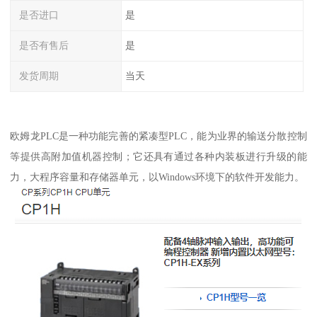
是否进口
是
是否有售后
是
发货周期
当天
欧姆龙PLC是一种功能完善的紧凑型PLC，能为业界的输送分散控制
等提供高附加值机器控制；它还具有通过各种内装板进行升级的能
力，大程序容量和存储器单元，以Windows环境下的软件开发能力。