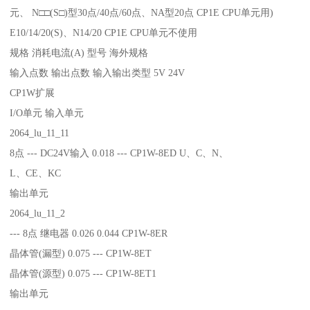
元、 N□□(S□)型30点/40点/60点、NA型20点 CP1E CPU单元用)
E10/14/20(S)、N14/20 CP1E CPU单元不使用
规格 消耗电流(A) 型号 海外规格
输入点数 输出点数 输入输出类型 5V 24V
CP1W扩展
I/O单元 输入单元
2064_lu_11_11
8点 --- DC24V输入 0.018 --- CP1W-8ED U、C、N、
L、CE、KC
输出单元
2064_lu_11_2
--- 8点 继电器 0.026 0.044 CP1W-8ER
晶体管(漏型) 0.075 --- CP1W-8ET
晶体管(源型) 0.075 --- CP1W-8ET1
输出单元