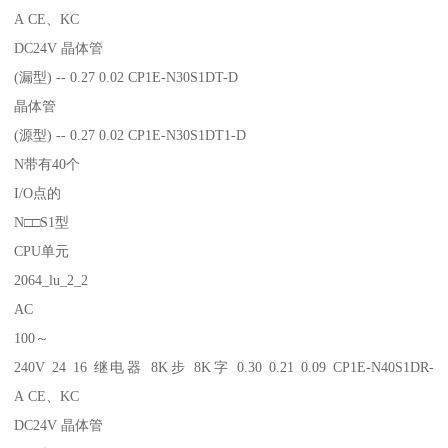
A CE、KC
DC24V 晶体管
(漏型) -- 0.27 0.02 CP1E-N30S1DT-D
晶体管
(源型) -- 0.27 0.02 CP1E-N30S1DT1-D
N带有40个
I/O点的
N□□S1型
CPU单元
2064_lu_2_2
AC
100～
240V 24 16 继电器 8K步 8K字 0.30 0.21 0.09 CP1E-N40S1DR-
A CE、KC
DC24V 晶体管