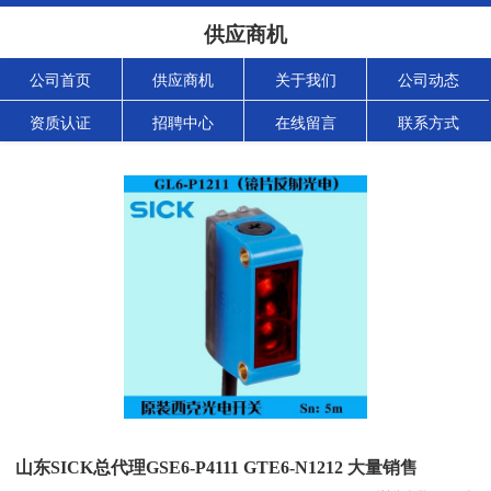
供应商机
公司首页
供应商机
关于我们
公司动态
资质认证
招聘中心
在线留言
联系方式
山东SICK总代理GSE6-P4111 GTE6-N1212 大量销售