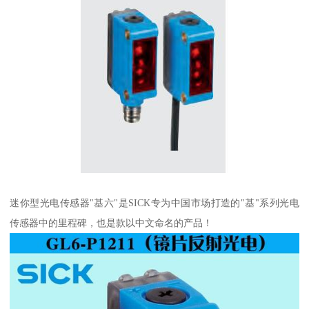
迷你型光电传感器"基六"是SICK专为中国市场打造的"基"系列光电
传感器中的里程碑，也是款以中文命名的产品！