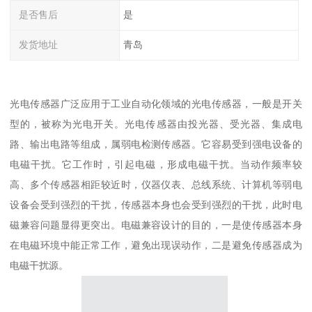
是否售后
是
发货地址
青岛
光电传感器广泛应用于工业自动化领域的光电传感器，一般是开关
型的，被称为光电开关。光电传感器由投光器、受光器、集成电
路、输出电路等组成，属弱电检测传感器。它容易受到强电设备的
电磁干扰。它工作时，引起电磁，形成电磁干扰。当动作频率较
高、多个传感器相距较近时，仪器仪表、总线系统、计算机等弱电
设备会受到强烈的干扰，传感器本身也会受到强烈的干扰，此时电
磁兼容问题显得更突出。电磁兼容设计的目的，一是使传感器本身
在电磁环境中能正常工作，避免出现误动作，二是避免传感器成为
电磁干扰源。