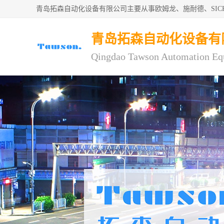
青岛拓森自动化设备有限公司主要从事欧姆龙、施耐德、SI
青岛拓森自动化设备有
Qingdao Tawson Automation Eq