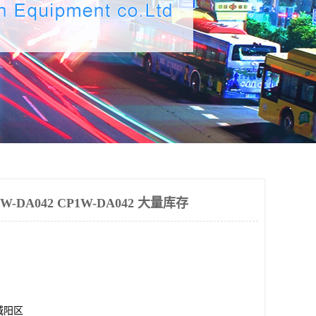
DA042 CP1W-DA042 大量库存
城阳区