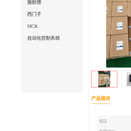
施耐德
西门子
SICK
自动化控制系统
产品描述
电压