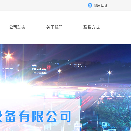
资质认证
公司动态
关于我们
联系方式