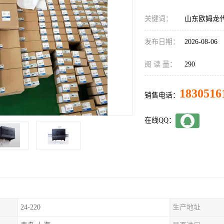
关键词：
山东欧姆龙代理
发布日期：
2026-08-06
阅 读 量：
290
1830516
销售电话：
在线QQ：
24-220
生产地址