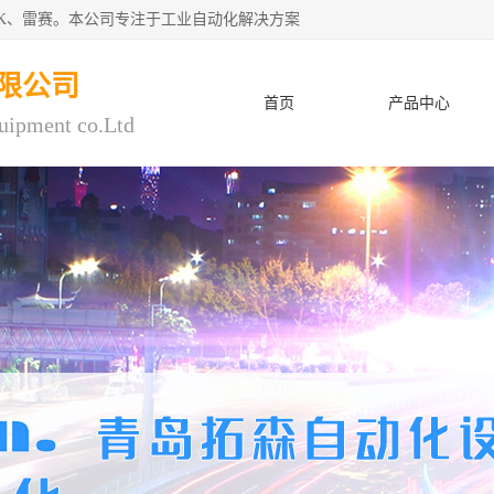
CK、雷赛。本公司专注于工业自动化解决方案
限公司
首页
产品中心
uipment co.Ltd
人才招聘