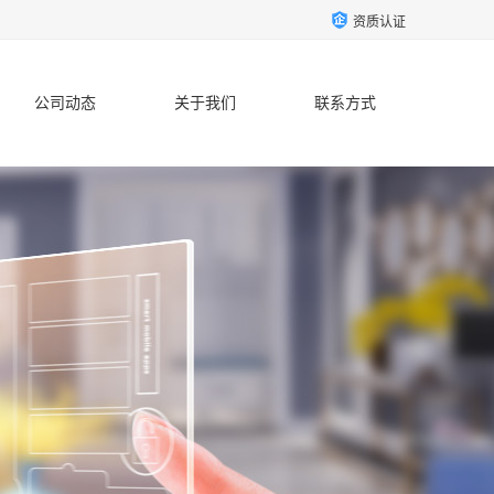
资质认证
公司动态
关于我们
联系方式