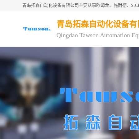
青岛拓森自动化设备有限公司主要从事欧姆龙、施耐德、SI
青岛拓森自动化设备有
Qingdao Tawson Automation Eq