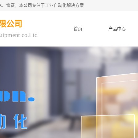
CK、雷赛。本公司专注于工业自动化解决方案
限公司
首页
产品中心
uipment co.Ltd
人才招聘