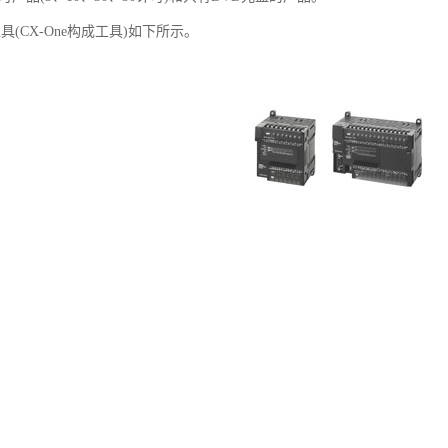
工具(CX-One构成工具)如下所示。