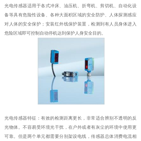
光电传感器适用于各式冲床、油压机、折弯机、剪切机、自动化设
备等具有危险性设备、各种大面积区域的安全防护、人体探测感应
对人体的安全保护；安装红外线保护装置，检测到有人员身体进入
危险区域即可控制自动停机达到保护人身安全目的。
光电传感器特征：有效的检测距离更长，非常适合辨别不透明的反
光物体。不容易受环境光干扰，在户外或者有灰尘的环境中使用更
可靠。但是两个单元都需要分别架设电线，传感器总体消费电流相