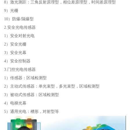
8）激光测距：三角反射原理型，相位差原理型，时间差原理型
9）光栅
10）防爆/隔爆型
2.安全光电传感器
1）安全对射光电
2）安全光栅
3）安全光幕
4）安全控制器
3.门控光电传感器
1）传感器：区域检测型
2）主动式传感器：单光束型，多光束型，区域检测型
3）被动式传感器：区域检测型
4）电梯光幕
5）通用光电：槽形，对射型等