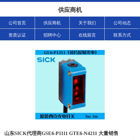
供应商机
公司首页
供应商机
关于我们
公司动态
资质认证
招聘中心
在线留言
联系方式
山东SICK代理商GSE6-P1111 GTE6-N4211 大量销售