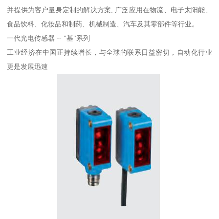
并提供为客户量身定制的解决方案, 广泛应用在物流、电子太阳能、
食品饮料、化妆品和制药、机械制造、汽车及其零部件等行业。
一代光电传感器 -- "基"系列
工业经济在中国正持续增长，与全球的联系日益密切，自动化行业
更是发展迅速