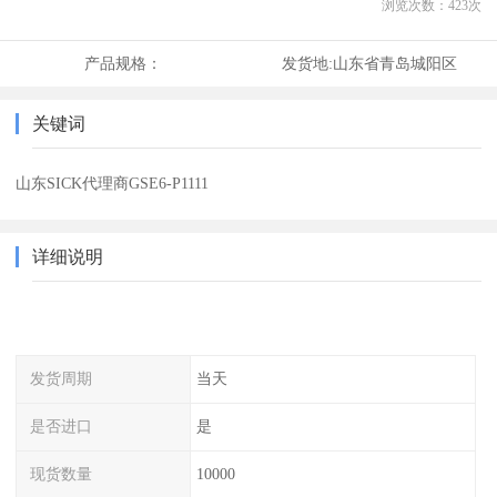
浏览次数：
423
次
产品规格：
发货地:
山东省青岛城阳区
关键词
山东SICK代理商GSE6-P1111
详细说明
发货周期
当天
是否进口
是
现货数量
10000