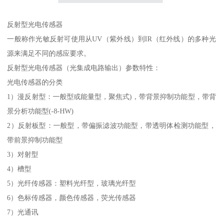
反射型光电传感器
一般称作光敏反射可使用从UV（紫外线）到IR（红外线）的多种光
源来满足不同的感应要求。
反射型光电传感器（光集成电路输出）参数特性：
光电传感器的分类
1）漫反射型：一般型或能量型，聚焦式)，带背景抑制功能型，带背
景分析功能型(-8-HW)
2）反射板型：一般型，带偏振滤波功能型，带透明体检测功能型，
带前景抑制功能型
3）对射型
4）槽型
5）光纤传感器：塑料光纤型，玻璃光纤型
6）色标传感器，颜色传感器，荧光传感器
7）光通讯