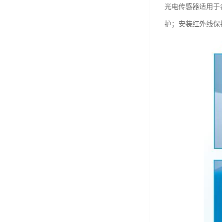
光电传感器适用于
护；安装红外线保