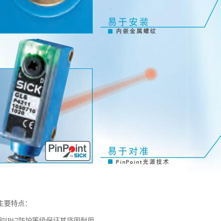
主要特点：
IP67防护等级保证其坚固耐用