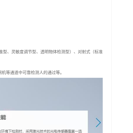
准型、灵敏度调节型、透明物体检测型）、对射式（标准
/闸机等通道中可靠检测人的通过等。