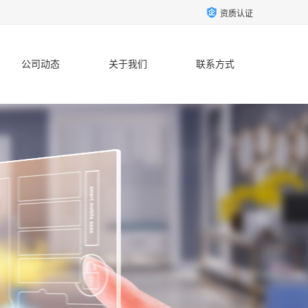
资质认证
公司动态
关于我们
联系方式