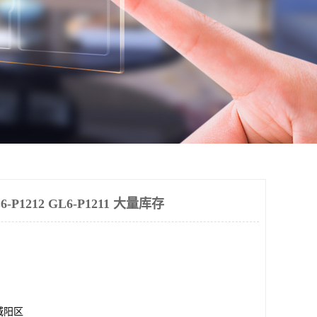
P1212 GL6-P1211 大量库存
城阳区