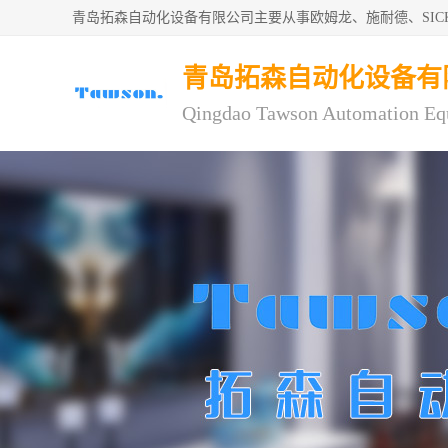
青岛拓森自动化设备有限公司主要从事欧姆龙、施耐德、SI
青岛拓森自动化设备有
Qingdao Tawson Automation Eq