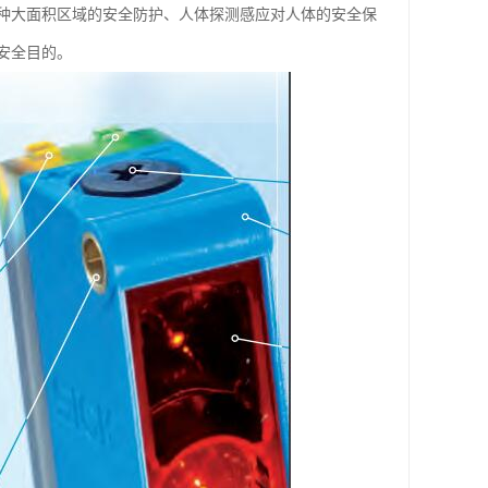
种大面积区域的安全防护、人体探测感应对人体的安全保
安全目的。