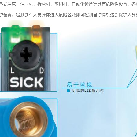
各式冲床、油压机、折弯机、剪切机、自动化设备等具有危险性设备、各
护装置，检测到有人员身体进入危险区域即可控制自动停机达到保护人身