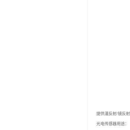
提供漫反射/镜反射
光电传感器用途：