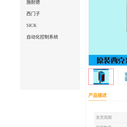
施耐德
西门子
SICK
自动化控制系统
产品描述
发货周期