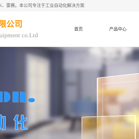
CK、雷赛。本公司专注于工业自动化解决方案
限公司
首页
产品中心
uipment co.Ltd
人才招聘