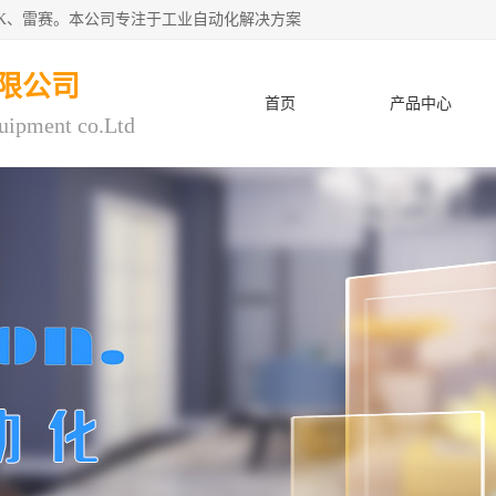
CK、雷赛。本公司专注于工业自动化解决方案
限公司
首页
产品中心
uipment co.Ltd
人才招聘