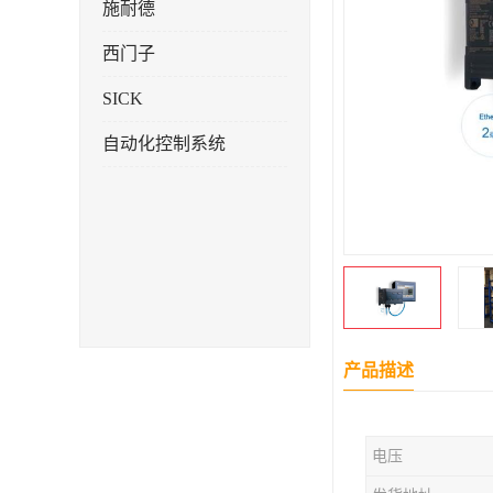
施耐德
西门子
SICK
自动化控制系统
产品描述
电压