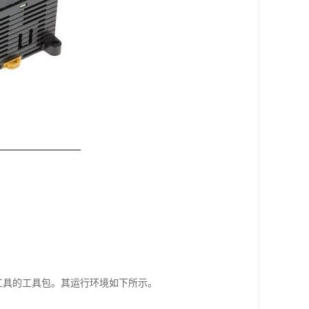
LC时 所需工具的工具包。其运行环境如下所示。