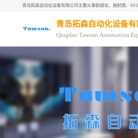
青岛拓森自动化设备有限公司主要从事欧姆龙、施耐德、SI
青岛拓森自动化设备有
Qingdao Tawson Automation Eq