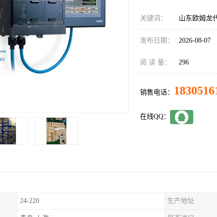
关键词：
山东欧姆龙代理
发布日期：
2026-08-07
阅 读 量：
296
1830516
销售电话：
在线QQ：
24-220
生产地址