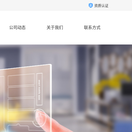
资质认证
公司动态
关于我们
联系方式