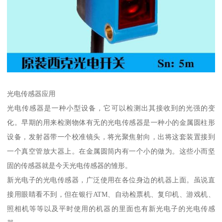
光电传感器应用
光电传感器是一种小型设备，它可以检测出其接收到的光强的变
化。早期的用来检测物体有无的光电传感器是一种小的金属圆柱形
设备，发射器带一个校准镜头，将光聚焦射向，出将这套装置接到
一个真空管放大器上。在金属圆筒内有一个小的做为。这些小而坚
固的传感器就是今天光电传感器的雏形。
新光电子的光电传感器，广泛使用在各位身边的机器上面。虽说直
接用眼睛看不到，但在银行ATM、自动检票机、复印机、游戏机、
照相机等等以及平时使用的机器的里面也有新光电子的光电传感