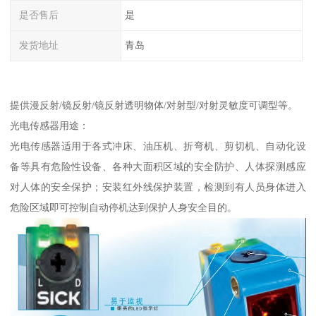
是否售后
是
发货地址
青岛
提供漫反射/镜反射/镜反射透明物体/对射型/对射灵敏度可调型等。
光电传感器用途：
光电传感器适用于各式冲床、油压机、折弯机、剪切机、自动化设
备等具有危险性设备、各种大面积区域的安全防护、人体探测感应
对人体的安全保护；安装红外线保护装置，检测到有人员身体进入
危险区域即可控制自动停机达到保护人身安全目的。