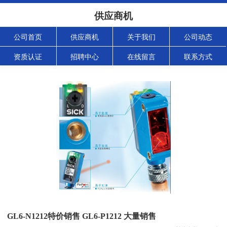
供应商机
公司首页
供应商机
关于我们
公司动态
资质认证
招聘中心
在线留言
联系方式
GL6-N1212特价销售 GL6-P1212 大量销售