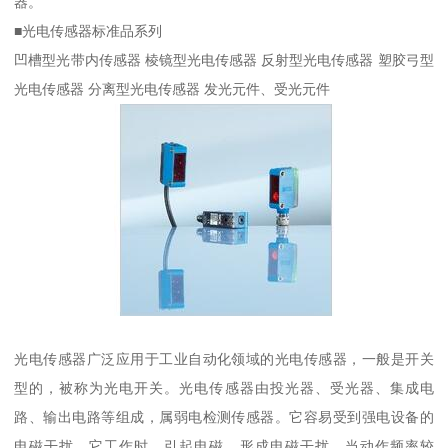
器。
■光电传感器标准品系列
凹槽型光带内传感器 棱镜型光电传感器 反射型光电传感器 塑胶弓型
光电传感器 分离型光电传感器 发光元件、受光元件
光电传感器广泛应用于工业自动化领域的光电传感器，一般是开关
型的，被称为光电开关。光电传感器由投光器、受光器、集成电
路、输出电路等组成，属弱电检测传感器。它容易受到强电设备的
电磁干扰。它工作时，引起电磁，形成电磁干扰。当动作频率较