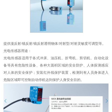
提供漫反射/镜反射/镜反射透明物体/对射型/对射灵敏度可调型等。
光电传感器用途：
光电传感器适用于各式冲床、油压机、折弯机、剪切机、自动化设
备等具有危险性设备、各种大面积区域的安全防护、人体探测感应
对人体的安全保护；安装红外线保护装置，检测到有人员身体进入
危险区域即可控制自动停机达到保护人身安全目的。