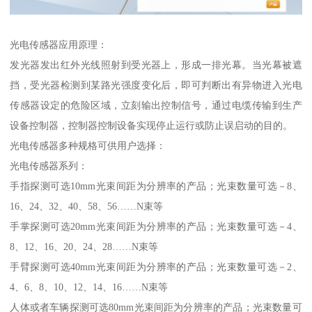
光电传感器应用原理：
发光器发出红外光线照射到受光器上，形成一排光幕。当光幕被遮
挡，受光器检测到某路光强度变化后，即可判断出有异物进入光电
传感器设定的危险区域，立刻输出控制信号，通过电缆传输到生产
设备控制器，控制器控制设备实现停止运行或防止误启动的目的。
光电传感器多种规格可供用户选择：
光电传感器系列：
手指探测可选10mm光束间距为分辨率的产品；光束数量可选－8、
16、24、32、40、58、56……N束等
手掌探测可选20mm光束间距为分辨率的产品；光束数量可选－4、
8、12、16、20、24、28……N束等
手臂探测可选40mm光束间距为分辨率的产品；光束数量可选－2、
4、6、8、10、12、14、16……N束等
人体或者车辆探测可选80mm光束间距为分辨率的产品；光束数量可