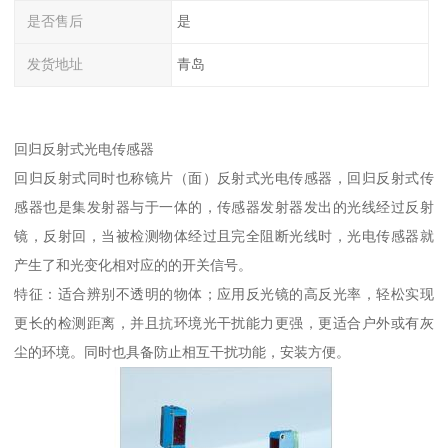
是否售后
是
发货地址
青岛
回归反射式光电传感器
回归反射式同时也称镜片（面）反射式光电传感器，回归反射式传
感器也是集发射器与于一体的，传感器发射器发出的光线经过反射
镜，反射回，当被检测物体经过且完全阻断光线时，光电传感器就
产生了和光变化相对应的的开关信号。
特征：适合辨别不透明的物体；应用反光镜的高反光率，轻松实现
更长的检测距离，并且抗环境光干扰能力更强，更适合户外或有灰
尘的环境。同时也具备防止相互干扰功能，安装方便。