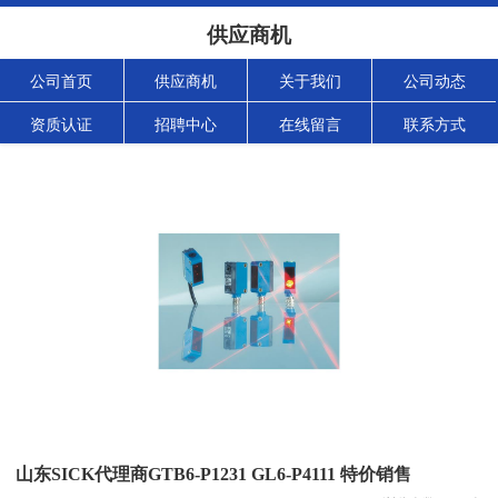
供应商机
公司首页
供应商机
关于我们
公司动态
资质认证
招聘中心
在线留言
联系方式
山东SICK代理商GTB6-P1231 GL6-P4111 特价销售