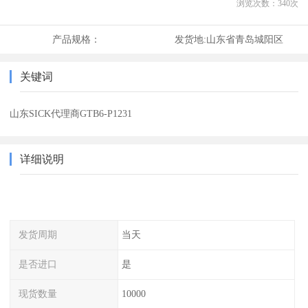
浏览次数：
340
次
产品规格：
发货地:
山东省青岛城阳区
关键词
山东SICK代理商GTB6-P1231
详细说明
发货周期
当天
是否进口
是
现货数量
10000