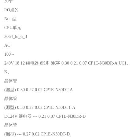
30个
I/O点的
N□□型
CPU单元
2064_lu_6_3
AC
100～
240V 18 12 继电器 8K步 8K字 0.30 0.21 0.07 CP1E-N30DR-A UC1、
N、
晶体管
(漏型) 0.30 0.27 0.02 CP1E-N30DT-A
晶体管
(源型) 0.30 0.27 0.02 CP1E-N30DT1-A
DC24V 继电器 --- 0.21 0.07 CP1E-N30DR-D
晶体管
(漏型) --- 0.27 0.02 CP1E-N30DT-D