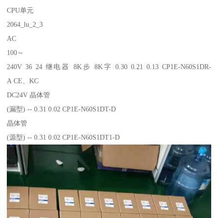
CPU单元
2064_lu_2_3
AC
100～
240V 36 24 继电器 8K步 8K字 0.30 0.21 0.13 CP1E-N60S1DR-
A CE、KC
DC24V 晶体管
(漏型) -- 0.31 0.02 CP1E-N60S1DT-D
晶体管
(源型) -- 0.31 0.02 CP1E-N60S1DT1-D