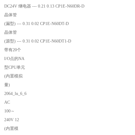
DC24V 继电器 --- 0.21 0.13 CP1E-N60DR-D
晶体管
(漏型) --- 0.31 0.02 CP1E-N60DT-D
晶体管
(源型) --- 0.31 0.02 CP1E-N60DT1-D
带有20个
I/O点的NA
型CPU单元
(内置模拟
量)
2064_lu_6_6
AC
100～
240V 12
(内置模