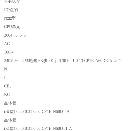
带有60个
I/O点的
N□□型
CPU单元
2064_lu_6_5
AC
100～
240V 36 24 继电器 8K步 8K字 0.30 0.21 0.13 CP1E-N60DR-A UC1、
N、
L、
CE、
KC
晶体管
(漏型) 0.30 0.31 0.02 CP1E-N60DT-A
晶体管
(源型) 0.30 0.31 0.02 CP1E-N60DT1-A