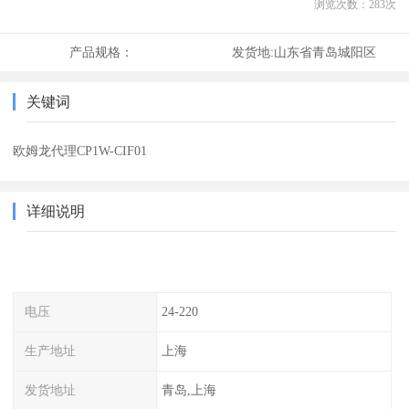
浏览次数：
283
次
产品规格：
发货地:
山东省青岛城阳区
关键词
欧姆龙代理CP1W-CIF01
详细说明
电压
24-220
生产地址
上海
发货地址
青岛,上海