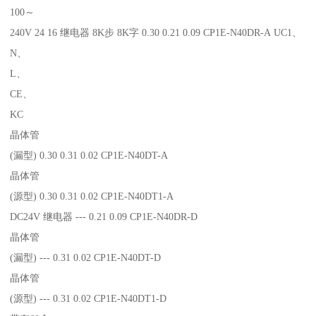
100～
240V 24 16 继电器 8K步 8K字 0.30 0.21 0.09 CP1E-N40DR-A UC1、
N、
L、
CE、
KC
晶体管
(漏型) 0.30 0.31 0.02 CP1E-N40DT-A
晶体管
(源型) 0.30 0.31 0.02 CP1E-N40DT1-A
DC24V 继电器 --- 0.21 0.09 CP1E-N40DR-D
晶体管
(漏型) --- 0.31 0.02 CP1E-N40DT-D
晶体管
(源型) --- 0.31 0.02 CP1E-N40DT1-D