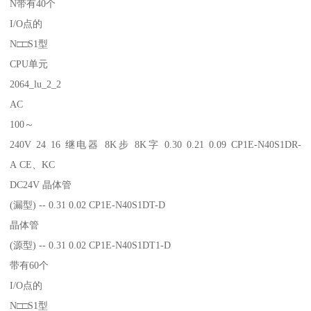
N带有40个
I/O点的
N□□S1型
CPU单元
2064_lu_2_2
AC
100～
240V 24 16 继电器 8K步 8K字 0.30 0.21 0.09 CP1E-N40S1DR-
A CE、KC
DC24V 晶体管
(漏型) -- 0.31 0.02 CP1E-N40S1DT-D
晶体管
(源型) -- 0.31 0.02 CP1E-N40S1DT1-D
带有60个
I/O点的
N□□S1型