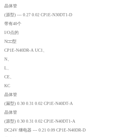
晶体管
(源型) --- 0.27 0.02 CP1E-N30DT1-D
带有40个
I/O点的
N□□型
CP1E-N40DR-A UC1、
N、
L、
CE、
KC
晶体管
(漏型) 0.30 0.31 0.02 CP1E-N40DT-A
晶体管
(源型) 0.30 0.31 0.02 CP1E-N40DT1-A
DC24V 继电器 --- 0.21 0.09 CP1E-N40DR-D