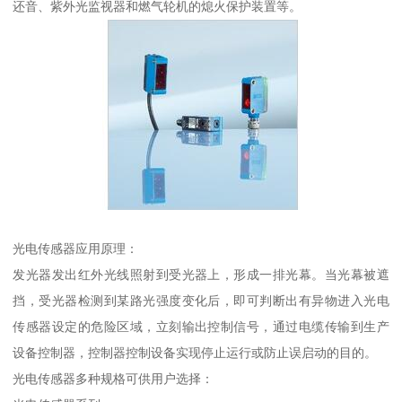
还音、紫外光监视器和燃气轮机的熄火保护装置等。
光电传感器应用原理：
发光器发出红外光线照射到受光器上，形成一排光幕。当光幕被遮
挡，受光器检测到某路光强度变化后，即可判断出有异物进入光电
传感器设定的危险区域，立刻输出控制信号，通过电缆传输到生产
设备控制器，控制器控制设备实现停止运行或防止误启动的目的。
光电传感器多种规格可供用户选择：