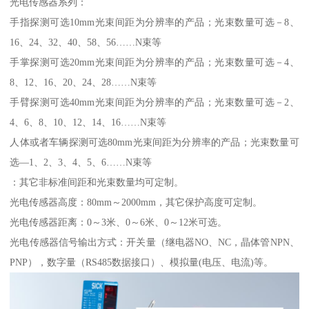
光电传感器系列：
手指探测可选10mm光束间距为分辨率的产品；光束数量可选－8、
16、24、32、40、58、56……N束等
手掌探测可选20mm光束间距为分辨率的产品；光束数量可选－4、
8、12、16、20、24、28……N束等
手臂探测可选40mm光束间距为分辨率的产品；光束数量可选－2、
4、6、8、10、12、14、16……N束等
人体或者车辆探测可选80mm光束间距为分辨率的产品；光束数量可
选—1、2、3、4、5、6……N束等
：其它非标准间距和光束数量均可定制。
光电传感器高度：80mm～2000mm，其它保护高度可定制。
光电传感器距离：0～3米、0～6米、0～12米可选。
光电传感器信号输出方式：开关量（继电器NO、NC，晶体管NPN、
PNP），数字量（RS485数据接口）、模拟量(电压、电流)等。