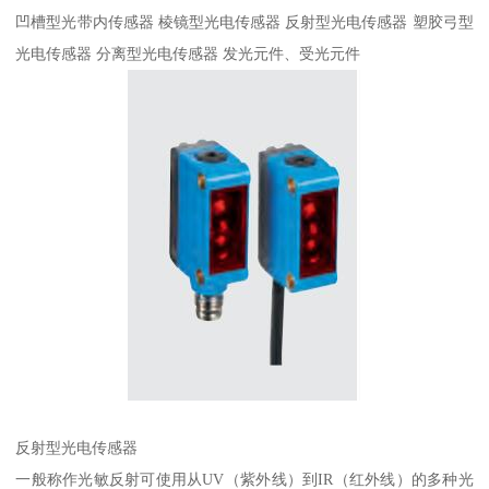
凹槽型光带内传感器 棱镜型光电传感器 反射型光电传感器 塑胶弓型
光电传感器 分离型光电传感器 发光元件、受光元件
反射型光电传感器
一般称作光敏反射可使用从UV（紫外线）到IR（红外线）的多种光