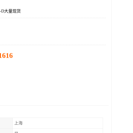
DT-D大量现货
1616
上海