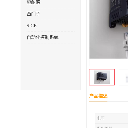
施耐德
西门子
SICK
自动化控制系统
产品描述
电压