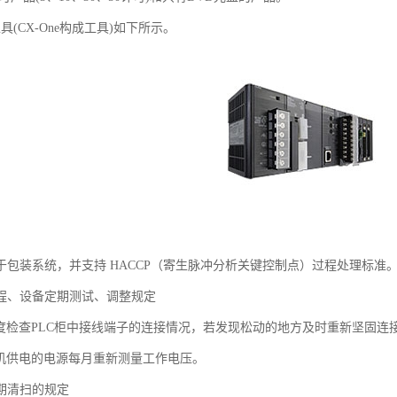
工具(CX-One构成工具)如下所示。
于包装系统，并支持 HACCP（寄生脉冲分析关键控制点）过程处理标准
规程、设备定期测试、调整规定
季度检查PLC柜中接线端子的连接情况，若发现松动的地方及时重新坚固连
主机供电的电源每月重新测量工作电压。
定期清扫的规定