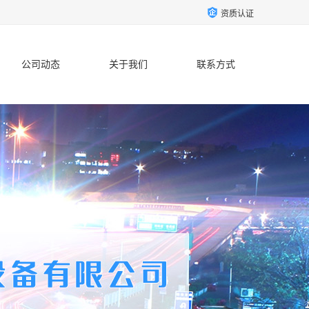
资质认证
公司动态
关于我们
联系方式