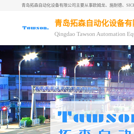
青岛拓森自动化设备有限公司主要从事欧姆龙、施耐德、SI
青岛拓森自动化设备有
Qingdao Tawson Automation Eq