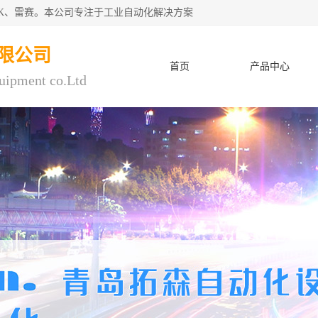
CK、雷赛。本公司专注于工业自动化解决方案
限公司
首页
产品中心
uipment co.Ltd
人才招聘