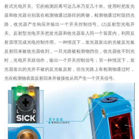
射式光电开关。它的检测距离可达几米乃至几十米。使用时把发光
器和收光器分别装在检测物通过路径的两侧，检测物通过时阻挡光
路，收光器产生响应并输出一个开关控制信号。(2)反射型光电开
关。反射型光电开关把发光器和收光器装入同一个装置内，利用反
射原理完成光电控制作用。一种情况下，发光器发出的光被反光板
反射回来被收光器收到，一旦光路被检测物挡住，收光器收不到光
时，光电开关就动作，输出一个开关控制信号；另一种情况下，发
光器发出的光并不被的反光板反射，但当光路上有检测物通过时，
光在检测物表面反射回来并被接收从而产生一个开关信号。