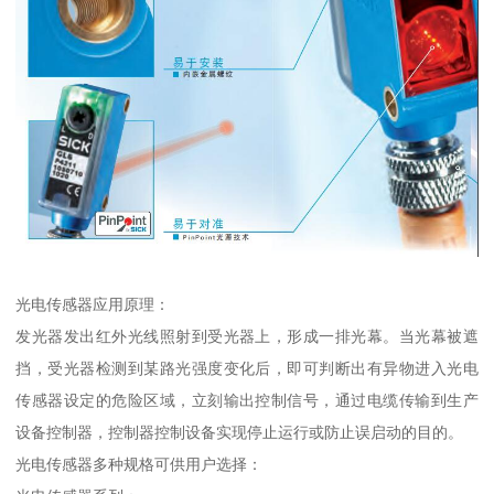
光电传感器应用原理：
发光器发出红外光线照射到受光器上，形成一排光幕。当光幕被遮
挡，受光器检测到某路光强度变化后，即可判断出有异物进入光电
传感器设定的危险区域，立刻输出控制信号，通过电缆传输到生产
设备控制器，控制器控制设备实现停止运行或防止误启动的目的。
光电传感器多种规格可供用户选择：