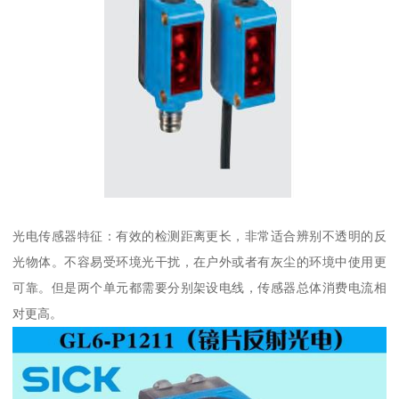
光电传感器特征：有效的检测距离更长，非常适合辨别不透明的反
光物体。不容易受环境光干扰，在户外或者有灰尘的环境中使用更
可靠。但是两个单元都需要分别架设电线，传感器总体消费电流相
对更高。