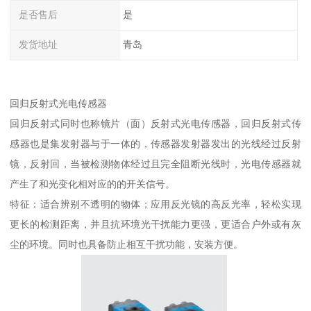
是否售后
是
发货地址
青岛
回归反射式光电传感器
回归反射式同时也称镜片（面）反射式光电传感器，回归反射式传
感器也是集发射器与于一体的，传感器发射器发出的光线经过反射
镜，反射回，当被检测物体经过且完全阻断光线时，光电传感器就
产生了和光变化相对应的的开关信号。
特征：适合辨别不透明的物体；应用反光镜的高反光率，轻松实现
更长的检测距离，并且抗环境光干扰能力更强，更适合户外或有灰
尘的环境。同时也具备防止相互干扰功能，安装方便。