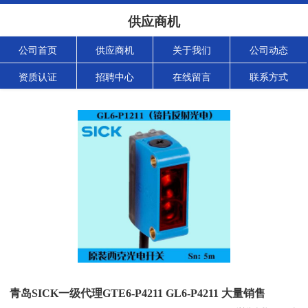
供应商机
公司首页
供应商机
关于我们
公司动态
资质认证
招聘中心
在线留言
联系方式
青岛SICK一级代理GTE6-P4211 GL6-P4211 大量销售