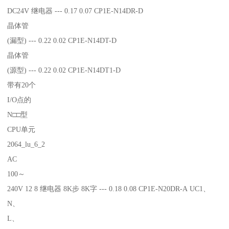
DC24V 继电器 --- 0.17 0.07 CP1E-N14DR-D
晶体管
(漏型) --- 0.22 0.02 CP1E-N14DT-D
晶体管
(源型) --- 0.22 0.02 CP1E-N14DT1-D
带有20个
I/O点的
N□□型
CPU单元
2064_lu_6_2
AC
100～
240V 12 8 继电器 8K步 8K字 --- 0.18 0.08 CP1E-N20DR-A UC1、
N、
L、