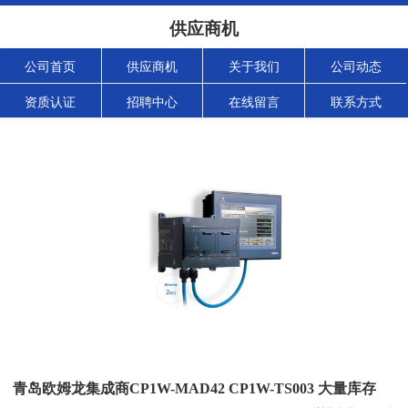
供应商机
公司首页
供应商机
关于我们
公司动态
资质认证
招聘中心
在线留言
联系方式
青岛欧姆龙集成商CP1W-MAD42 CP1W-TS003 大量库存