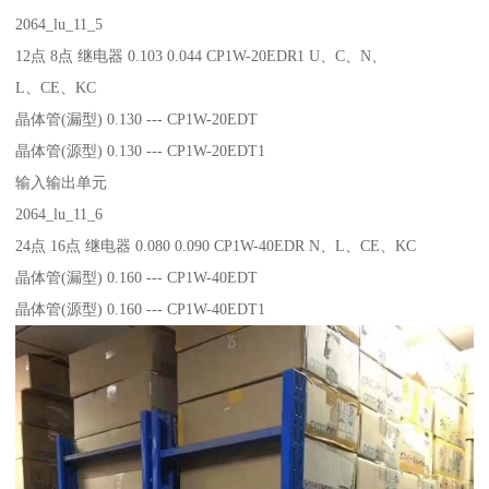
2064_lu_11_5
12点 8点 继电器 0.103 0.044 CP1W-20EDR1 U、C、N、
L、CE、KC
晶体管(漏型) 0.130 --- CP1W-20EDT
晶体管(源型) 0.130 --- CP1W-20EDT1
输入输出单元
2064_lu_11_6
24点 16点 继电器 0.080 0.090 CP1W-40EDR N、L、CE、KC
晶体管(漏型) 0.160 --- CP1W-40EDT
晶体管(源型) 0.160 --- CP1W-40EDT1