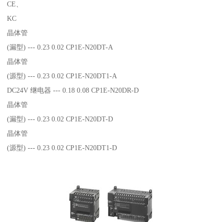
CE、
KC
晶体管
(漏型) --- 0.23 0.02 CP1E-N20DT-A
晶体管
(源型) --- 0.23 0.02 CP1E-N20DT1-A
DC24V 继电器 --- 0.18 0.08 CP1E-N20DR-D
晶体管
(漏型) --- 0.23 0.02 CP1E-N20DT-D
晶体管
(源型) --- 0.23 0.02 CP1E-N20DT1-D