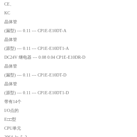
CE、
KC
晶体管
(漏型) --- 0.11 --- CP1E-E10DT-A
晶体管
(源型) --- 0.11 --- CP1E-E10DT1-A
DC24V 继电器 --- 0.08 0.04 CP1E-E10DR-D
晶体管
(漏型) --- 0.11 --- CP1E-E10DT-D
晶体管
(源型) --- 0.11 --- CP1E-E10DT1-D
带有14个
I/O点的
E□□型
CPU单元
2064_lu_5_2