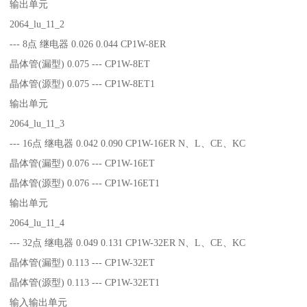
输出单元
2064_lu_11_2
--- 8点 继电器 0.026 0.044 CP1W-8ER
晶体管(漏型) 0.075 --- CP1W-8ET
晶体管(源型) 0.075 --- CP1W-8ET1
输出单元
2064_lu_11_3
--- 16点 继电器 0.042 0.090 CP1W-16ER N、L、CE、KC
晶体管(漏型) 0.076 --- CP1W-16ET
晶体管(源型) 0.076 --- CP1W-16ET1
输出单元
2064_lu_11_4
--- 32点 继电器 0.049 0.131 CP1W-32ER N、L、CE、KC
晶体管(漏型) 0.113 --- CP1W-32ET
晶体管(源型) 0.113 --- CP1W-32ET1
输入输出单元