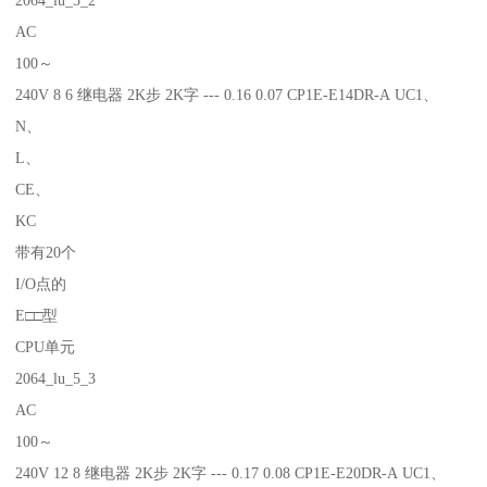
AC
100～
240V 8 6 继电器 2K步 2K字 --- 0.16 0.07 CP1E-E14DR-A UC1、
N、
L、
CE、
KC
带有20个
I/O点的
E□□型
CPU单元
2064_lu_5_3
AC
100～
240V 12 8 继电器 2K步 2K字 --- 0.17 0.08 CP1E-E20DR-A UC1、