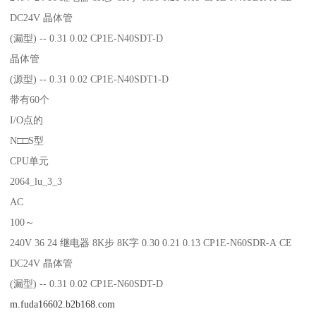
DC24V 晶体管
(漏型) -- 0.31 0.02 CP1E-N40SDT-D
晶体管
(源型) -- 0.31 0.02 CP1E-N40SDT1-D
带有60个
I/O点的
N□□S型
CPU单元
2064_lu_3_3
AC
100～
240V 36 24 继电器 8K步 8K字 0.30 0.21 0.13 CP1E-N60SDR-A CE
DC24V 晶体管
(漏型) -- 0.31 0.02 CP1E-N60SDT-D
m.fuda16602.b2b168.com