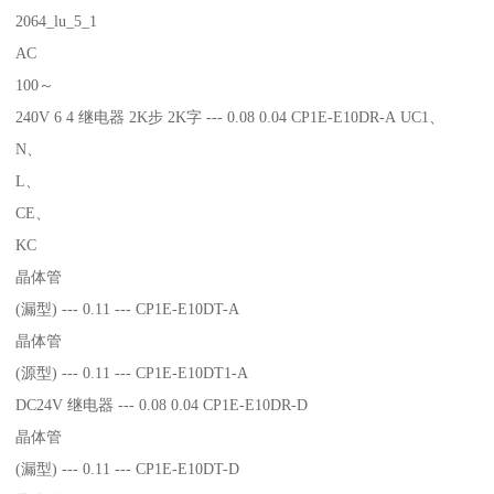
2064_lu_5_1
AC
100～
240V 6 4 继电器 2K步 2K字 --- 0.08 0.04 CP1E-E10DR-A UC1、
N、
L、
CE、
KC
晶体管
(漏型) --- 0.11 --- CP1E-E10DT-A
晶体管
(源型) --- 0.11 --- CP1E-E10DT1-A
DC24V 继电器 --- 0.08 0.04 CP1E-E10DR-D
晶体管
(漏型) --- 0.11 --- CP1E-E10DT-D