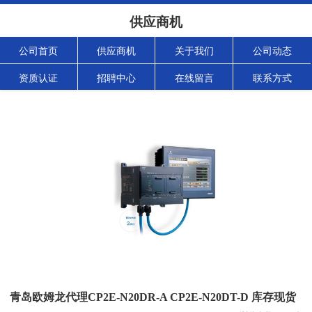
供应商机
公司首页
供应商机
关于我们
公司动态
资质认证
招聘中心
在线留言
联系方式
青岛欧姆龙代理CP2E-N20DR-A CP2E-N20DT-D 库存现货