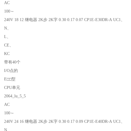
AC
100～
240V 18 12 继电器 2K步 2K字 0.30 0.17 0.07 CP1E-E30DR-A UC1、
N、
L、
CE、
KC
带有40个
I/O点的
E□□型
CPU单元
2064_lu_5_5
AC
100～
240V 24 16 继电器 2K步 2K字 0.30 0.17 0.09 CP1E-E40DR-A UC1、
N、