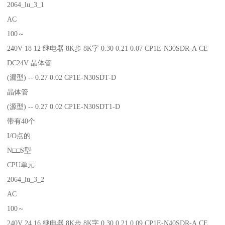
2064_lu_3_1
AC
100～
240V 18 12 继电器 8K步 8K字 0.30 0.21 0.07 CP1E-N30SDR-A CE
DC24V 晶体管
(漏型) -- 0.27 0.02 CP1E-N30SDT-D
晶体管
(源型) -- 0.27 0.02 CP1E-N30SDT1-D
带有40个
I/O点的
N□□S型
CPU单元
2064_lu_3_2
AC
100～
240V 24 16 继电器 8K步 8K字 0.30 0.21 0.09 CP1E-N40SDR-A CE