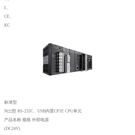
L、
CE、
KC
标准型
N□□型 RS-232C、USB内置CP1E CPU单元
产品名称 规格 外部电源
(DC24V)