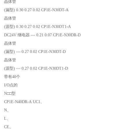
晶体管
(漏型) 0.30 0.27 0.02 CP1E-N30DT-A
晶体管
(源型) 0.30 0.27 0.02 CP1E-N30DT1-A
DC24V 继电器 --- 0.21 0.07 CP1E-N30DR-D
晶体管
(漏型) --- 0.27 0.02 CP1E-N30DT-D
晶体管
(源型) --- 0.27 0.02 CP1E-N30DT1-D
带有40个
I/O点的
N□□型
CP1E-N40DR-A UC1、
N、
L、
CE、