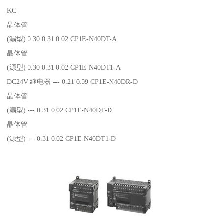
KC
晶体管
(漏型) 0.30 0.31 0.02 CP1E-N40DT-A
晶体管
(源型) 0.30 0.31 0.02 CP1E-N40DT1-A
DC24V 继电器 --- 0.21 0.09 CP1E-N40DR-D
晶体管
(漏型) --- 0.31 0.02 CP1E-N40DT-D
晶体管
(源型) --- 0.31 0.02 CP1E-N40DT1-D