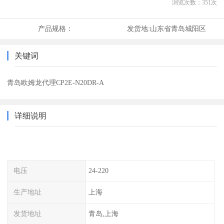
浏览次数：
351
次
产品规格：
发货地:
山东省青岛城阳区
关键词
青岛欧姆龙代理CP2E-N20DR-A
详细说明
电压
24-220
生产地址
上海
发货地址
青岛,上海