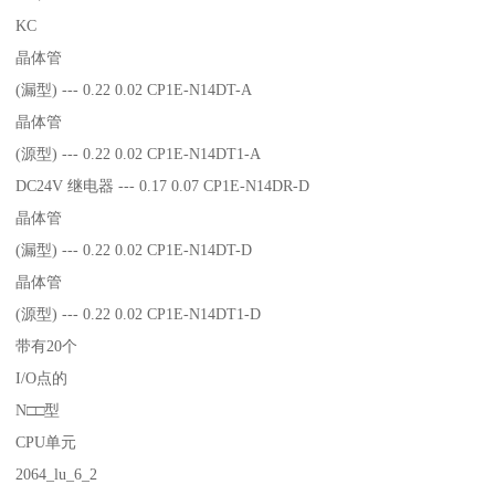
KC
晶体管
(漏型) --- 0.22 0.02 CP1E-N14DT-A
晶体管
(源型) --- 0.22 0.02 CP1E-N14DT1-A
DC24V 继电器 --- 0.17 0.07 CP1E-N14DR-D
晶体管
(漏型) --- 0.22 0.02 CP1E-N14DT-D
晶体管
(源型) --- 0.22 0.02 CP1E-N14DT1-D
带有20个
I/O点的
N□□型
CPU单元
2064_lu_6_2