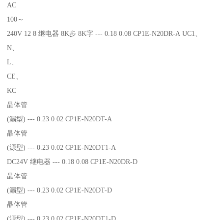
AC
100～
240V 12 8 继电器 8K步 8K字 --- 0.18 0.08 CP1E-N20DR-A UC1、
N、
L、
CE、
KC
晶体管
(漏型) --- 0.23 0.02 CP1E-N20DT-A
晶体管
(源型) --- 0.23 0.02 CP1E-N20DT1-A
DC24V 继电器 --- 0.18 0.08 CP1E-N20DR-D
晶体管
(漏型) --- 0.23 0.02 CP1E-N20DT-D
晶体管
(源型) --- 0.23 0.02 CP1E-N20DT1-D