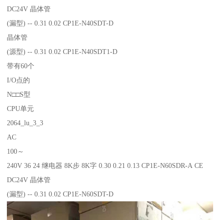
DC24V 晶体管
(漏型) -- 0.31 0.02 CP1E-N40SDT-D
晶体管
(源型) -- 0.31 0.02 CP1E-N40SDT1-D
带有60个
I/O点的
N□□S型
CPU单元
2064_lu_3_3
AC
100～
240V 36 24 继电器 8K步 8K字 0.30 0.21 0.13 CP1E-N60SDR-A CE
DC24V 晶体管
(漏型) -- 0.31 0.02 CP1E-N60SDT-D