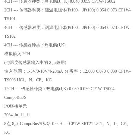
4CH --- 传感器种类：热电偶(J、K) 0.040 0.059 CP1W-TS002
2CH --- 传感器种类：测温电阻体(Pt100、JPt100) 0.054 0.073 CP1W-
TS101
4CH --- 传感器种类：测温电阻体(Pt100、JPt100) 0.054 0.073 CP1W-
TS102
4CH --- 传感器种类：热电偶(J,K)
模拟输入 2CH
(与温度传感器输入中的２点兼用)
输入范围：1-5V/0-10V/4-20mA 分辨率：12,000 0.070 0.030 CP1W-
TS003 UC1、N、CE、KC
12CH --- 传感器种类：热电偶(J,K) 0.080 0.050 CP1W-TS004
CompoBus/S
I/O链接单元
2064_lu_11_11
8点 8点 CompoBus/S从站 0.029 --- CP1W-SRT21 UC1、N、L、CE、
KC