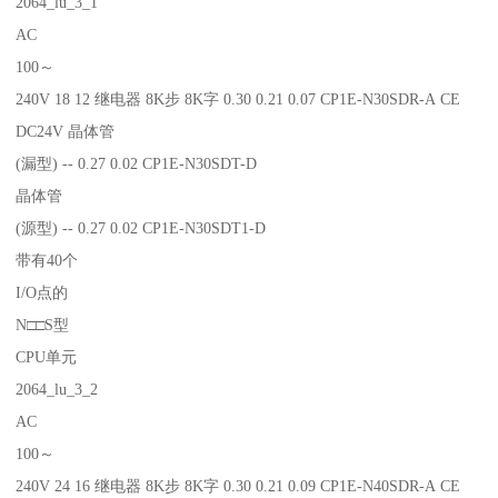
2064_lu_3_1
AC
100～
240V 18 12 继电器 8K步 8K字 0.30 0.21 0.07 CP1E-N30SDR-A CE
DC24V 晶体管
(漏型) -- 0.27 0.02 CP1E-N30SDT-D
晶体管
(源型) -- 0.27 0.02 CP1E-N30SDT1-D
带有40个
I/O点的
N□□S型
CPU单元
2064_lu_3_2
AC
100～
240V 24 16 继电器 8K步 8K字 0.30 0.21 0.09 CP1E-N40SDR-A CE