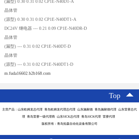
(漏型) 0.30 0.31 0.02 CP1E-N40DT-A
晶体管
(源型) 0.30 0.31 0.02 CP1E-N40DT1-A
DC24V 继电器 --- 0.21 0.09 CP1E-N40DR-D
晶体管
(漏型) --- 0.31 0.02 CP1E-N40DT-D
晶体管
(源型) --- 0.31 0.02 CP1E-N40DT1-D
m.fuda16602.b2b168.com
Top
主营产品：山东欧姆龙总代理 青岛欧姆龙代理总代理 山东施耐德 青岛施耐德代理 山东雷赛总代
理 青岛雷赛一级代理商 山东SICK总代理 青岛SICK代理 雷赛代理
版权所有：青岛拓森自动化设备有限公司