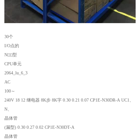
30个
I/O点的
N□□型
CPU单元
2064_lu_6_3
AC
100～
240V 18 12 继电器 8K步 8K字 0.30 0.21 0.07 CP1E-N30DR-A UC1、
N、
晶体管
(漏型) 0.30 0.27 0.02 CP1E-N30DT-A
晶体管