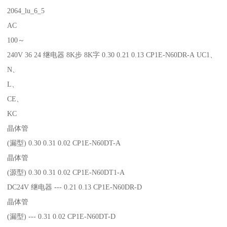
2064_lu_6_5
AC
100～
240V 36 24 继电器 8K步 8K字 0.30 0.21 0.13 CP1E-N60DR-A UC1、
N、
L、
CE、
KC
晶体管
(漏型) 0.30 0.31 0.02 CP1E-N60DT-A
晶体管
(源型) 0.30 0.31 0.02 CP1E-N60DT1-A
DC24V 继电器 --- 0.21 0.13 CP1E-N60DR-D
晶体管
(漏型) --- 0.31 0.02 CP1E-N60DT-D