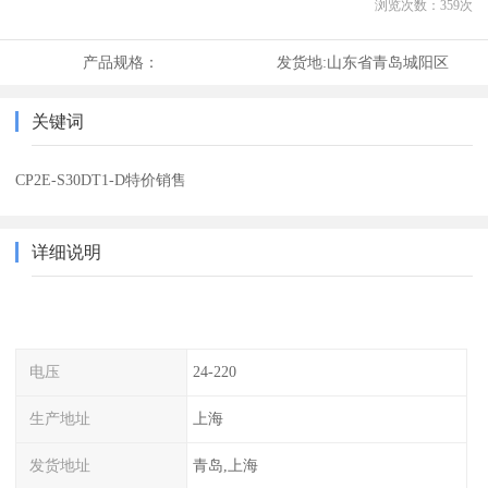
浏览次数：
359
次
产品规格：
发货地:
山东省青岛城阳区
关键词
CP2E-S30DT1-D特价销售
详细说明
电压
24-220
生产地址
上海
发货地址
青岛,上海