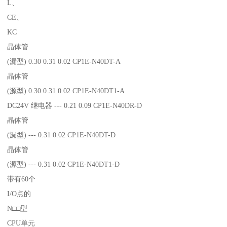
L、
CE、
KC
晶体管
(漏型) 0.30 0.31 0.02 CP1E-N40DT-A
晶体管
(源型) 0.30 0.31 0.02 CP1E-N40DT1-A
DC24V 继电器 --- 0.21 0.09 CP1E-N40DR-D
晶体管
(漏型) --- 0.31 0.02 CP1E-N40DT-D
晶体管
(源型) --- 0.31 0.02 CP1E-N40DT1-D
带有60个
I/O点的
N□□型
CPU单元