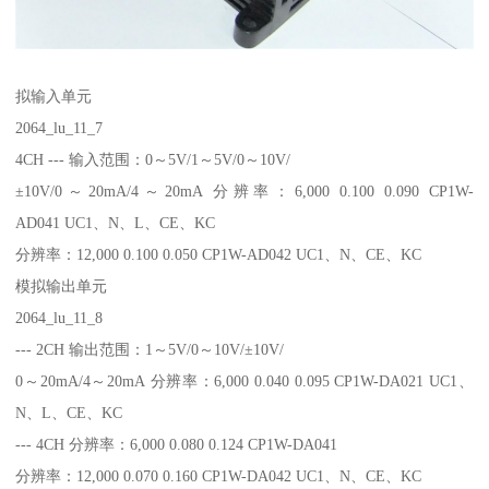
拟输入单元
2064_lu_11_7
4CH --- 输入范围：0～5V/1～5V/0～10V/
±10V/0～20mA/4～20mA 分辨率：6,000 0.100 0.090 CP1W-
AD041 UC1、N、L、CE、KC
分辨率：12,000 0.100 0.050 CP1W-AD042 UC1、N、CE、KC
模拟输出单元
2064_lu_11_8
--- 2CH 输出范围：1～5V/0～10V/±10V/
0～20mA/4～20mA 分辨率：6,000 0.040 0.095 CP1W-DA021 UC1、
N、L、CE、KC
--- 4CH 分辨率：6,000 0.080 0.124 CP1W-DA041
分辨率：12,000 0.070 0.160 CP1W-DA042 UC1、N、CE、KC