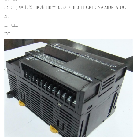
出：1) 继电器 8K步 8K字 0.30 0.18 0.11 CP1E-NA20DR-A UC1、
N、
L、CE、
KC