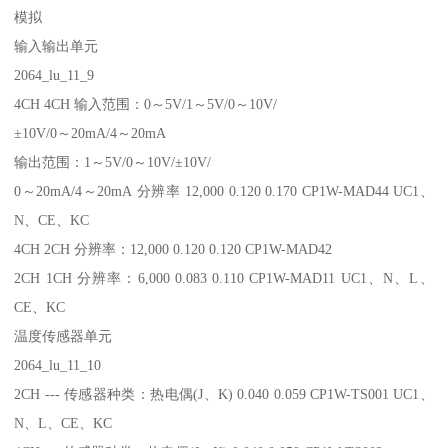
模拟
输入输出单元
2064_lu_11_9
4CH 4CH 输入范围：0～5V/1～5V/0～10V/
±10V/0～20mA/4～20mA
输出范围：1～5V/0～10V/±10V/
0～20mA/4～20mA 分辨率 12,000 0.120 0.170 CP1W-MAD44 UC1、
N、CE、KC
4CH 2CH 分辨率：12,000 0.120 0.120 CP1W-MAD42
2CH 1CH 分辨率：6,000 0.083 0.110 CP1W-MAD11 UC1、N、L、
CE、KC
温度传感器单元
2064_lu_11_10
2CH --- 传感器种类：热电偶(J、K) 0.040 0.059 CP1W-TS001 UC1、
N、L、CE、KC