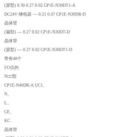
(源型) 0.30 0.27 0.02 CP1E-N30DT1-A
DC24V 继电器 --- 0.21 0.07 CP1E-N30DR-D
晶体管
(漏型) --- 0.27 0.02 CP1E-N30DT-D
晶体管
(源型) --- 0.27 0.02 CP1E-N30DT1-D
带有40个
I/O点的
N□□型
CP1E-N40DR-A UC1、
N、
L、
CE、
KC
晶体管