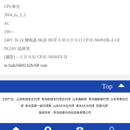
CPU单元
2064_lu_3_3
AC
100～
240V 36 24 继电器 8K步 8K字 0.30 0.21 0.13 CP1E-N60SDR-A CE
DC24V 晶体管
(漏型) -- 0.31 0.02 CP1E-N60SDT-D
m.fuda16602.b2b168.com
Top
主营产品：山东欧姆龙总代理 青岛欧姆龙代理总代理 山东施耐德 青岛施耐德代理 山东雷赛总代
理 青岛雷赛一级代理商 山东SICK总代理 青岛SICK代理 雷赛代理
版权所有：青岛拓森自动化设备有限公司