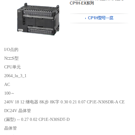
I/O点的
N□□S型
CPU单元
2064_lu_3_1
AC
100～
240V 18 12 继电器 8K步 8K字 0.30 0.21 0.07 CP1E-N30SDR-A CE
DC24V 晶体管
(漏型) -- 0.27 0.02 CP1E-N30SDT-D
晶体管