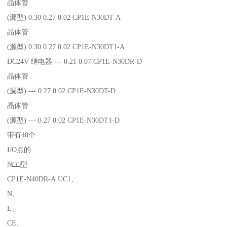
晶体管
(漏型) 0.30 0.27 0.02 CP1E-N30DT-A
晶体管
(源型) 0.30 0.27 0.02 CP1E-N30DT1-A
DC24V 继电器 --- 0.21 0.07 CP1E-N30DR-D
晶体管
(漏型) --- 0.27 0.02 CP1E-N30DT-D
晶体管
(源型) --- 0.27 0.02 CP1E-N30DT1-D
带有40个
I/O点的
N□□型
CP1E-N40DR-A UC1、
N、
L、
CE、