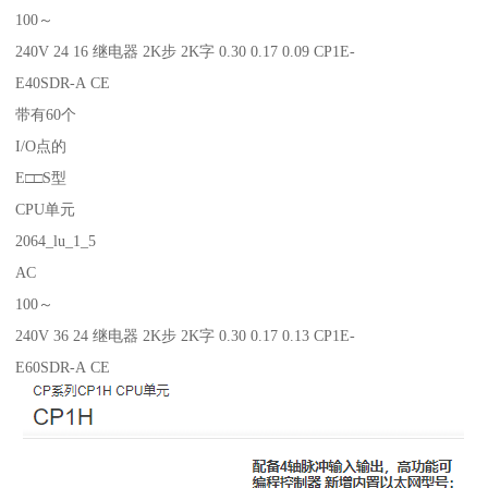
100～
240V 24 16 继电器 2K步 2K字 0.30 0.17 0.09 CP1E-
E40SDR-A CE
带有60个
I/O点的
E□□S型
CPU单元
2064_lu_1_5
AC
100～
240V 36 24 继电器 2K步 2K字 0.30 0.17 0.13 CP1E-
E60SDR-A CE