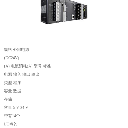
规格 外部电源
(DC24V)
(A) 电流消耗(A) 型号 标准
电源 输入 输出 输出
类型 程序
容量 数据
存储
容量 5 V 24 V
带有14个
I/O点的