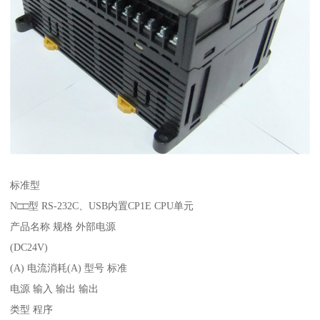
标准型
N□□型 RS-232C、USB内置CP1E CPU单元
产品名称 规格 外部电源
(DC24V)
(A) 电流消耗(A) 型号 标准
电源 输入 输出 输出
类型 程序