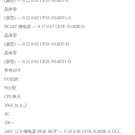
(漏型) --- 0.22 0.02 CP1E-N14DT-A
晶体管
(源型) --- 0.22 0.02 CP1E-N14DT1-A
DC24V 继电器 --- 0.17 0.07 CP1E-N14DR-D
晶体管
(漏型) --- 0.22 0.02 CP1E-N14DT-D
晶体管
(源型) --- 0.22 0.02 CP1E-N14DT1-D
带有20个
I/O点的
N□□型
CPU单元
2064_lu_6_2
AC
100～
240V 12 8 继电器 8K步 8K字 --- 0.18 0.08 CP1E-N20DR-A UC1、