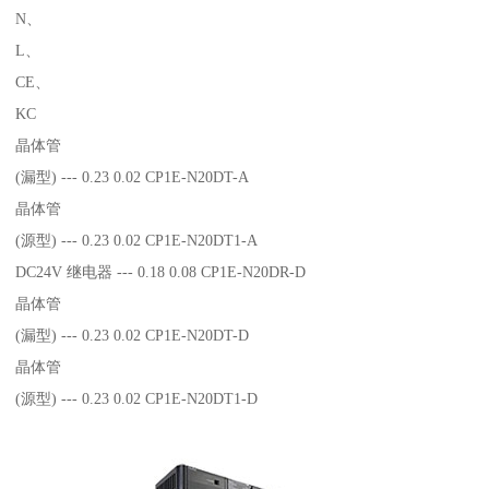
N、
L、
CE、
KC
晶体管
(漏型) --- 0.23 0.02 CP1E-N20DT-A
晶体管
(源型) --- 0.23 0.02 CP1E-N20DT1-A
DC24V 继电器 --- 0.18 0.08 CP1E-N20DR-D
晶体管
(漏型) --- 0.23 0.02 CP1E-N20DT-D
晶体管
(源型) --- 0.23 0.02 CP1E-N20DT1-D