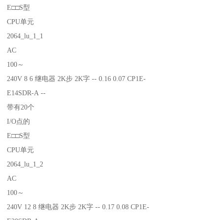
E□□S型
CPU单元
2064_lu_1_1
AC
100～
240V 8 6 继电器 2K步 2K字 -- 0.16 0.07 CP1E-
E14SDR-A --
带有20个
I/O点的
E□□S型
CPU单元
2064_lu_1_2
AC
100～
240V 12 8 继电器 2K步 2K字 -- 0.17 0.08 CP1E-