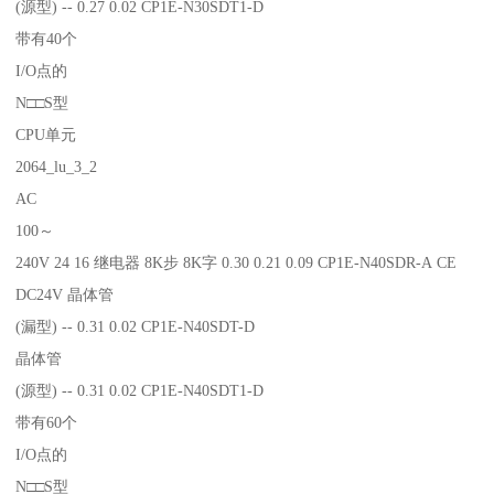
(源型) -- 0.27 0.02 CP1E-N30SDT1-D
带有40个
I/O点的
N□□S型
CPU单元
2064_lu_3_2
AC
100～
240V 24 16 继电器 8K步 8K字 0.30 0.21 0.09 CP1E-N40SDR-A CE
DC24V 晶体管
(漏型) -- 0.31 0.02 CP1E-N40SDT-D
晶体管
(源型) -- 0.31 0.02 CP1E-N40SDT1-D
带有60个
I/O点的
N□□S型