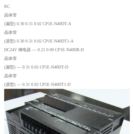
KC
晶体管
(漏型) 0.30 0.31 0.02 CP1E-N40DT-A
晶体管
(源型) 0.30 0.31 0.02 CP1E-N40DT1-A
DC24V 继电器 --- 0.21 0.09 CP1E-N40DR-D
晶体管
(漏型) --- 0.31 0.02 CP1E-N40DT-D
晶体管
(源型) --- 0.31 0.02 CP1E-N40DT1-D