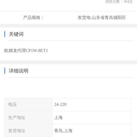
浏览次数：
364
次
产品规格：
发货地:
山东省青岛城阳区
关键词
欧姆龙代理CP1W-8ET1
详细说明
电压
24-220
生产地址
上海
发货地址
青岛,上海