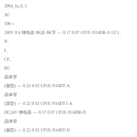
2064_lu_6_1
AC
100～
240V 8 6 继电器 8K步 8K字 --- 0.17 0.07 CP1E-N14DR-A UC1、
N、
L、
CE、
KC
晶体管
(漏型) --- 0.22 0.02 CP1E-N14DT-A
晶体管
(源型) --- 0.22 0.02 CP1E-N14DT1-A
DC24V 继电器 --- 0.17 0.07 CP1E-N14DR-D
晶体管
(漏型) --- 0.22 0.02 CP1E-N14DT-D