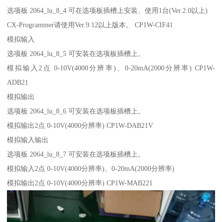
选项板 2064_lu_8_4 可在选项板插槽上安装、使用1台(Ver.2.0以上)
CX-Programmer请使用Ver.9.12以上版本。 CP1W-CIF41
模拟输入
选项板 2064_lu_8_5 可安装在选项板插槽上。
模拟输入2点 0-10V(4000分辨率)、0-20mA(2000分辨率) CP1W-
ADB21
模拟输出
选项板 2064_lu_8_6 可安装在选项板插槽上。
模拟输出2点 0-10V(4000分辨率) CP1W-DAB21V
模拟输入输出
选项板 2064_lu_8_7 可安装在选项板插槽上。
模拟输入2点 0-10V(4000分辨率)、0-20mA(2000分辨率)
模拟输出2点 0-10V(4000分辨率) CP1W-MAB221