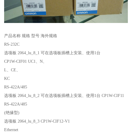
产品名称 规格 型号 海外规格
RS-232C
选项板 2064_lu_8_1 可在选项板插槽上安装、使用1台
CP1W-CIF01 UC1、N、
L、CE、
KC
RS-422A/485
选项板 2064_lu_8_2 可在选项板插槽上安装、使用1台 CP1W-CIF11
RS-422A/485
(绝缘型)
选项板 2064_lu_8_3 CP1W-CIF12-V1
Ethernet