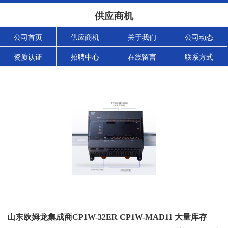
供应商机
公司首页
供应商机
关于我们
公司动态
资质认证
招聘中心
在线留言
联系方式
山东欧姆龙集成商CP1W-32ER CP1W-MAD11 大量库存