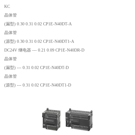
KC
晶体管
(漏型) 0.30 0.31 0.02 CP1E-N40DT-A
晶体管
(源型) 0.30 0.31 0.02 CP1E-N40DT1-A
DC24V 继电器 --- 0.21 0.09 CP1E-N40DR-D
晶体管
(漏型) --- 0.31 0.02 CP1E-N40DT-D
晶体管
(源型) --- 0.31 0.02 CP1E-N40DT1-D