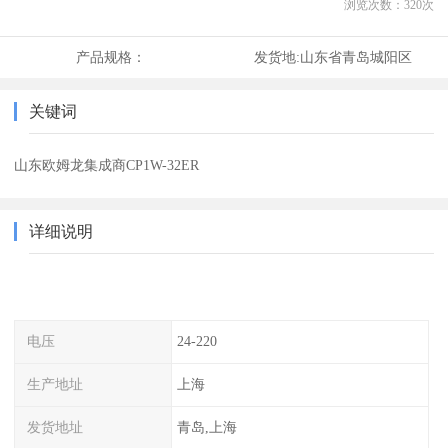
浏览次数：
320
次
产品规格：
发货地:
山东省青岛城阳区
关键词
山东欧姆龙集成商CP1W-32ER
详细说明
电压
24-220
生产地址
上海
发货地址
青岛,上海