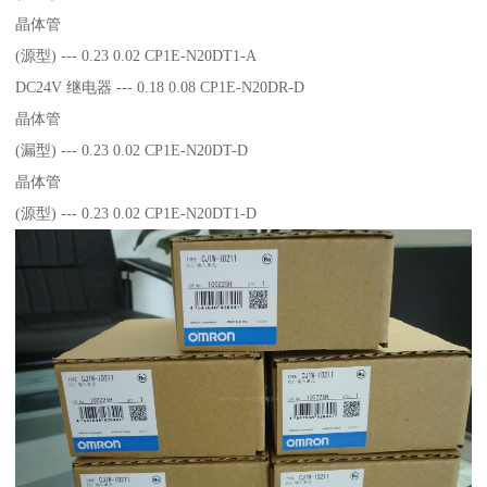
晶体管
(源型) --- 0.23 0.02 CP1E-N20DT1-A
DC24V 继电器 --- 0.18 0.08 CP1E-N20DR-D
晶体管
(漏型) --- 0.23 0.02 CP1E-N20DT-D
晶体管
(源型) --- 0.23 0.02 CP1E-N20DT1-D