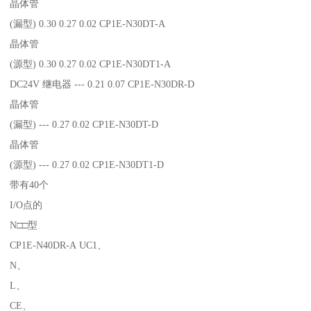
晶体管
(漏型) 0.30 0.27 0.02 CP1E-N30DT-A
晶体管
(源型) 0.30 0.27 0.02 CP1E-N30DT1-A
DC24V 继电器 --- 0.21 0.07 CP1E-N30DR-D
晶体管
(漏型) --- 0.27 0.02 CP1E-N30DT-D
晶体管
(源型) --- 0.27 0.02 CP1E-N30DT1-D
带有40个
I/O点的
N□□型
CP1E-N40DR-A UC1、
N、
L、
CE、