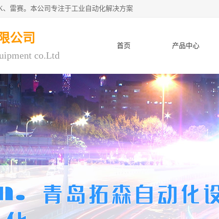
CK、雷赛。本公司专注于工业自动化解决方案
限公司
首页
产品中心
uipment co.Ltd
人才招聘