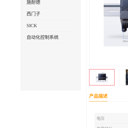
施耐德
西门子
SICK
自动化控制系统
产品描述
电压