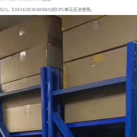
60S(1)、E10/14/20/30/40/60(S)的CPU单元无法使用。