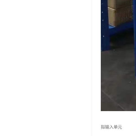
拟输入单元