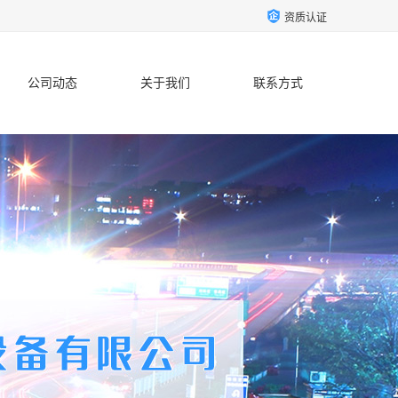
资质认证
公司动态
关于我们
联系方式