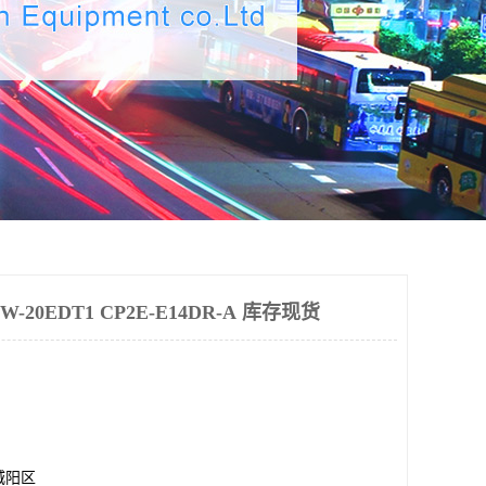
20EDT1 CP2E-E14DR-A 库存现货
城阳区