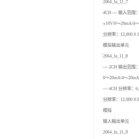
2064_lu_11_7
4CH --- 输入范围：
±10V/0～20mA/4
分辨率：12,000 0.1
模拟输出单元
2064_lu_11_8
--- 2CH 输出范围：
0～20mA/4～20mA
--- 4CH 分辨率：6,0
分辨率：12,000 0.0
模拟
输入输出单元
2064_lu_11_9