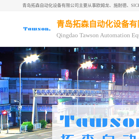
青岛拓森自动化设备有限公司主要从事欧姆龙、施耐德、SI
青岛拓森自动化设备有
Qingdao Tawson Automation Eq