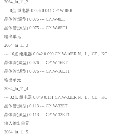
2064_lu_11_2
--- 8点 继电器 0.026 0.044 CP1W-8ER
晶体管(漏型) 0.075 --- CP1W-8ET
晶体管(源型) 0.075 --- CP1W-8ET1
输出单元
2064_lu_11_3
--- 16点 继电器 0.042 0.090 CP1W-16ER N、L、CE、KC
晶体管(漏型) 0.076 --- CP1W-16ET
晶体管(源型) 0.076 --- CP1W-16ET1
输出单元
2064_lu_11_4
--- 32点 继电器 0.049 0.131 CP1W-32ER N、L、CE、KC
晶体管(漏型) 0.113 --- CP1W-32ET
晶体管(源型) 0.113 --- CP1W-32ET1
输入输出单元
2064_lu_11_5