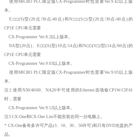
使用MICRO PLC限定版CX-Programmer时也需要Ver.9.42以上版
本。
E□□(S)型(20点/30点/40点)和N□□(S□)型(20点/30点/40点)的
CP1E CPU单元需要
CX-Programmer Ver.8.2以上版本。
NA型(20点)、E□□(S)型(10点/14点)和N□□(S□)型(14点/60点)的
CP1E CPU单元需要
CX-Programmer Ver.9.03以上版本。
使用MICRO PLC限定版CX-Programmer时也需要Ver.9.03以上版
本。
注2.使用N30/40/60、NA20中可使用的Ethernet选项板CP1W-CIF41
时，需要
CX-Programmer Ver.9.12以上版本。
注3.CX-One和CX-One Lite不能安装在同一台电脑上。
* CX-One备有多许可产品(3、10、30、50许可)和只有DVD光盘的产
品。