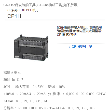
CX-One所安装的工具(CX-One构成工具)如下所示。
拟输入单元
2064_lu_11_7
4CH --- 输入范围：0～5V/1～5V/0～10V/
±10V/0～20mA/4～20mA 分辨率：6,000 0.100 0.090 CP1W-
AD041 UC1、N、L、CE、KC
分辨率：12,000 0.100 0.050 CP1W-AD042 UC1、N、CE、KC