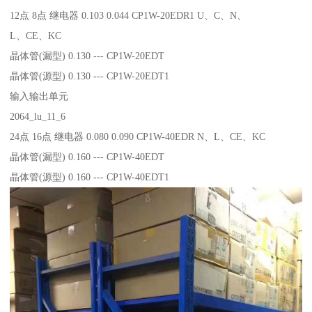
12点 8点 继电器 0.103 0.044 CP1W-20EDR1 U、C、N、
L、CE、KC
晶体管(漏型) 0.130 --- CP1W-20EDT
晶体管(源型) 0.130 --- CP1W-20EDT1
输入输出单元
2064_lu_11_6
24点 16点 继电器 0.080 0.090 CP1W-40EDR N、L、CE、KC
晶体管(漏型) 0.160 --- CP1W-40EDT
晶体管(源型) 0.160 --- CP1W-40EDT1