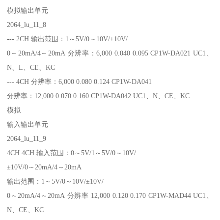
模拟输出单元
2064_lu_11_8
--- 2CH 输出范围：1～5V/0～10V/±10V/
0～20mA/4～20mA 分辨率：6,000 0.040 0.095 CP1W-DA021 UC1、
N、L、CE、KC
--- 4CH 分辨率：6,000 0.080 0.124 CP1W-DA041
分辨率：12,000 0.070 0.160 CP1W-DA042 UC1、N、CE、KC
模拟
输入输出单元
2064_lu_11_9
4CH 4CH 输入范围：0～5V/1～5V/0～10V/
±10V/0～20mA/4～20mA
输出范围：1～5V/0～10V/±10V/
0～20mA/4～20mA 分辨率 12,000 0.120 0.170 CP1W-MAD44 UC1、
N、CE、KC