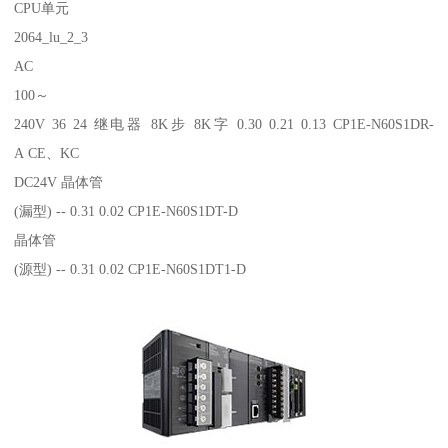
CPU单元
2064_lu_2_3
AC
100～
240V 36 24 继电器 8K步 8K字 0.30 0.21 0.13 CP1E-N60S1DR-
A CE、KC
DC24V 晶体管
(漏型) -- 0.31 0.02 CP1E-N60S1DT-D
晶体管
(源型) -- 0.31 0.02 CP1E-N60S1DT1-D