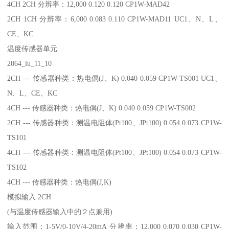
4CH 2CH 分辨率：12,000 0.120 0.120 CP1W-MAD42
2CH 1CH 分辨率：6,000 0.083 0.110 CP1W-MAD11 UC1、N、L、
CE、KC
温度传感器单元
2064_lu_11_10
2CH --- 传感器种类：热电偶(J、K) 0.040 0.059 CP1W-TS001 UC1、
N、L、CE、KC
4CH --- 传感器种类：热电偶(J、K) 0.040 0.059 CP1W-TS002
2CH --- 传感器种类：测温电阻体(Pt100、JPt100) 0.054 0.073 CP1W-
TS101
4CH --- 传感器种类：测温电阻体(Pt100、JPt100) 0.054 0.073 CP1W-
TS102
4CH --- 传感器种类：热电偶(J,K)
模拟输入 2CH
(与温度传感器输入中的２点兼用)
输入范围：1-5V/0-10V/4-20mA 分辨率：12,000 0.070 0.030 CP1W-