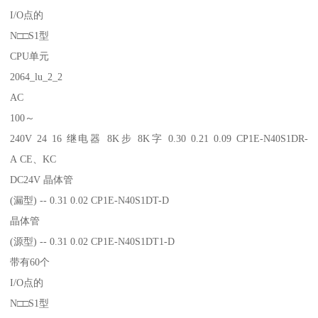
I/O点的
N□□S1型
CPU单元
2064_lu_2_2
AC
100～
240V 24 16 继电器 8K步 8K字 0.30 0.21 0.09 CP1E-N40S1DR-
A CE、KC
DC24V 晶体管
(漏型) -- 0.31 0.02 CP1E-N40S1DT-D
晶体管
(源型) -- 0.31 0.02 CP1E-N40S1DT1-D
带有60个
I/O点的
N□□S1型