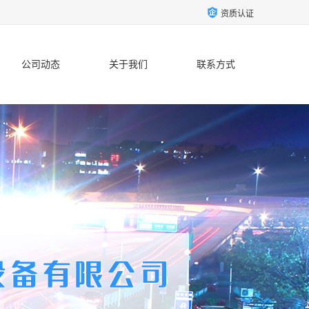
资质认证
公司动态
关于我们
联系方式