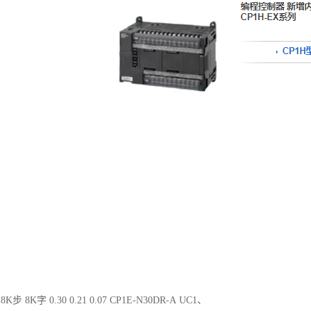
8K步 8K字 0.30 0.21 0.07 CP1E-N30DR-A UC1、