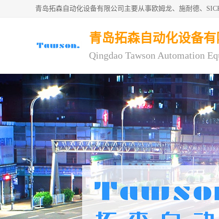
青岛拓森自动化设备有限公司主要从事欧姆龙、施耐德、SI
青岛拓森自动化设备有
Qingdao Tawson Automation Eq