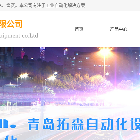
CK、雷赛。本公司专注于工业自动化解决方案
限公司
首页
产品中心
uipment co.Ltd
人才招聘