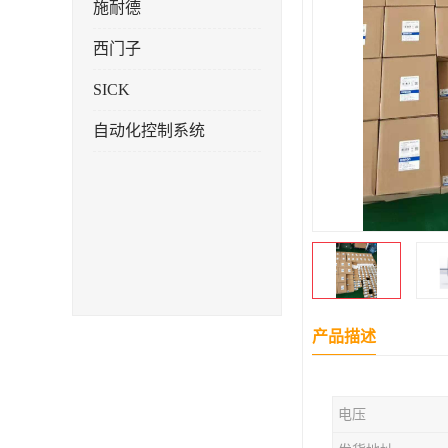
施耐德
西门子
SICK
自动化控制系统
产品描述
电压