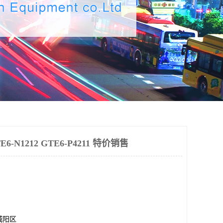
-N1212 GTE6-P4211 特价销售
城阳区