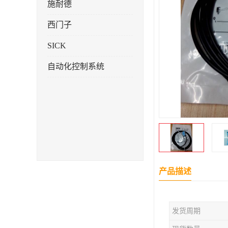
施耐德
西门子
SICK
自动化控制系统
产品描述
发货周期