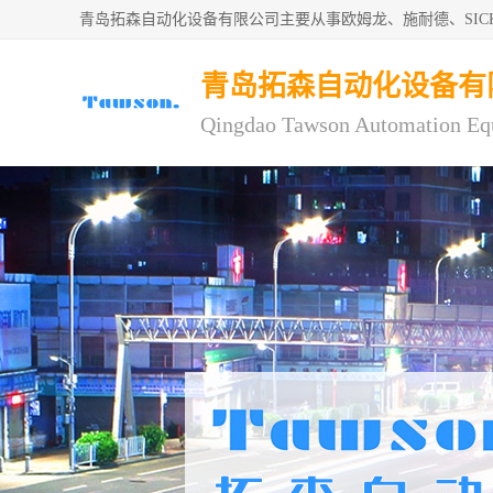
青岛拓森自动化设备有限公司主要从事欧姆龙、施耐德、SI
青岛拓森自动化设备有
Qingdao Tawson Automation Eq