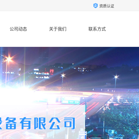
资质认证
公司动态
关于我们
联系方式