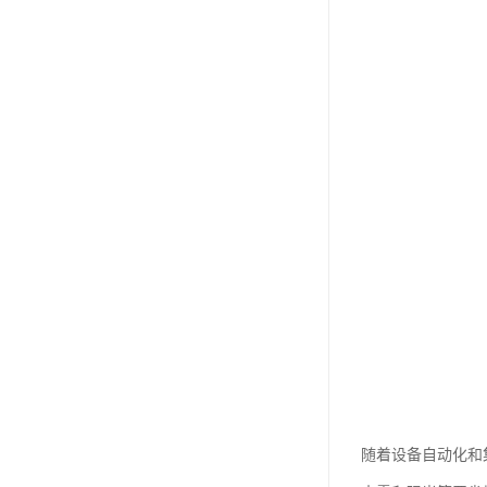
随着设备自动化和