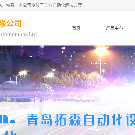
CK、雷赛。本公司专注于工业自动化解决方案
限公司
首页
产品中心
uipment co.Ltd
人才招聘