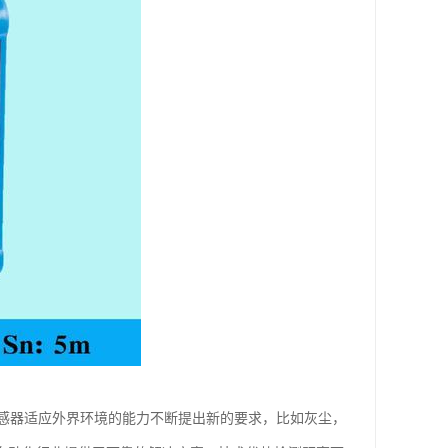
感器适应外界环境的能力不断提出新的要求，比如灰尘，