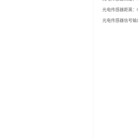
光电传感器距离：0
光电传感器信号输出