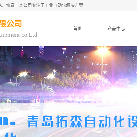
CK、雷赛。本公司专注于工业自动化解决方案
限公司
首页
产品中心
uipment co.Ltd
人才招聘