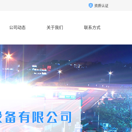
资质认证
公司动态
关于我们
联系方式