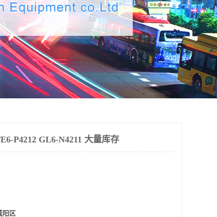
-P4212 GL6-N4211 大量库存
城阳区