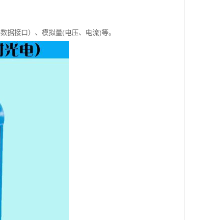
5数据接口）、模拟量(电压、电流)等。