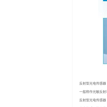
反射型光电传感器
一般称作光敏反射
反射型光电传感器