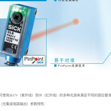
可使用从UV（紫外线）到IR（红外线）的多种光源来满足不同的感应要
（光集成电路输出）参数特性：