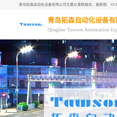
青岛拓森自动化设备有限公司主要从事欧姆龙、施耐德、SI
青岛拓森自动化设备有
Qingdao Tawson Automation Eq