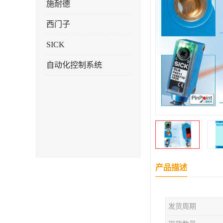
施耐德
西门子
SICK
自动化控制系统
产品描述
发货周期