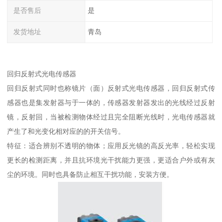
是否售后
是
发货地址
青岛
回归反射式光电传感器
回归反射式同时也称镜片（面）反射式光电传感器，回归反射式传
感器也是集发射器与于一体的，传感器发射器发出的光线经过反射
镜，反射回，当被检测物体经过且完全阻断光线时，光电传感器就
产生了和光变化相对应的的开关信号。
特征：适合辨别不透明的物体；应用反光镜的高反光率，轻松实现
更长的检测距离，并且抗环境光干扰能力更强，更适合户外或有灰
尘的环境。同时也具备防止相互干扰功能，安装方便。