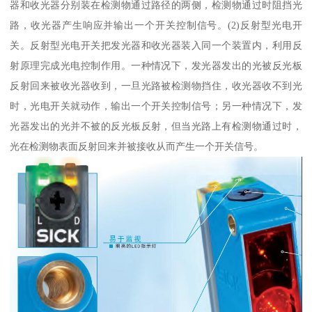
器和收光器分别装在检测物通过路径的两侧，检测物通过时阻挡光
路，收光器产生响应并输出一个开关控制信号。(2)反射型光电开
关。反射型光电开关把发光器和收光器装入同一个装置内，利用反
射原理完成光电控制作用。一种情况下，发光器发出的光被反光板
反射回来被收光器收到，一旦光路被检测物挡住，收光器收不到光
时，光电开关就动作，输出一个开关控制信号；另一种情况下，发
光器发出的光并不被的反光板反射，但当光路上有检测物通过时，
光在检测物表面反射回来并被接收从而产生一个开关信号。