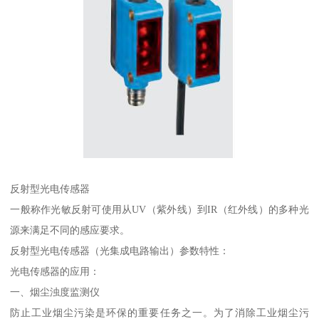
反射型光电传感器
一般称作光敏反射可使用从UV（紫外线）到IR（红外线）的多种光
源来满足不同的感应要求。
反射型光电传感器（光集成电路输出）参数特性：
光电传感器的应用：
一、烟尘浊度监测仪
防止工业烟尘污染是环保的重要任务之一。为了消除工业烟尘污