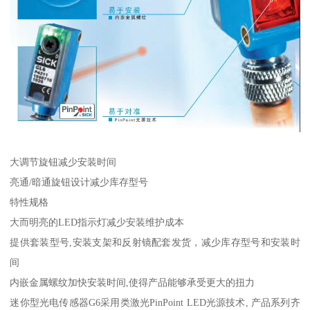
大调节旋钮减少安装时间
亮通/暗通旋钮设计减少库存型号
特性规格
大而明亮的LED指示灯减少安装维护成本
提供套装型号,安装支架和反射镜配套发货，减少库存型号和安装时
间
内嵌金属螺纹加快安装时间,使得产品能够承受更大的扭力
迷你型光电传感器G6采用类激光PinPoint LED光源技术, 产品系列齐