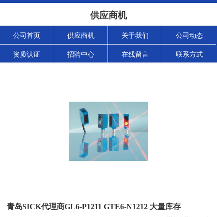
供应商机
公司首页
供应商机
关于我们
公司动态
资质认证
招聘中心
在线留言
联系方式
青岛SICK代理商GL6-P1211 GTE6-N1212 大量库存