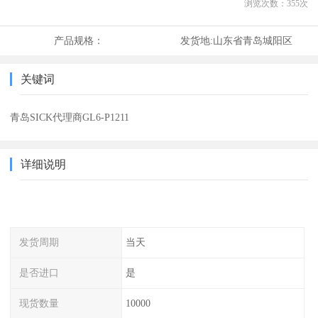
浏览次数：
355
次
产品规格：
发货地:
山东省青岛城阳区
关键词
青岛SICK代理商GL6-P1211
详细说明
发货周期
当天
是否进口
是
现货数量
10000