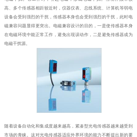
高、多个传感器相距较近时，仪器仪表、总线系统、计算机等弱电
设备会受到强烈的干扰，传感器本身也会受到强烈的干扰，此时电
磁兼容问题显得更突出。电磁兼容设计的目的，一是使传感器本身
在电磁环境中能正常工作，避免出现误动作，二是避免传感器成为
电磁干扰源。
随着设备自动化和集成度越来越高，紧凑型光电传感器越来越受到
市场的青睐。这对光电传感器适应外界环境的能力不断提出新的要