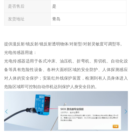
是否售后
是
发货地址
青岛
提供漫反射/镜反射/镜反射透明物体/对射型/对射灵敏度可调型等。
光电传感器用途：
光电传感器适用于各式冲床、油压机、折弯机、剪切机、自动化设
备等具有危险性设备、各种大面积区域的安全防护、人体探测感应
对人体的安全保护；安装红外线保护装置，检测到有人员身体进入
危险区域即可控制自动停机达到保护人身安全目的。