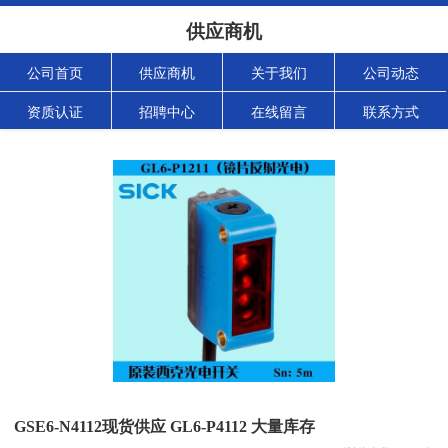
供应商机
公司首页
供应商机
关于我们
公司动态
资质认证
招聘中心
在线留言
联系方式
GSE6-N4112现货供应 GL6-P4112 大量库存