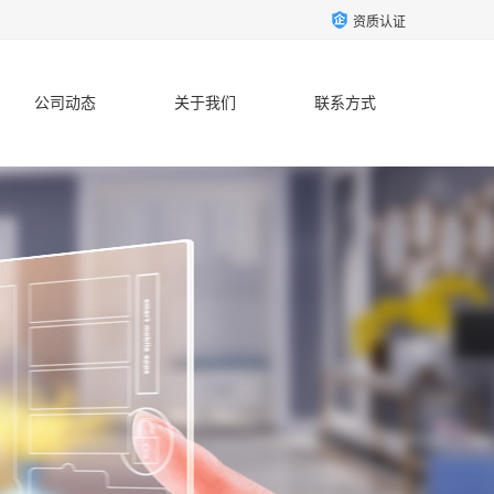
资质认证
公司动态
关于我们
联系方式