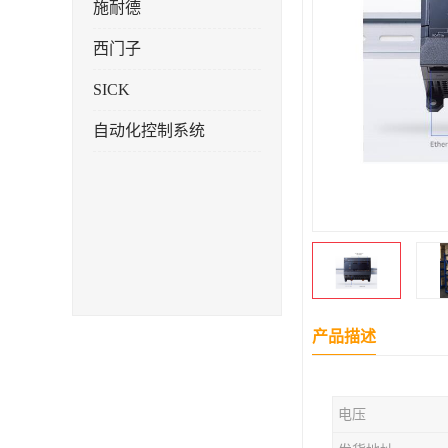
施耐德
西门子
SICK
自动化控制系统
产品描述
电压