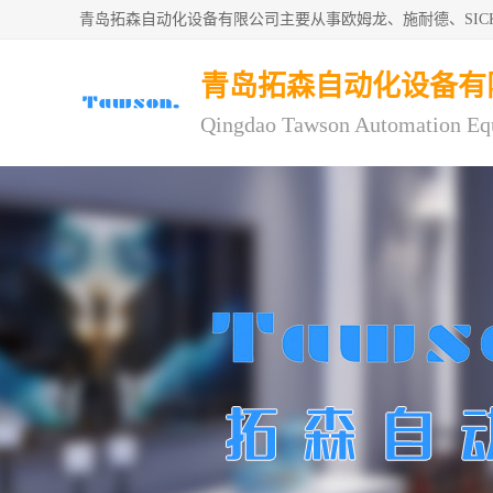
青岛拓森自动化设备有限公司主要从事欧姆龙、施耐德、SI
青岛拓森自动化设备有
Qingdao Tawson Automation Eq