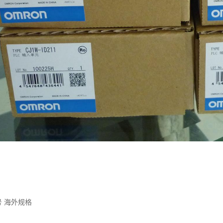
号 海外规格