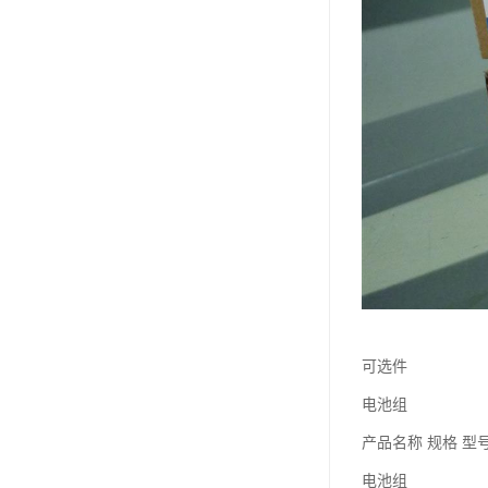
可选件
电池组
产品名称 规格 型
电池组