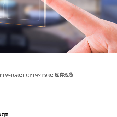
-DA021 CP1W-TS002 库存现货
城阳区