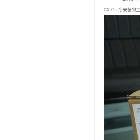
CX-One所安装的