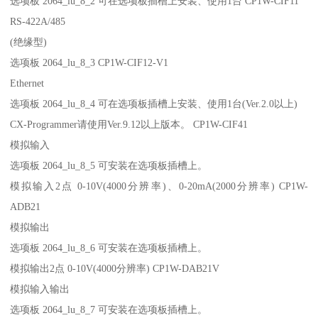
选项板 2064_lu_8_2 可在选项板插槽上安装、使用1台 CP1W-CIF11
RS-422A/485
(绝缘型)
选项板 2064_lu_8_3 CP1W-CIF12-V1
Ethernet
选项板 2064_lu_8_4 可在选项板插槽上安装、使用1台(Ver.2.0以上)
CX-Programmer请使用Ver.9.12以上版本。 CP1W-CIF41
模拟输入
选项板 2064_lu_8_5 可安装在选项板插槽上。
模拟输入2点 0-10V(4000分辨率)、0-20mA(2000分辨率) CP1W-
ADB21
模拟输出
选项板 2064_lu_8_6 可安装在选项板插槽上。
模拟输出2点 0-10V(4000分辨率) CP1W-DAB21V
模拟输入输出
选项板 2064_lu_8_7 可安装在选项板插槽上。