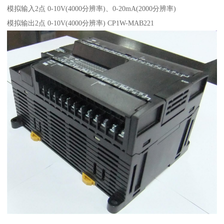
模拟输入2点 0-10V(4000分辨率)、0-20mA(2000分辨率)
模拟输出2点 0-10V(4000分辨率) CP1W-MAB221