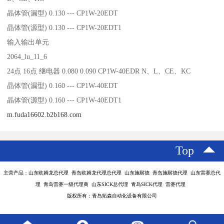
晶体管(漏型) 0.130 --- CP1W-20EDT
晶体管(源型) 0.130 --- CP1W-20EDT1
输入输出单元
2064_lu_11_6
24点 16点 继电器 0.080 0.090 CP1W-40EDR N、L、CE、KC
晶体管(漏型) 0.160 --- CP1W-40EDT
晶体管(源型) 0.160 --- CP1W-40EDT1
m.fuda16602.b2b168.com
Top
主营产品：山东欧姆龙总代理 青岛欧姆龙代理总代理 山东施耐德 青岛施耐德代理 山东雷赛总代
理 青岛雷赛一级代理商 山东SICK总代理 青岛SICK代理 雷赛代理
版权所有：青岛拓森自动化设备有限公司