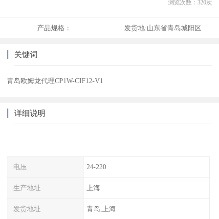
浏览次数：
320
次
产品规格：
发货地:
山东省青岛城阳区
关键词
青岛欧姆龙代理CP1W-CIF12-V1
详细说明
电压
24-220
生产地址
上海
发货地址
青岛,上海