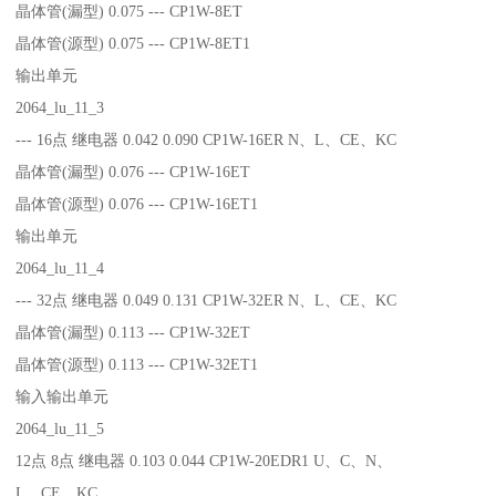
晶体管(漏型) 0.075 --- CP1W-8ET
晶体管(源型) 0.075 --- CP1W-8ET1
输出单元
2064_lu_11_3
--- 16点 继电器 0.042 0.090 CP1W-16ER N、L、CE、KC
晶体管(漏型) 0.076 --- CP1W-16ET
晶体管(源型) 0.076 --- CP1W-16ET1
输出单元
2064_lu_11_4
--- 32点 继电器 0.049 0.131 CP1W-32ER N、L、CE、KC
晶体管(漏型) 0.113 --- CP1W-32ET
晶体管(源型) 0.113 --- CP1W-32ET1
输入输出单元
2064_lu_11_5
12点 8点 继电器 0.103 0.044 CP1W-20EDR1 U、C、N、
L、CE、KC