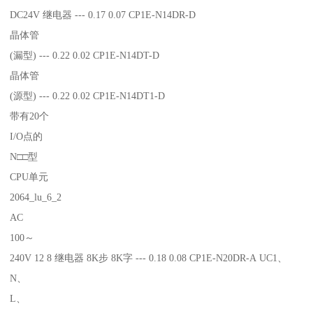
DC24V 继电器 --- 0.17 0.07 CP1E-N14DR-D
晶体管
(漏型) --- 0.22 0.02 CP1E-N14DT-D
晶体管
(源型) --- 0.22 0.02 CP1E-N14DT1-D
带有20个
I/O点的
N□□型
CPU单元
2064_lu_6_2
AC
100～
240V 12 8 继电器 8K步 8K字 --- 0.18 0.08 CP1E-N20DR-A UC1、
N、
L、