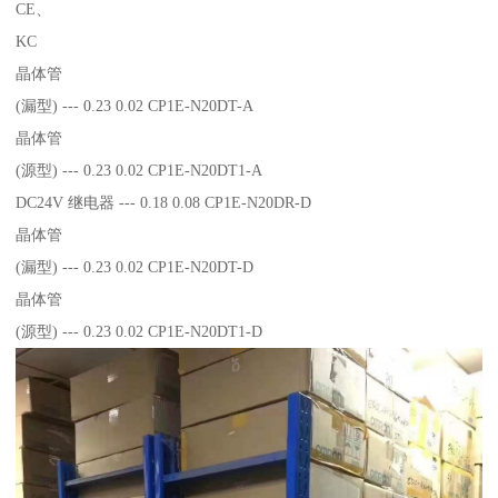
CE、
KC
晶体管
(漏型) --- 0.23 0.02 CP1E-N20DT-A
晶体管
(源型) --- 0.23 0.02 CP1E-N20DT1-A
DC24V 继电器 --- 0.18 0.08 CP1E-N20DR-D
晶体管
(漏型) --- 0.23 0.02 CP1E-N20DT-D
晶体管
(源型) --- 0.23 0.02 CP1E-N20DT1-D