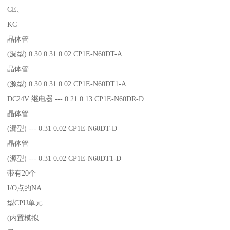
CE、
KC
晶体管
(漏型) 0.30 0.31 0.02 CP1E-N60DT-A
晶体管
(源型) 0.30 0.31 0.02 CP1E-N60DT1-A
DC24V 继电器 --- 0.21 0.13 CP1E-N60DR-D
晶体管
(漏型) --- 0.31 0.02 CP1E-N60DT-D
晶体管
(源型) --- 0.31 0.02 CP1E-N60DT1-D
带有20个
I/O点的NA
型CPU单元
(内置模拟