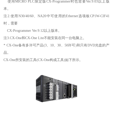
使用MICRO PLC限定版CX-Programmer时也需要Ver.9.03以上版
本。
注2.使用N30/40/60、NA20中可使用的Ethernet选项板CP1W-CIF41
时，需要
CX-Programmer Ver.9.12以上版本。
注3.CX-One和CX-One Lite不能安装在同一台电脑上。
* CX-One备有多许可产品(3、10、30、50许可)和只有DVD光盘的产
品。
CX-One所安装的工具(CX-One构成工具)如下所示。