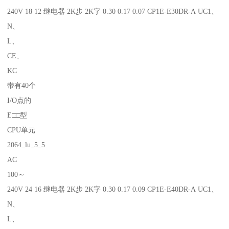
240V 18 12 继电器 2K步 2K字 0.30 0.17 0.07 CP1E-E30DR-A UC1、
N、
L、
CE、
KC
带有40个
I/O点的
E□□型
CPU单元
2064_lu_5_5
AC
100～
240V 24 16 继电器 2K步 2K字 0.30 0.17 0.09 CP1E-E40DR-A UC1、
N、
L、