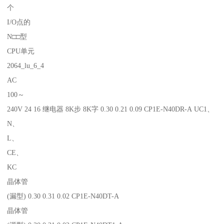
个
I/O点的
N□□型
CPU单元
2064_lu_6_4
AC
100～
240V 24 16 继电器 8K步 8K字 0.30 0.21 0.09 CP1E-N40DR-A UC1、
N、
L、
CE、
KC
晶体管
(漏型) 0.30 0.31 0.02 CP1E-N40DT-A
晶体管