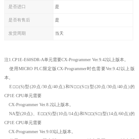
是否进口
是
是否有售后
是
发货周期
当天
注1.CP1E-E60SDR-A单元需要CX-Programmer Ver.9.42以上版本。
使用MICRO PLC限定版CX-Programmer时也需要Ver.9.42以上版
本。
E□□(S)型(20点/30点/40点)和N□□(S□)型(20点/30点/40点)的
CP1E CPU单元需要
CX-Programmer Ver.8.2以上版本。
NA型(20点)、E□□(S)型(10点/14点)和N□□(S□)型(14点/60点)的
CP1E CPU单元需要
CX-Programmer Ver.9.03以上版本。