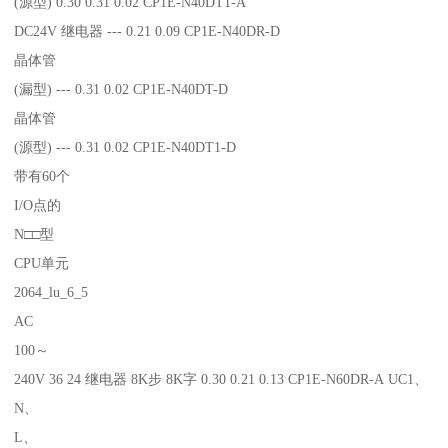
(源型) 0.30 0.31 0.02 CP1E-N40DT1-A
DC24V 继电器 --- 0.21 0.09 CP1E-N40DR-D
晶体管
(漏型) --- 0.31 0.02 CP1E-N40DT-D
晶体管
(源型) --- 0.31 0.02 CP1E-N40DT1-D
带有60个
I/O点的
N□□型
CPU单元
2064_lu_6_5
AC
100～
240V 36 24 继电器 8K步 8K字 0.30 0.21 0.13 CP1E-N60DR-A UC1、
N、
L、