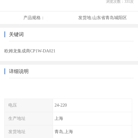
浏览次数：
331
次
产品规格：
发货地:
山东省青岛城阳区
关键词
欧姆龙集成商CP1W-DA021
详细说明
电压
24-220
生产地址
上海
发货地址
青岛,上海