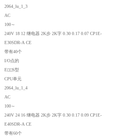
2064_lu_1_3
AC
100～
240V 18 12 继电器 2K步 2K字 0.30 0.17 0.07 CP1E-
E30SDR-A CE
带有40个
I/O点的
E□□S型
CPU单元
2064_lu_1_4
AC
100～
240V 24 16 继电器 2K步 2K字 0.30 0.17 0.09 CP1E-
E40SDR-A CE
带有60个