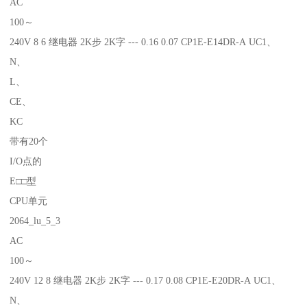
AC
100～
240V 8 6 继电器 2K步 2K字 --- 0.16 0.07 CP1E-E14DR-A UC1、
N、
L、
CE、
KC
带有20个
I/O点的
E□□型
CPU单元
2064_lu_5_3
AC
100～
240V 12 8 继电器 2K步 2K字 --- 0.17 0.08 CP1E-E20DR-A UC1、
N、