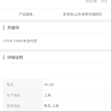
浏览次数：
338
次
产品规格：
发货地:
山东省青岛城阳区
关键词
CP1W-TS003专业代理
详细说明
电压
24-220
生产地址
上海
发货地址
青岛,上海