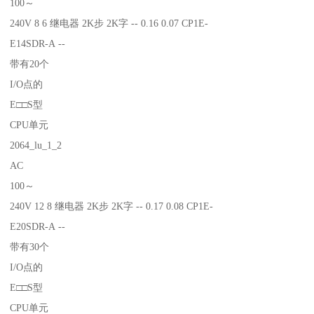
100～
240V 8 6 继电器 2K步 2K字 -- 0.16 0.07 CP1E-
E14SDR-A --
带有20个
I/O点的
E□□S型
CPU单元
2064_lu_1_2
AC
100～
240V 12 8 继电器 2K步 2K字 -- 0.17 0.08 CP1E-
E20SDR-A --
带有30个
I/O点的
E□□S型
CPU单元