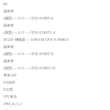
KC
晶体管
(漏型) --- 0.11 --- CP1E-E10DT-A
晶体管
(源型) --- 0.11 --- CP1E-E10DT1-A
DC24V 继电器 --- 0.08 0.04 CP1E-E10DR-D
晶体管
(漏型) --- 0.11 --- CP1E-E10DT-D
晶体管
(源型) --- 0.11 --- CP1E-E10DT1-D
带有14个
I/O点的
E□□型
CPU单元
2064_lu_5_2