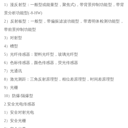
1）漫反射型：一般型或能量型，聚焦式)，带背景抑制功能型，带背
景分析功能型(-8-HW)
2）反射板型：一般型，带偏振滤波功能型，带透明体检测功能型，
带前景抑制功能型
3）对射型
4）槽型
5）光纤传感器：塑料光纤型，玻璃光纤型
6）色标传感器，颜色传感器，荧光传感器
7）光通讯
8）激光测距：三角反射原理型，相位差原理型，时间差原理型
9）光栅
10）防爆/隔爆型
2.安全光电传感器
1）安全对射光电
2）安全光栅