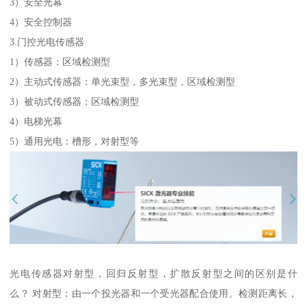
3）安全光幕
4）安全控制器
3.门控光电传感器
1）传感器：区域检测型
2）主动式传感器：单光束型，多光束型，区域检测型
3）被动式传感器：区域检测型
4）电梯光幕
5）通用光电：槽形，对射型等
光电传感器对射型，回归反射型，扩散反射型之间的区别是什
么？ 对射型：由一个投光器和一个受光器配合使用。检测距离长，