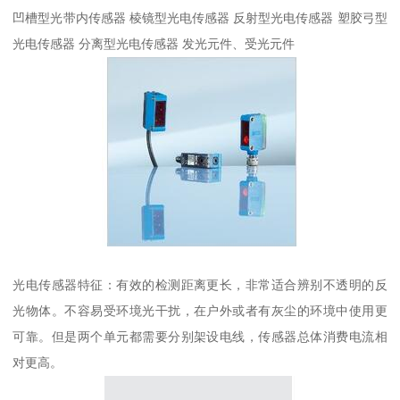
凹槽型光带内传感器 棱镜型光电传感器 反射型光电传感器 塑胶弓型
光电传感器 分离型光电传感器 发光元件、受光元件
光电传感器特征：有效的检测距离更长，非常适合辨别不透明的反
光物体。不容易受环境光干扰，在户外或者有灰尘的环境中使用更
可靠。但是两个单元都需要分别架设电线，传感器总体消费电流相
对更高。