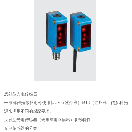
反射型光电传感器
一般称作光敏反射可使用从UV（紫外线）到IR（红外线）的多种光
源来满足不同的感应要求。
反射型光电传感器（光集成电路输出）参数特性：
光电传感器的分类