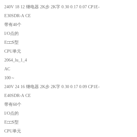
240V 18 12 继电器 2K步 2K字 0.30 0.17 0.07 CP1E-
E30SDR-A CE
带有40个
I/O点的
E□□S型
CPU单元
2064_lu_1_4
AC
100～
240V 24 16 继电器 2K步 2K字 0.30 0.17 0.09 CP1E-
E40SDR-A CE
带有60个
I/O点的
E□□S型
CPU单元