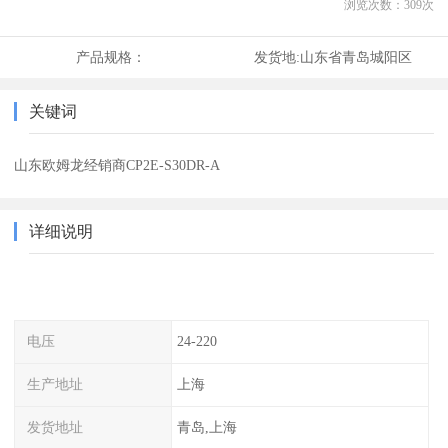
浏览次数：
309
次
产品规格：
发货地:
山东省青岛城阳区
关键词
山东欧姆龙经销商CP2E-S30DR-A
详细说明
电压
24-220
生产地址
上海
发货地址
青岛,上海