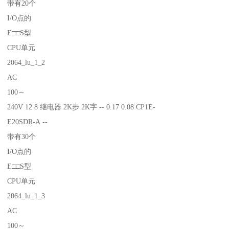
带有20个
I/O点的
E□□S型
CPU单元
2064_lu_1_2
AC
100～
240V 12 8 继电器 2K步 2K字 -- 0.17 0.08 CP1E-
E20SDR-A --
带有30个
I/O点的
E□□S型
CPU单元
2064_lu_1_3
AC
100～