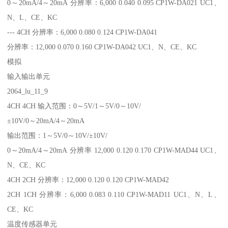
0～20mA/4～20mA 分辨率：6,000 0.040 0.095 CP1W-DA021 UC1、
N、L、CE、KC
--- 4CH 分辨率：6,000 0.080 0.124 CP1W-DA041
分辨率：12,000 0.070 0.160 CP1W-DA042 UC1、N、CE、KC
模拟
输入输出单元
2064_lu_11_9
4CH 4CH 输入范围：0～5V/1～5V/0～10V/
±10V/0～20mA/4～20mA
输出范围：1～5V/0～10V/±10V/
0～20mA/4～20mA 分辨率 12,000 0.120 0.170 CP1W-MAD44 UC1、
N、CE、KC
4CH 2CH 分辨率：12,000 0.120 0.120 CP1W-MAD42
2CH 1CH 分辨率：6,000 0.083 0.110 CP1W-MAD11 UC1、N、L、
CE、KC
温度传感器单元