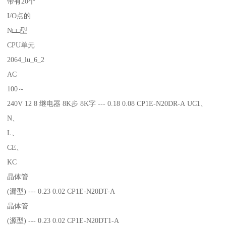
带有20个
I/O点的
N□□型
CPU单元
2064_lu_6_2
AC
100～
240V 12 8 继电器 8K步 8K字 --- 0.18 0.08 CP1E-N20DR-A UC1、
N、
L、
CE、
KC
晶体管
(漏型) --- 0.23 0.02 CP1E-N20DT-A
晶体管
(源型) --- 0.23 0.02 CP1E-N20DT1-A