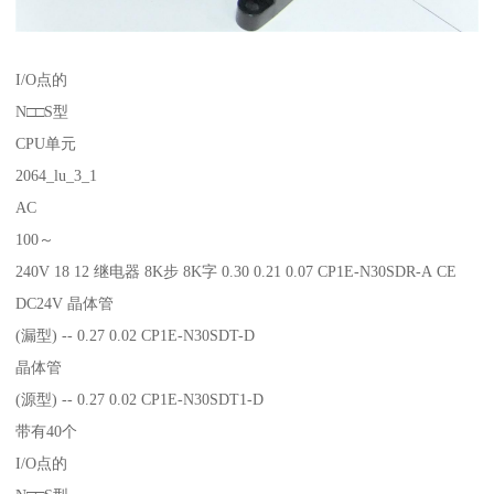
I/O点的
N□□S型
CPU单元
2064_lu_3_1
AC
100～
240V 18 12 继电器 8K步 8K字 0.30 0.21 0.07 CP1E-N30SDR-A CE
DC24V 晶体管
(漏型) -- 0.27 0.02 CP1E-N30SDT-D
晶体管
(源型) -- 0.27 0.02 CP1E-N30SDT1-D
带有40个
I/O点的