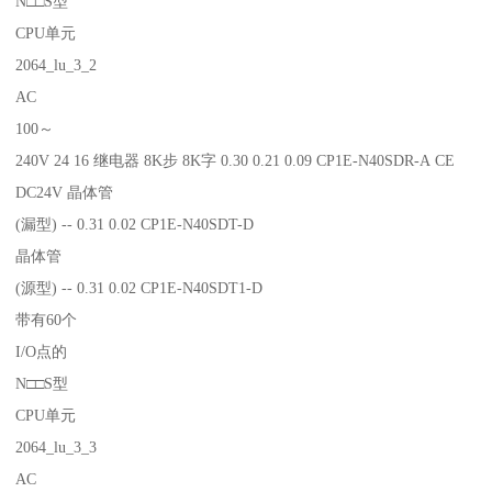
N□□S型
CPU单元
2064_lu_3_2
AC
100～
240V 24 16 继电器 8K步 8K字 0.30 0.21 0.09 CP1E-N40SDR-A CE
DC24V 晶体管
(漏型) -- 0.31 0.02 CP1E-N40SDT-D
晶体管
(源型) -- 0.31 0.02 CP1E-N40SDT1-D
带有60个
I/O点的
N□□S型
CPU单元
2064_lu_3_3
AC