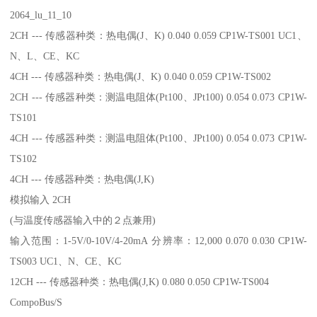
2064_lu_11_10
2CH --- 传感器种类：热电偶(J、K) 0.040 0.059 CP1W-TS001 UC1、
N、L、CE、KC
4CH --- 传感器种类：热电偶(J、K) 0.040 0.059 CP1W-TS002
2CH --- 传感器种类：测温电阻体(Pt100、JPt100) 0.054 0.073 CP1W-
TS101
4CH --- 传感器种类：测温电阻体(Pt100、JPt100) 0.054 0.073 CP1W-
TS102
4CH --- 传感器种类：热电偶(J,K)
模拟输入 2CH
(与温度传感器输入中的２点兼用)
输入范围：1-5V/0-10V/4-20mA 分辨率：12,000 0.070 0.030 CP1W-
TS003 UC1、N、CE、KC
12CH --- 传感器种类：热电偶(J,K) 0.080 0.050 CP1W-TS004
CompoBus/S