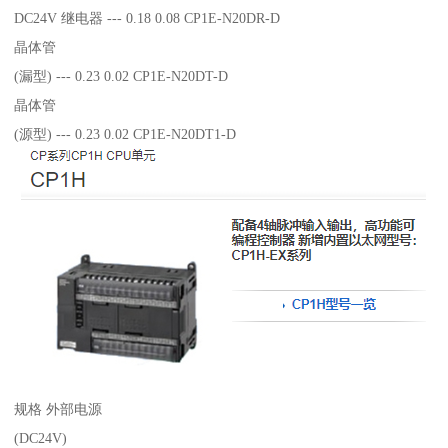
DC24V 继电器 --- 0.18 0.08 CP1E-N20DR-D
晶体管
(漏型) --- 0.23 0.02 CP1E-N20DT-D
晶体管
(源型) --- 0.23 0.02 CP1E-N20DT1-D
规格 外部电源
(DC24V)