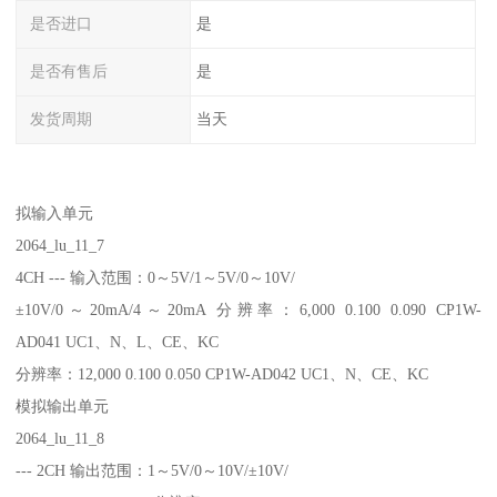
是否进口
是
是否有售后
是
发货周期
当天
拟输入单元
2064_lu_11_7
4CH --- 输入范围：0～5V/1～5V/0～10V/
±10V/0～20mA/4～20mA 分辨率：6,000 0.100 0.090 CP1W-
AD041 UC1、N、L、CE、KC
分辨率：12,000 0.100 0.050 CP1W-AD042 UC1、N、CE、KC
模拟输出单元
2064_lu_11_8
--- 2CH 输出范围：1～5V/0～10V/±10V/